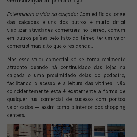
verticalização
em primeiro lugar.
Exterminam a vida na calçada:
Com edifícios longe
das calçadas e uns dos outros é muito difícil
viabilizar atividades comerciais no térreo, comum
em outros países pelo fato do térreo ter um valor
comercial mais alto que o residencial.
Mas esse valor comercial só se torna realmente
atraente quando há continuidade das lojas na
calçada e uma proximidade delas do pedestre,
facilitando o acesso e a leitura das vitrines. Não
coincidentemente esta é exatamente a forma de
qualquer rua comercial de sucesso com pontos
valorizados — assim como o interior dos shopping
centers.