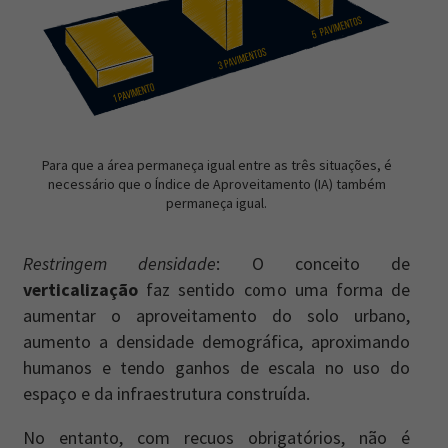
Para que a área permaneça igual entre as três situações, é
necessário que o Índice de Aproveitamento (IA) também
permaneça igual.
Restringem densidade
: O conceito de
verticalização
faz sentido como uma forma de
aumentar o aproveitamento do solo urbano,
aumento a densidade demográfica, aproximando
humanos e tendo ganhos de escala no uso do
espaço e da infraestrutura construída.
No entanto, com recuos obrigatórios, não é