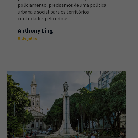
policiamento, precisamos de uma política
urbana e social para os territórios
controlados pelo crime.
Anthony Ling
9 de julho