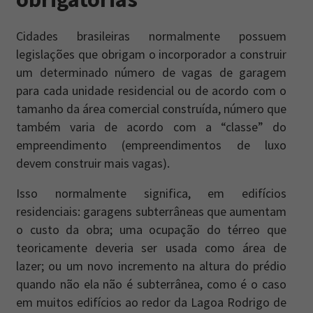
Cidades brasileiras normalmente possuem
legislações que obrigam o incorporador a construir
um determinado número de vagas de garagem
para cada unidade residencial ou de acordo com o
tamanho da área comercial construída, número que
também varia de acordo com a “classe” do
empreendimento (empreendimentos de luxo
devem construir mais vagas).
Isso normalmente significa, em edifícios
residenciais: garagens subterrâneas que aumentam
o custo da obra; uma ocupação do térreo que
teoricamente deveria ser usada como área de
lazer; ou um novo incremento na altura do prédio
quando não ela não é subterrânea, como é o caso
em muitos edifícios ao redor da Lagoa Rodrigo de