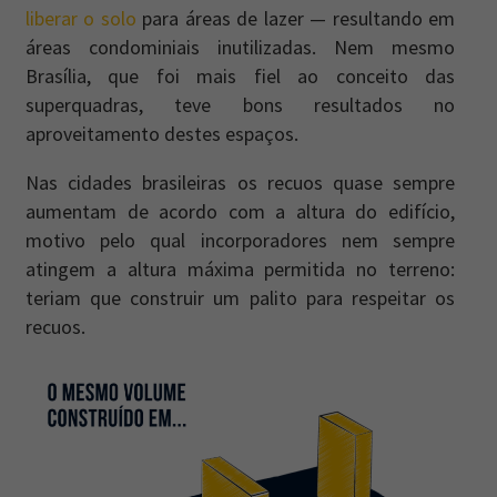
liberar o solo
para áreas de lazer — resultando em
áreas condominiais inutilizadas. Nem mesmo
Brasília, que foi mais fiel ao conceito das
superquadras, teve bons resultados no
aproveitamento destes espaços.
Nas cidades brasileiras os recuos quase sempre
aumentam de acordo com a altura do edifício,
motivo pelo qual incorporadores nem sempre
atingem a altura máxima permitida no terreno:
teriam que construir um palito para respeitar os
recuos.