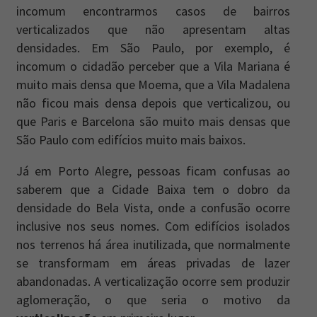
incomum encontrarmos casos de bairros
verticalizados que não apresentam altas
densidades. Em São Paulo, por exemplo, é
incomum o cidadão perceber que a Vila Mariana é
muito mais densa que Moema, que a Vila Madalena
não ficou mais densa depois que verticalizou, ou
que Paris e Barcelona são muito mais densas que
São Paulo com edifícios muito mais baixos.
Já em Porto Alegre, pessoas ficam confusas ao
saberem que a Cidade Baixa tem o dobro da
densidade do Bela Vista, onde a confusão ocorre
inclusive nos seus nomes. Com edifícios isolados
nos terrenos há área inutilizada, que normalmente
se transformam em áreas privadas de lazer
abandonadas. A verticalização ocorre sem produzir
aglomeração, o que seria o motivo da