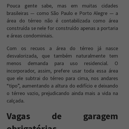
Pouca gente sabe, mas em muitas cidades
brasileiras — como São Paulo e Porto Alegre — a
área do térreo não é contabilizada como área
construída se nele for construído apenas a portaria
e áreas condominiais.
Com os recuos a área do térreo já nasce
desvalorizada, que também naturalmente tem
menos demanda para uso residencial. O
incorporador, assim, prefere usar toda essa área
que ele subtrai do térreo para cima, nos andares
“tipo”, aumentando a altura do edifício e deixando
o térreo vazio, prejudicando ainda mais a vida na
calçada.
Vagas de garagem
obrigatórias