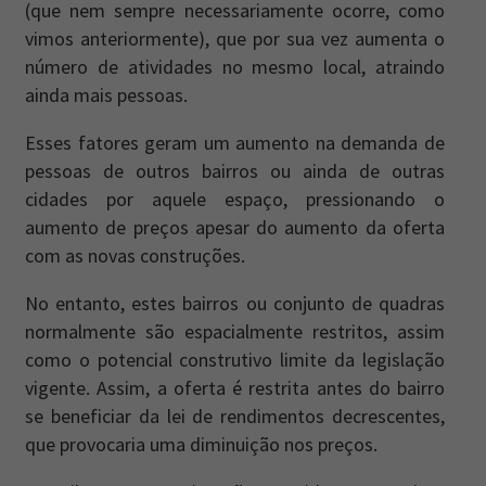
(que nem sempre necessariamente ocorre, como
vimos anteriormente), que por sua vez aumenta o
número de atividades no mesmo local, atraindo
ainda mais pessoas.
Esses fatores geram um aumento na demanda de
pessoas de outros bairros ou ainda de outras
cidades por aquele espaço, pressionando o
aumento de preços apesar do aumento da oferta
com as novas construções.
No entanto, estes bairros ou conjunto de quadras
normalmente são espacialmente restritos, assim
como o potencial construtivo limite da legislação
vigente. Assim, a oferta é restrita antes do bairro
se beneficiar da lei de rendimentos decrescentes,
que provocaria uma diminuição nos preços.