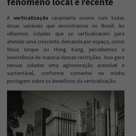
fenômeno local e recente
A
verticalização
raramente ocorre com todas
essas variáveis que encontramos no Brasil. Ao
olharmos cidades que se verticalizaram para
atender uma crescente demanda por espaço, como
Nova Iorque ou Hong Kong, percebemos a
inexistência de maioria dessas restrições. Isso gera
nessas cidades uma aglomeração acessível e
sustentável, conforme comentei na minha
postagem sobre os benefícios da verticalização.