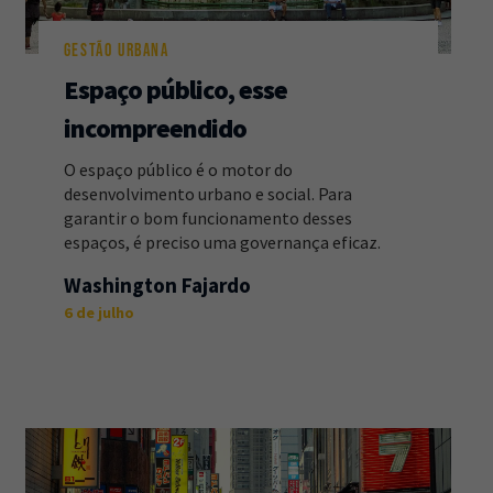
GESTÃO URBANA
Espaço público, esse
incompreendido
O espaço público é o motor do
desenvolvimento urbano e social. Para
garantir o bom funcionamento desses
espaços, é preciso uma governança eficaz.
Washington Fajardo
6 de julho