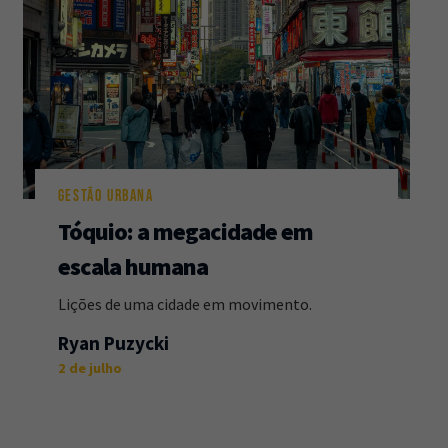
GESTÃO URBANA
Tóquio: a megacidade em
escala humana
Lições de uma cidade em movimento.
Ryan Puzycki
2 de julho