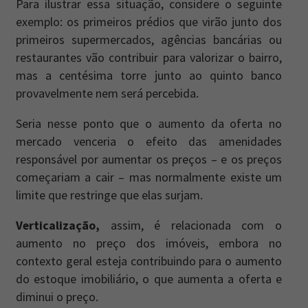
Para ilustrar essa situação, considere o seguinte
exemplo: os primeiros prédios que virão junto dos
primeiros supermercados, agências bancárias ou
restaurantes vão contribuir para valorizar o bairro,
mas a centésima torre junto ao quinto banco
provavelmente nem será percebida.
Seria nesse ponto que o aumento da oferta no
mercado venceria o efeito das amenidades
responsável por aumentar os preços – e os preços
começariam a cair – mas normalmente existe um
limite que restringe que elas surjam.
Verticalização,
assim, é relacionada com o
aumento no preço dos imóveis, embora no
contexto geral esteja contribuindo para o aumento
do estoque imobiliário, o que aumenta a oferta e
diminui o preço.