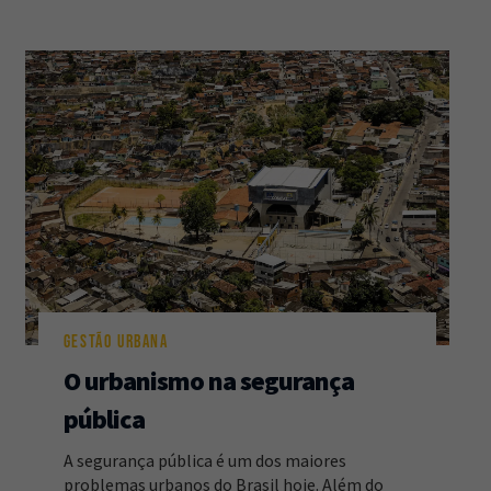
GESTÃO URBANA
O urbanismo na segurança
pública
A segurança pública é um dos maiores
problemas urbanos do Brasil hoje. Além do