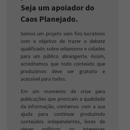
Seja um apoiador do
Caos Planejado.
Somos um projeto sem fins lucrativos
com o objetivo de trazer o debate
qualificado sobre urbanismo e cidades
para um público abrangente. Assim,
acreditamos que todo conteúdo que
produzimos deve ser gratuito e
acessível para todos.
Em um momento de crise para
publicações que priorizam a qualidade
da informação, contamos com a sua
ajuda para continuar produzindo
conteúdos independentes, livres de
vieses políticos ou interesses