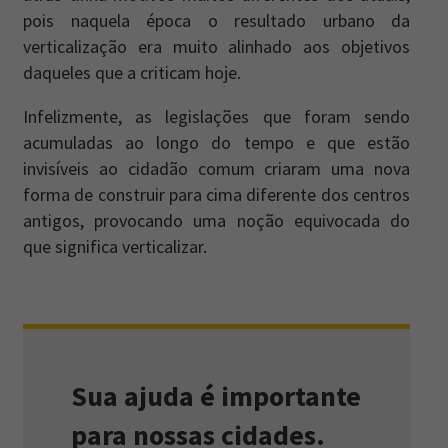
pois naquela época o resultado urbano da
verticalização era muito alinhado aos objetivos
daqueles que a criticam hoje.
Infelizmente, as legislações que foram sendo
acumuladas ao longo do tempo e que estão
invisíveis ao cidadão comum criaram uma nova
forma de construir para cima diferente dos centros
antigos, provocando uma noção equivocada do
que significa verticalizar.
Sua ajuda é importante
para nossas cidades.