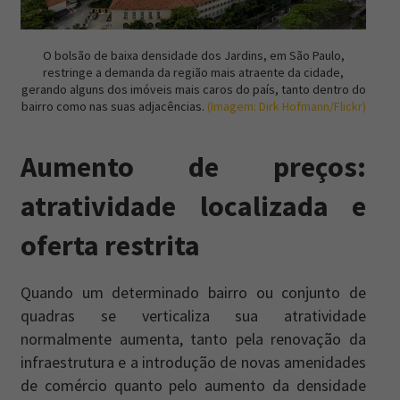
O bolsão de baixa densidade dos Jardins, em São Paulo,
restringe a demanda da região mais atraente da cidade,
gerando alguns dos imóveis mais caros do país, tanto dentro do
bairro como nas suas adjacências.
(Imagem: Dirk Hofmann/Flickr)
Aumento de preços:
atratividade localizada e
oferta restrita
Quando um determinado bairro ou conjunto de
quadras se verticaliza sua atratividade
normalmente aumenta, tanto pela renovação da
infraestrutura e a introdução de novas amenidades
de comércio quanto pelo aumento da densidade