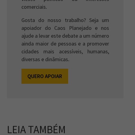
comerciais.
Gosta do nosso trabalho? Seja um
apoiador do Caos Planejado e nos
ajude a levar este debate a um número
ainda maior de pessoas e a promover
cidades mais acessíveis, humanas,
diversas e dinâmicas.
QUERO APOIAR
LEIA TAMBÉM