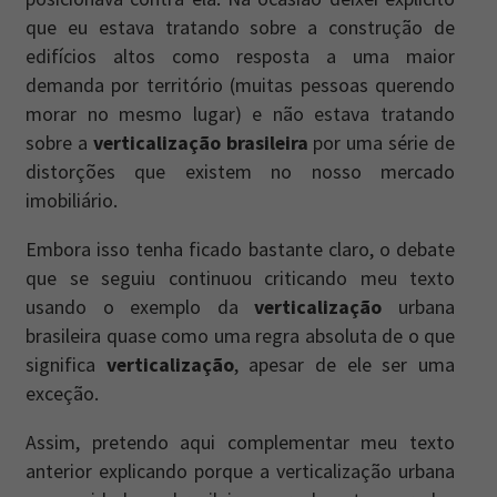
que eu estava tratando sobre a construção de
edifícios altos como resposta a uma maior
demanda por território (muitas pessoas querendo
morar no mesmo lugar) e não estava tratando
sobre a
verticalização brasileira
por uma série de
distorções que existem no nosso mercado
imobiliário.
Embora isso tenha ficado bastante claro, o debate
que se seguiu continuou criticando meu texto
usando o exemplo da
verticalização
urbana
brasileira quase como uma regra absoluta de o que
significa
verticalização
, apesar de ele ser uma
exceção.
Assim, pretendo aqui complementar meu texto
anterior explicando porque a verticalização urbana