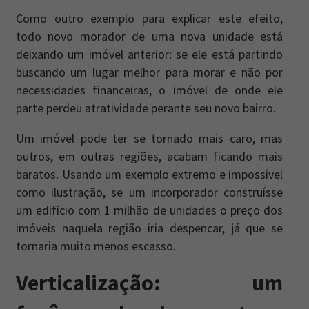
Como outro exemplo para explicar este efeito,
todo novo morador de uma nova unidade está
deixando um imóvel anterior: se ele está partindo
buscando um lugar melhor para morar e não por
necessidades financeiras, o imóvel de onde ele
parte perdeu atratividade perante seu novo bairro.
Um imóvel pode ter se tornado mais caro, mas
outros, em outras regiões, acabam ficando mais
baratos. Usando um exemplo extremo e impossível
como ilustração, se um incorporador construísse
um edifício com 1 milhão de unidades o preço dos
imóveis naquela região iria despencar, já que se
tornaria muito menos escasso.
Verticalização: u
m