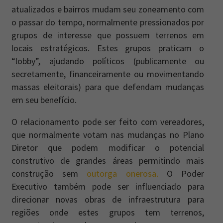
atualizados e bairros mudam seu zoneamento com
o passar do tempo, normalmente pressionados por
grupos de interesse que possuem terrenos em
locais estratégicos. Estes grupos praticam o
“lobby”, ajudando políticos (publicamente ou
secretamente, financeiramente ou movimentando
massas eleitorais) para que defendam mudanças
em seu benefício.
O relacionamento pode ser feito com vereadores,
que normalmente votam nas mudanças no Plano
Diretor que podem modificar o potencial
construtivo de grandes áreas permitindo mais
construção sem
outorga onerosa.
O Poder
Executivo também pode ser influenciado para
direcionar novas obras de infraestrutura para
regiões onde estes grupos tem terrenos,