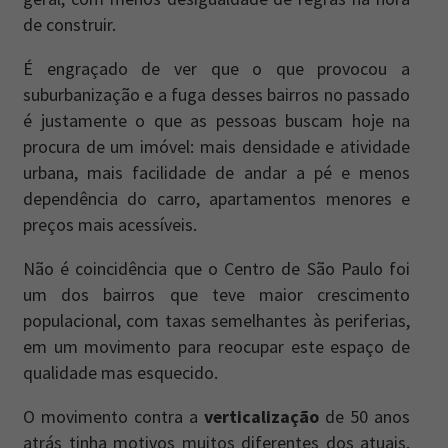
de construir.
É engraçado de ver que o que provocou a
suburbanização e a fuga desses bairros no passado
é justamente o que as pessoas buscam hoje na
procura de um imóvel: mais densidade e atividade
urbana, mais facilidade de andar a pé e menos
dependência do carro, apartamentos menores e
preços mais acessíveis.
Não é coincidência que o Centro de São Paulo foi
um dos bairros que teve maior crescimento
populacional, com taxas semelhantes às periferias,
em um movimento para reocupar este espaço de
qualidade mas esquecido.
O movimento contra a
verticalização
de 50 anos
atrás tinha motivos muitos diferentes dos atuais,