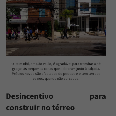
O Itaim Bibi, em São Paulo, é agradável para transitar a pé
graças às pequenas casas que sobraram junto à calçada.
Prédios novos são afastados do pedestre e tem térreos
vazios, quando não cercados.
Desincentivo para
construir no térreo