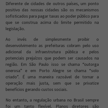
Diferente de cidades de outros países, um ponto
positivo das nossas cidades são os mecanismos
sofisticados para pagar taxas ao poder público para
que se construa acima do limite permitido na
legislação.
Ao invés de simplesmente proibir o
desenvolvimento as prefeituras cobram pelo uso
adicional da infraestrutura pública e pelos
potenciais prejuízos que podem ser causados na
região. Em São Paulo isso se chama “outorga
onerosa” e em Porto Alegre se chama “solo
criado”. É uma maneira razoável de tornar a
operação mais justa, sem que se privatize
benefícios gerando custos sociais.
No entanto, a regulação urbana no Brasil sempre
foi um tanto flexível. Planos diretores são