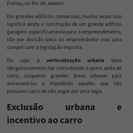
Freitas, no Rio de Janeiro.
Em grandes edifícios comerciais, muitas vezes isso
significa ainda a construção de um grande edifício
garagem especificamente para o empreendimento,
não por decisão única do empreendedor mas para
cumprir com a legislação imposta.
Ou seja, a
verticalização urbana
deve
obrigatoriamente dar comodidade a quem anda de
carro, ocupando grandes áreas urbanas para
armazená-los e impedindo aqueles que não
possuem carro de não pagar por uma vaga.
Exclusão urbana e
incentivo ao carro