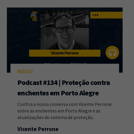
PODCAST
Podcast #134 | Proteção contra
enchentes em Porto Alegre
Confira a nossa conversa com Vicente Perrone
sobre as enchentes em Porto Alegre e as
atualizações do sistema de proteção.
Vicente Perrone