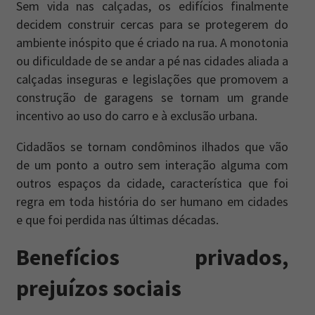
Sem vida nas calçadas, os edifícios finalmente
decidem construir cercas para se protegerem do
ambiente inóspito que é criado na rua. A monotonia
ou dificuldade de se andar a pé nas cidades aliada a
calçadas inseguras e legislações que promovem a
construção de garagens se tornam um grande
incentivo ao uso do carro e à exclusão urbana.
Cidadãos se tornam condôminos ilhados que vão
de um ponto a outro sem interação alguma com
outros espaços da cidade, característica que foi
regra em toda história do ser humano em cidades
e que foi perdida nas últimas décadas.
Benefícios privados,
prejuízos sociais