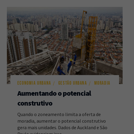
ECONOMIA URBANA
GESTÃO URBANA
MORADIA
Aumentando o potencial
construtivo
Quando o zoneamento limita a oferta de
moradia, aumentar o potencial construtivo
gera mais unidades. Dados de Auckland e São