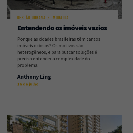
GESTÃO URBANA
MORADIA
Entendendo os imóveis vazios
Por que as cidades brasileiras têm tantos
imóveis ociosos? Os motivos são
heterogêneos, e para buscar soluções é
preciso entender a complexidade do
problema.
Anthony Ling
16 de julho