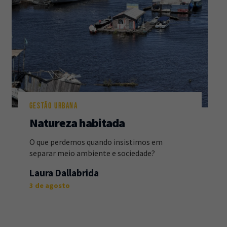
GESTÃO URBANA
Natureza habitada
O que perdemos quando insistimos em
separar meio ambiente e sociedade?
Laura Dallabrida
3 de agosto