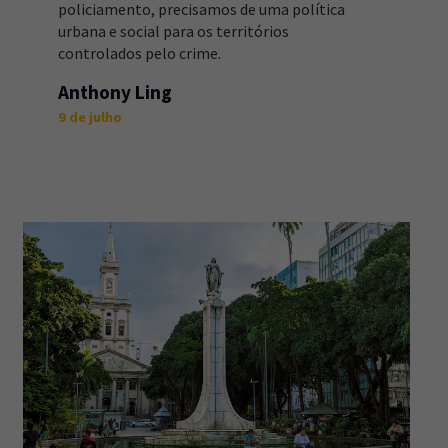
policiamento, precisamos de uma política
urbana e social para os territórios
controlados pelo crime.
Anthony Ling
9 de julho