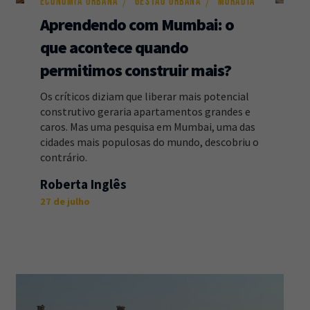
ECONOMIA URBANA
GESTÃO URBANA
MORADIA
Aprendendo com Mumbai: o
que acontece quando
permitimos construir mais?
Os críticos diziam que liberar mais potencial
construtivo geraria apartamentos grandes e
caros. Mas uma pesquisa em Mumbai, uma das
cidades mais populosas do mundo, descobriu o
contrário.
Roberta Inglês
27 de julho