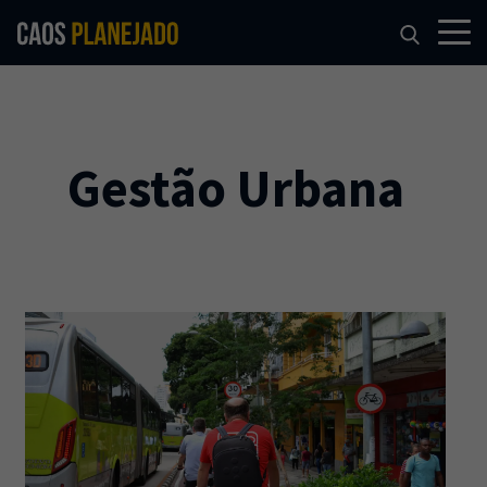
Gestão Urbana