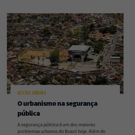
GESTÃO URBANA
O urbanismo na segurança
pública
A segurança pública é um dos maiores
problemas urbanos do Brasil hoje. Além do