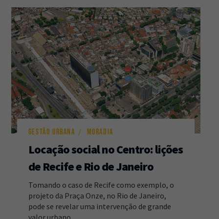
GESTÃO URBANA
MORADIA
Locação social no Centro: lições
de Recife e Rio de Janeiro
Tomando o caso de Recife como exemplo, o
projeto da Praça Onze, no Rio de Janeiro,
pode se revelar uma intervenção de grande
valor urbano.