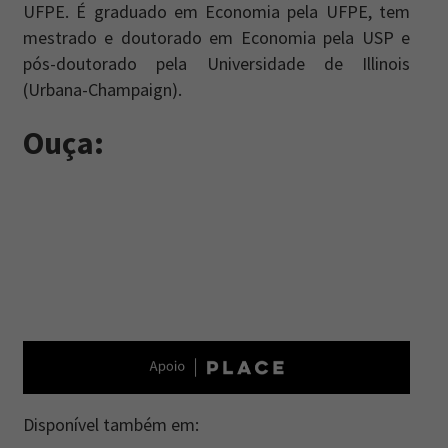
UFPE. É graduado em Economia pela UFPE, tem
mestrado e doutorado em Economia pela USP e
pós-doutorado pela Universidade de Illinois
(Urbana-Champaign).
Ouça:
Disponível também em: