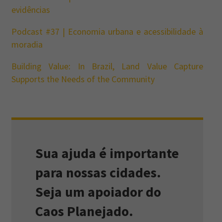
evidências
Podcast #37 | Economia urbana e acessibilidade à
moradia
Building Value: In Brazil, Land Value Capture
Supports the Needs of the Community
Sua ajuda é importante
para nossas cidades.
Seja um apoiador do
Caos Planejado.