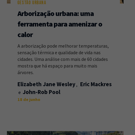
GESTÃO URBANA
Arborização urbana: uma
ferramenta para amenizar o
calor
A arborização pode melhorar temperaturas,
sensação térmica e qualidade de vida nas
cidades. Uma análise com mais de 60 cidades
mostra que há espaço para muito mais
árvores.
Elizabeth Jane Wesley
Eric Mackres
John-Rob Pool
18 de junho