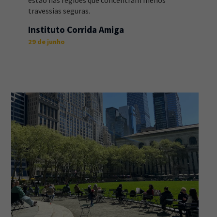
travessias seguras.
Instituto Corrida Amiga
29 de junho