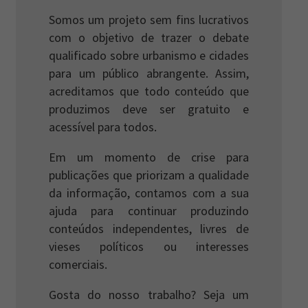
Somos um projeto sem fins lucrativos
com o objetivo de trazer o debate
qualificado sobre urbanismo e cidades
para um público abrangente. Assim,
acreditamos que todo conteúdo que
produzimos deve ser gratuito e
acessível para todos.
Em um momento de crise para
publicações que priorizam a qualidade
da informação, contamos com a sua
ajuda para continuar produzindo
conteúdos independentes, livres de
vieses políticos ou interesses
comerciais.
Gosta do nosso trabalho? Seja um