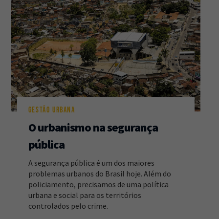
GESTÃO URBANA
O urbanismo na segurança
pública
A segurança pública é um dos maiores
problemas urbanos do Brasil hoje. Além do
policiamento, precisamos de uma política
urbana e social para os territórios
controlados pelo crime.