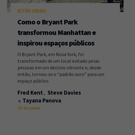
GESTÃO URBANA
Como o Bryant Park
transformou Manhattan e
inspirou espaços públicos
O Bryant Park, em Nova York, foi
transformado de um local evitado pelas
pessoas em um destino vibrante e, desde
então, tornou-se o “padrão ouro” para um
espaço público.
Fred Kent
Steve Davies
Tayana Panova
25 de junho