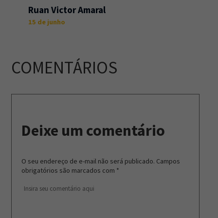
Ruan Victor Amaral
15 de junho
COMENTÁRIOS
Deixe um comentário
O seu endereço de e-mail não será publicado.
Campos
obrigatórios são marcados com
*