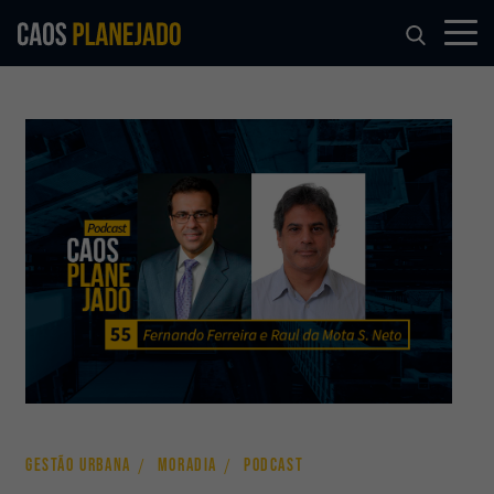
GESTÃO URBANA
MORADIA
PODCAST