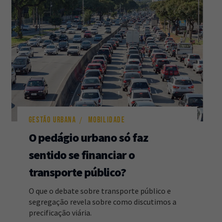
GESTÃO URBANA
MOBILIDADE
O pedágio urbano só faz
sentido se financiar o
transporte público?
O que o debate sobre transporte público e
segregação revela sobre como discutimos a
precificação viária.