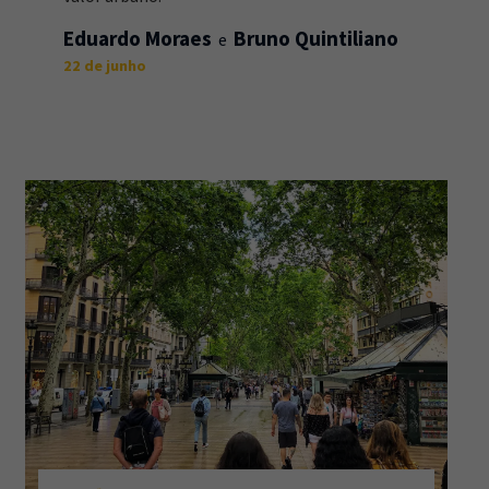
Eduardo Moraes
Bruno Quintiliano
22 de junho