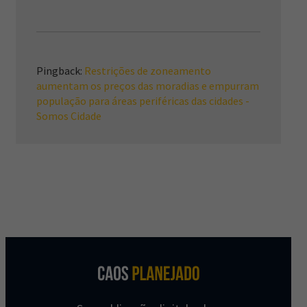
Pingback:
Restrições de zoneamento
aumentam os preços das moradias e empurram
população para áreas periféricas das cidades -
Somos Cidade