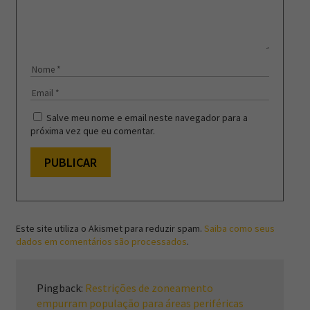
Salve meu nome e email neste navegador para a
próxima vez que eu comentar.
Este site utiliza o Akismet para reduzir spam.
Saiba como seus
dados em comentários são processados
.
Pingback:
Restrições de zoneamento
empurram população para áreas periféricas