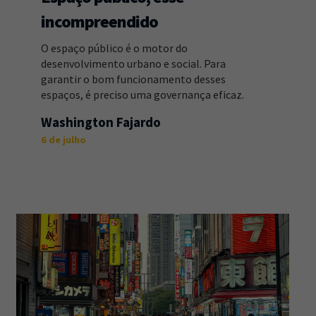
incompreendido
O espaço público é o motor do
desenvolvimento urbano e social. Para
garantir o bom funcionamento desses
espaços, é preciso uma governança eficaz.
Washington Fajardo
6 de julho