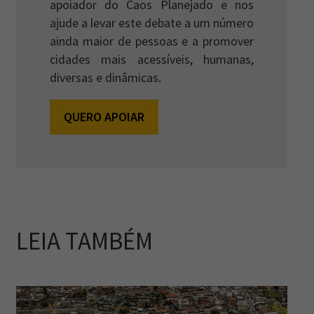
apoiador do Caos Planejado e nos
ajude a levar este debate a um número
ainda maior de pessoas e a promover
cidades mais acessíveis, humanas,
diversas e dinâmicas.
QUERO APOIAR
LEIA TAMBÉM