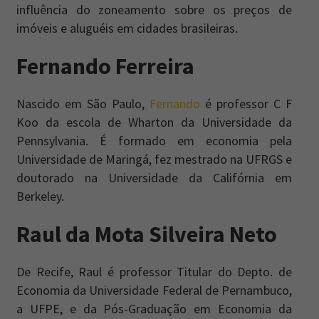
influência do zoneamento sobre os preços de
imóveis e aluguéis em cidades brasileiras.
Fernando Ferreira
Nascido em São Paulo,
Fernando
é professor C F
Koo da escola de Wharton da Universidade da
Pennsylvania. É formado em economia pela
Universidade de Maringá, fez mestrado na UFRGS e
doutorado na Universidade da Califórnia em
Berkeley.
Raul da Mota Silveira Neto
De Recife, Raul é professor Titular do Depto. de
Economia da Universidade Federal de Pernambuco,
a UFPE, e da Pós-Graduação em Economia da