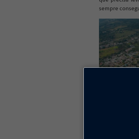
sempre consegu