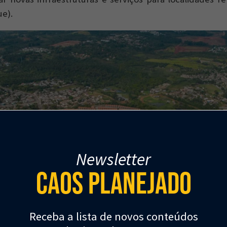
e).
Newsletter
Caos Planejado
Receba a lista de novos conteúdos