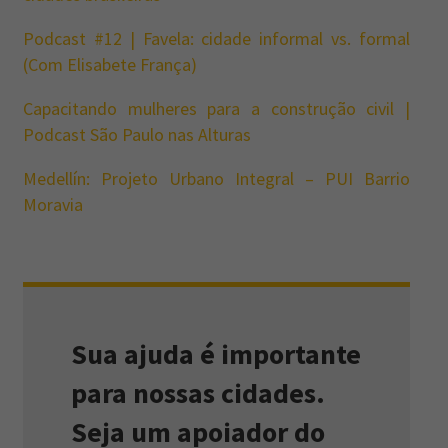
Podcast #12 | Favela: cidade informal vs. formal
(Com Elisabete França)
Capacitando mulheres para a construção civil |
Podcast São Paulo nas Alturas
Medellín: Projeto Urbano Integral – PUI Barrio
Moravia
Sua ajuda é importante
para nossas cidades.
Seja um apoiador do