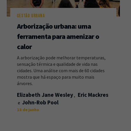
GESTÃO URBANA
Arborização urbana: uma
ferramenta para amenizar o
calor
A arborização pode melhorar temperaturas,
sensação térmica e qualidade de vida nas
cidades. Uma análise com mais de 60 cidades
mostra que há espaço para muito mais
árvores.
Elizabeth Jane Wesley
Eric Mackres
John-Rob Pool
18 de junho