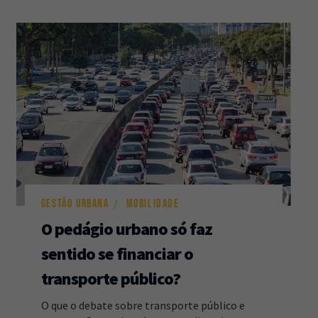
GESTÃO URBANA
MOBILIDADE
O pedágio urbano só faz
sentido se financiar o
transporte público?
O que o debate sobre transporte público e