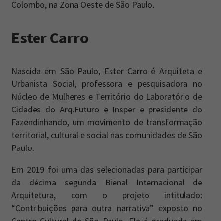
Colombo, na Zona Oeste de São Paulo.
Ester Carro
Nascida em São Paulo, Ester Carro é Arquiteta e
Urbanista Social, professora e pesquisadora no
Núcleo de Mulheres e Território do Laboratório de
Cidades do Arq.Futuro e Insper e presidente do
Fazendinhando, um movimento de transformação
territorial, cultural e social nas comunidades de São
Paulo.
Em 2019 foi uma das selecionadas para participar
da décima segunda Bienal Internacional de
Arquitetura, com o projeto intitulado:
“Contribuições para outra narrativa” exposto no
Centro Cultural de São Paulo. Ela é graduada em