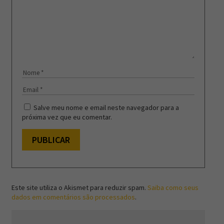
Salve meu nome e email neste navegador para a
próxima vez que eu comentar.
Este site utiliza o Akismet para reduzir spam.
Saiba como seus
dados em comentários são processados
.