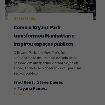
GESTÃO URBANA
Como o Bryant Park
transformou Manhattan e
inspirou espaços públicos
O Bryant Park, em Nova York, foi
transformado de um local evitado pelas
pessoas em um destino vibrante e, desde
então, tornou-se o “padrão ouro” para um
espaço público.
Fred Kent
Steve Davies
Tayana Panova
25 de junho