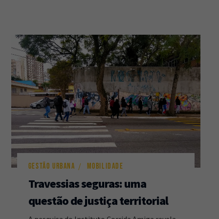
GESTÃO URBANA
MOBILIDADE
Travessias seguras: uma
questão de justiça territorial