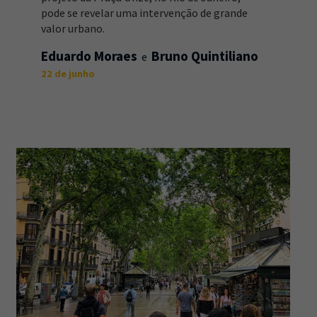
pode se revelar uma intervenção de grande
valor urbano.
Eduardo Moraes
Bruno Quintiliano
22 de junho