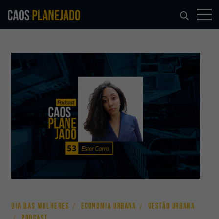
DIA DAS MULHERES
ECONOMIA URBANA
GESTÃO URBANA
PODCAST