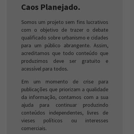
Caos Planejado.
Somos um projeto sem fins lucrativos
com o objetivo de trazer o debate
qualificado sobre urbanismo e cidades
para um público abrangente. Assim,
acreditamos que todo conteúdo que
produzimos deve ser gratuito e
acessível para todos.
Em um momento de crise para
publicações que priorizam a qualidade
da informação, contamos com a sua
ajuda para continuar produzindo
conteúdos independentes, livres de
vieses políticos ou interesses
comerciais.