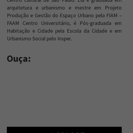
arquitetura e urbanismo e mestre em Projeto
Produção e Gestão do Espaço Urbano pela FIAM –
FAAM Centro Universitário, é Pós-graduada em
Habitação e Cidade pela Escola da Cidade e em
Urbanismo Social pelo Insper.
Ouça: