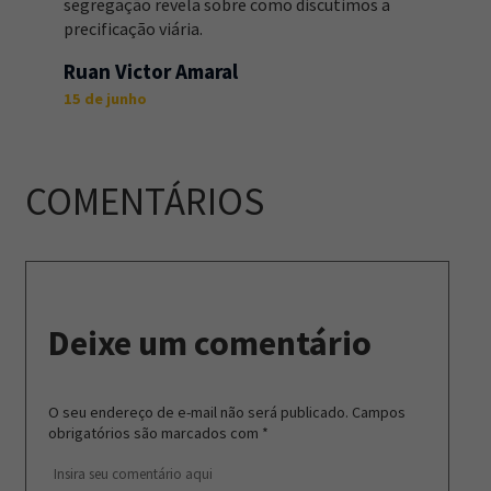
segregação revela sobre como discutimos a
precificação viária.
Ruan Victor Amaral
15 de junho
COMENTÁRIOS
Deixe um comentário
O seu endereço de e-mail não será publicado.
Campos
obrigatórios são marcados com
*