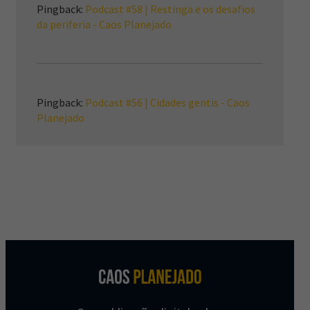
Pingback:
Podcast #58 | Restinga e os desafios
da periferia - Caos Planejado
Pingback:
Podcast #56 | Cidades gentis - Caos
Planejado