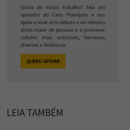
Gosta do nosso trabalho? Seja um
apoiador do Caos Planejado e nos
ajude a levar este debate a um número
ainda maior de pessoas e a promover
cidades mais acessíveis, humanas,
diversas e dinâmicas.
QUERO APOIAR
LEIA TAMBÉM