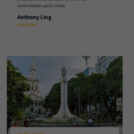
controlados pelo crime.
Anthony Ling
9 de julho