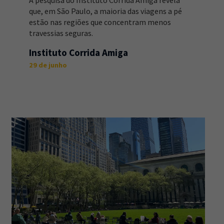
A pesquisa do Instituto Corrida Amiga revela
que, em São Paulo, a maioria das viagens a pé
estão nas regiões que concentram menos
travessias seguras.
Instituto Corrida Amiga
29 de junho