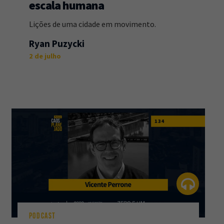
escala humana
Lições de uma cidade em movimento.
Ryan Puzycki
2 de julho
PODCAST