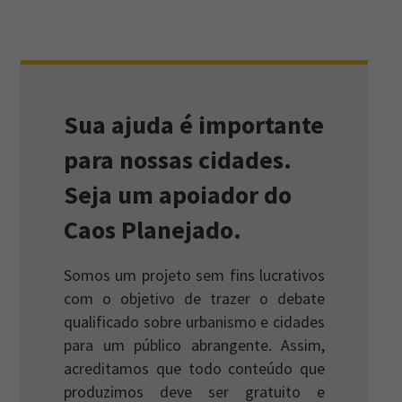
Sua ajuda é importante
para nossas cidades.
Seja um apoiador do
Caos Planejado.
Somos um projeto sem fins lucrativos
com o objetivo de trazer o debate
qualificado sobre urbanismo e cidades
para um público abrangente. Assim,
acreditamos que todo conteúdo que
produzimos deve ser gratuito e