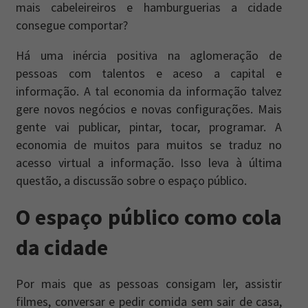
mais cabeleireiros e hamburguerias a cidade
consegue comportar?
Há uma inércia positiva na aglomeração de
pessoas com talentos e aceso a capital e
informação. A tal economia da informação talvez
gere novos negócios e novas configurações. Mais
gente vai publicar, pintar, tocar, programar. A
economia de muitos para muitos se traduz no
acesso virtual a informação. Isso leva à última
questão, a discussão sobre o espaço público.
O espaço público como cola
da cidade
Por mais que as pessoas consigam ler, assistir
filmes, conversar e pedir comida sem sair de casa,