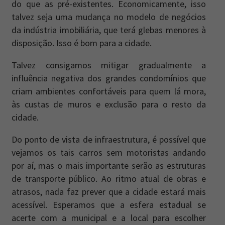
do que as pré-existentes. Economicamente, isso
talvez seja uma mudança no modelo de negócios
da indústria imobiliária, que terá glebas menores à
disposição. Isso é bom para a cidade.
Talvez consigamos mitigar gradualmente a
influência negativa dos grandes condomínios que
criam ambientes confortáveis para quem lá mora,
às custas de muros e exclusão para o resto da
cidade.
Do ponto de vista de infraestrutura, é possível que
vejamos os tais carros sem motoristas andando
por aí, mas o mais importante serão as estruturas
de transporte público. Ao ritmo atual de obras e
atrasos, nada faz prever que a cidade estará mais
acessível. Esperamos que a esfera estadual se
acerte com a municipal e a local para escolher