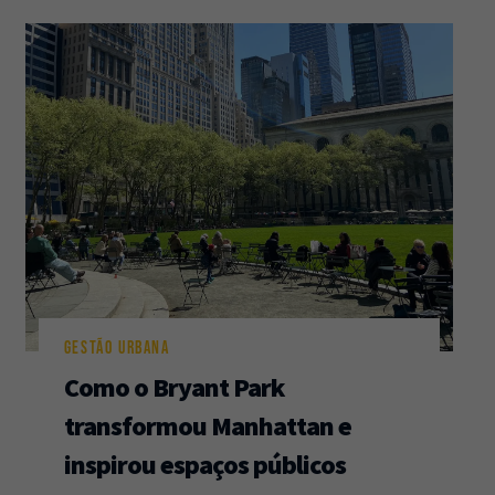
GESTÃO URBANA
Como o Bryant Park
transformou Manhattan e
inspirou espaços públicos