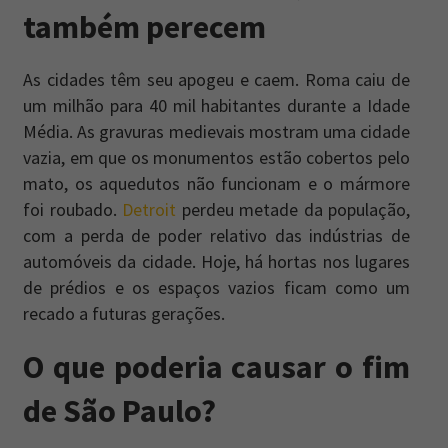
também perecem
As cidades têm seu apogeu e caem. Roma caiu de
um milhão para 40 mil habitantes durante a Idade
Média. As gravuras medievais mostram uma cidade
vazia, em que os monumentos estão cobertos pelo
mato, os aquedutos não funcionam e o mármore
foi roubado.
Detroit
perdeu metade da população,
com a perda de poder relativo das indústrias de
automóveis da cidade. Hoje, há hortas nos lugares
de prédios e os espaços vazios ficam como um
recado a futuras gerações.
O que poderia causar o fim
de São Paulo?