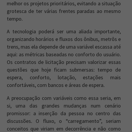
melhor os projetos prioritários, evitando a situação
grotesca de ter várias frentes paradas ao mesmo
tempo.
A tecnologia poderá ser uma aliada importante,
organizando horários e fluxos dos ônibus, metrôs e
trens, mas ela depende de uma variável escassa até
aqui: as métricas baseadas no conforto do usuário.
Os contratos de licitação precisam valorizar essas
questões que hoje ficam submersas: tempo de
espera, conforto, lotação, estações mais
confortáveis, com bancos e áreas de espera.
A preocupação com variáveis como essa seria, em
si, uma das grandes mudanças num cenário
promissor: a inserção da pessoa no centro das
discussões. O fluxo, o “carregamento”, seriam
conceitos que viriam em decorrência e não como