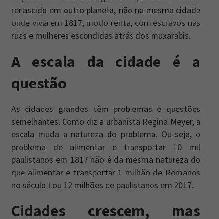
renascido em outro planeta, não na mesma cidade
onde vivia em 1817, modorrenta, com escravos nas
ruas e mulheres escondidas atrás dos muxarabis.
A escala da cidade é a
questão
As cidades grandes têm problemas e questões
semelhantes. Como diz a urbanista Regina Meyer, a
escala muda a natureza do problema. Ou seja, o
problema de alimentar e transportar 10 mil
paulistanos em 1817 não é da mesma natureza do
que alimentar e transportar 1 milhão de Romanos
no século I ou 12 milhões de paulistanos em 2017.
Cidades crescem, mas