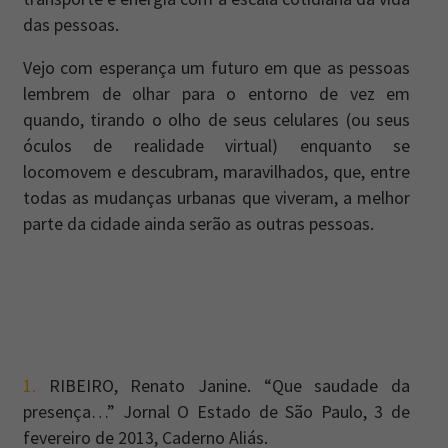
das pessoas.
Vejo com esperança um futuro em que as pessoas
lembrem de olhar para o entorno de vez em
quando, tirando o olho de seus celulares (ou seus
óculos de realidade virtual) enquanto se
locomovem e descubram, maravilhados, que, entre
todas as mudanças urbanas que viveram, a melhor
parte da cidade ainda serão as outras pessoas.
1.
RIBEIRO, Renato Janine. “Que saudade da
presença…” Jornal O Estado de São Paulo, 3 de
fevereiro de 2013, Caderno Aliás.