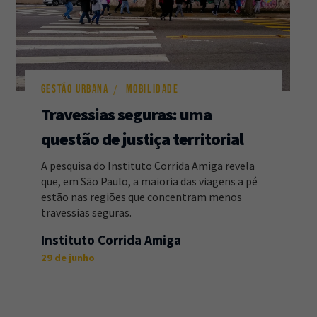
GESTÃO URBANA
MOBILIDADE
Travessias seguras: uma
questão de justiça territorial
A pesquisa do Instituto Corrida Amiga revela
que, em São Paulo, a maioria das viagens a pé
estão nas regiões que concentram menos
travessias seguras.
Instituto Corrida Amiga
29 de junho