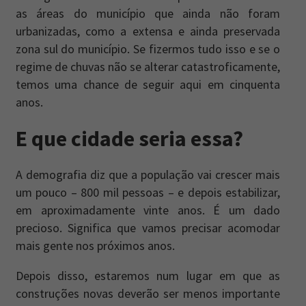
as áreas do município que ainda não foram
urbanizadas, como a extensa e ainda preservada
zona sul do município. Se fizermos tudo isso e se o
regime de chuvas não se alterar catastroficamente,
temos uma chance de seguir aqui em cinquenta
anos.
E que cidade seria essa?
A demografia diz que a população vai crescer mais
um pouco – 800 mil pessoas – e depois estabilizar,
em aproximadamente vinte anos. É um dado
precioso. Significa que vamos precisar acomodar
mais gente nos próximos anos.
Depois disso, estaremos num lugar em que as
construções novas deverão ser menos importante