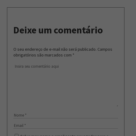
Deixe um comentário
O seu endereço de e-mail não será publicado.
Campos
obrigatórios são marcados com
*