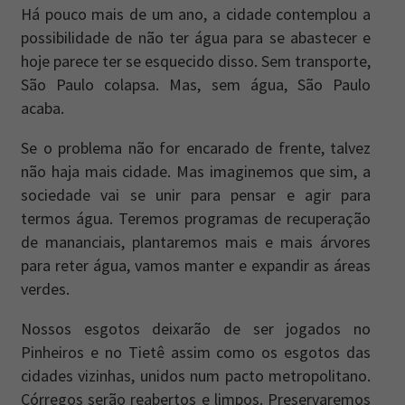
Há pouco mais de um ano, a cidade contemplou a
possibilidade de não ter água para se abastecer e
hoje parece ter se esquecido disso. Sem transporte,
São Paulo colapsa. Mas, sem água, São Paulo
acaba.
Se o problema não for encarado de frente, talvez
não haja mais cidade. Mas imaginemos que sim, a
sociedade vai se unir para pensar e agir para
termos água. Teremos programas de recuperação
de mananciais, plantaremos mais e mais árvores
para reter água, vamos manter e expandir as áreas
verdes.
Nossos esgotos deixarão de ser jogados no
Pinheiros e no Tietê assim como os esgotos das
cidades vizinhas, unidos num pacto metropolitano.
Córregos serão reabertos e limpos. Preservaremos