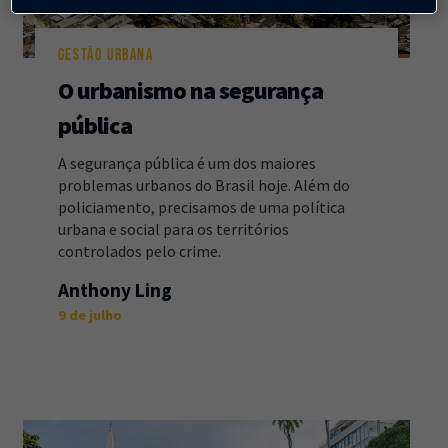
GESTÃO URBANA
O urbanismo na segurança
pública
A segurança pública é um dos maiores
problemas urbanos do Brasil hoje. Além do
policiamento, precisamos de uma política
urbana e social para os territórios
controlados pelo crime.
Anthony Ling
9 de julho