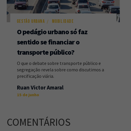
GESTÃO URBANA
MOBILIDADE
O pedágio urbano só faz
sentido se financiar o
transporte público?
O que o debate sobre transporte público e
segregação revela sobre como discutimos a
precificação viária.
Ruan Victor Amaral
15 de junho
COMENTÁRIOS