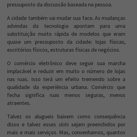
pressuposto da discussão baseada na pessoa.
A cidade também vai mudar sua face. As mudanças
advindas da tecnologia apontam para uma
substituição muito rápida de modelos que eram
quase um pressuposto da cidade: lojas físicas,
escritórios físicos, estruturas físicas de negócios.
O comércio eletrônico deve seguir sua marcha
implacável e reduzir em muito o número de lojas
nas ruas. Isso terá um efeito tremendo sobre a
qualidade da experiência urbana. Comércio que
fecha significa ruas menos seguras, menos
atraentes.
Talvez os alugueis baixem como consequência
disso e talvez esses
slots
sejam preenchidos por
mais e mais serviços. Mas, convenhamos, quantos