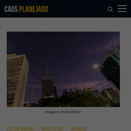
Imagem: Ruifo/Flickr.
GESTÃO URBANA
MOBILIDADE
MORADIA