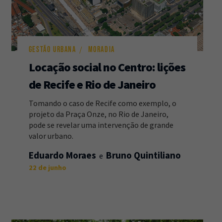
GESTÃO URBANA
MORADIA
Locação social no Centro: lições
de Recife e Rio de Janeiro
Tomando o caso de Recife como exemplo, o
projeto da Praça Onze, no Rio de Janeiro,
pode se revelar uma intervenção de grande
valor urbano.
Eduardo Moraes
Bruno Quintiliano
22 de junho