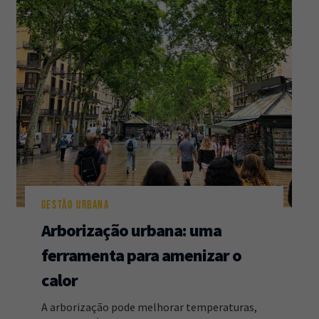
GESTÃO URBANA
Arborização urbana: uma
ferramenta para amenizar o
calor
A arborização pode melhorar temperaturas,