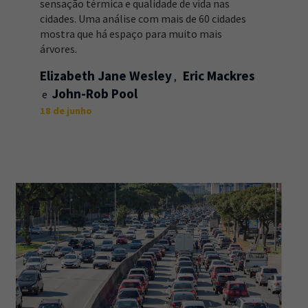
sensação térmica e qualidade de vida nas
cidades. Uma análise com mais de 60 cidades
mostra que há espaço para muito mais
árvores.
Elizabeth Jane Wesley
Eric Mackres
John-Rob Pool
18 de junho