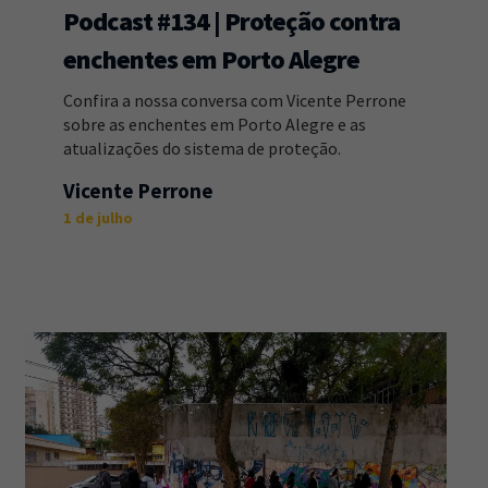
Podcast #134 | Proteção contra
enchentes em Porto Alegre
Confira a nossa conversa com Vicente Perrone
sobre as enchentes em Porto Alegre e as
atualizações do sistema de proteção.
Vicente Perrone
1 de julho