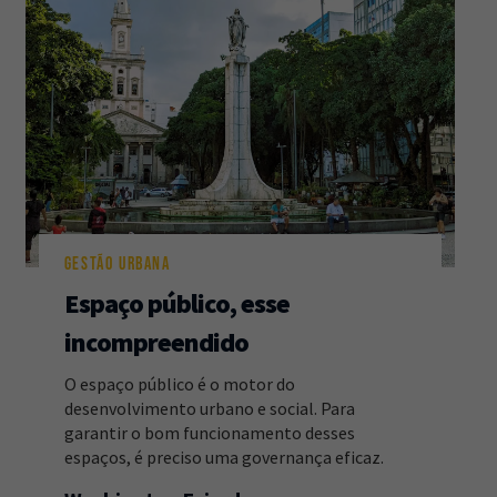
GESTÃO URBANA
Espaço público, esse
incompreendido
O espaço público é o motor do
desenvolvimento urbano e social. Para
garantir o bom funcionamento desses
espaços, é preciso uma governança eficaz.