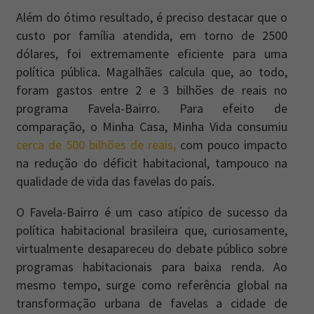
Além do ótimo resultado, é preciso destacar que o
custo por família atendida, em torno de 2500
dólares, foi extremamente eficiente para uma
política pública. Magalhães calcula que, ao todo,
foram gastos entre 2 e 3 bilhões de reais no
programa Favela-Bairro. Para efeito de
comparação, o Minha Casa, Minha Vida consumiu
cerca de 500 bilhões de reais,
com pouco impacto
na redução do déficit habitacional, tampouco na
qualidade de vida das favelas do país.
O Favela-Bairro é um caso atípico de sucesso da
política habitacional brasileira que, curiosamente,
virtualmente desapareceu do debate público sobre
programas habitacionais para baixa renda. Ao
mesmo tempo, surge como referência global na
transformação urbana de favelas a cidade de