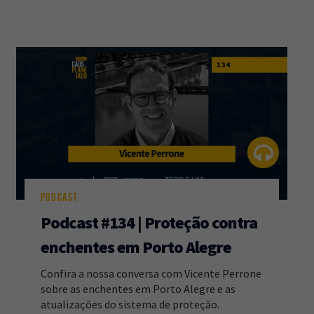
PODCAST
Podcast #134 | Proteção contra
enchentes em Porto Alegre
Confira a nossa conversa com Vicente Perrone
sobre as enchentes em Porto Alegre e as
atualizações do sistema de proteção.