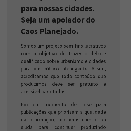
para nossas cidades.
Seja um apoiador do
Caos Planejado.
Somos um projeto sem fins lucrativos
com o objetivo de trazer o debate
qualificado sobre urbanismo e cidades
para um público abrangente. Assim,
acreditamos que todo conteúdo que
produzimos deve ser gratuito e
acessível para todos.
Em um momento de crise para
publicações que priorizam a qualidade
da informação, contamos com a sua
ajuda para continuar produzindo