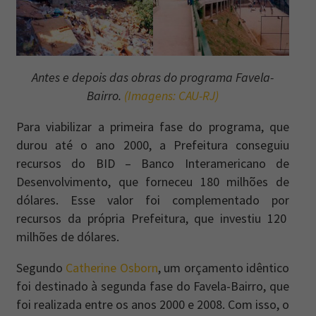
Antes e depois das obras do programa Favela-
Bairro.
(Imagens: CAU-RJ)
Para viabilizar a primeira fase do programa, que
durou até o ano 2000, a Prefeitura conseguiu
recursos do BID – Banco Interamericano de
Desenvolvimento, que forneceu 180 milhões de
dólares. Esse valor foi complementado por
recursos da própria Prefeitura, que investiu 120
milhões de dólares.
Segundo
Catherine Osborn
, um orçamento idêntico
foi destinado à segunda fase do Favela-Bairro, que
foi realizada entre os anos 2000 e 2008. Com isso, o