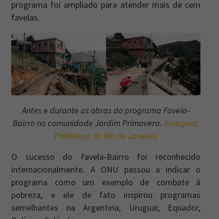
programa foi ampliado para atender mais de cem
favelas.
Antes e durante as obras do programa Favela-
Bairro na comunidade Jardim Primavera.
(Imagens:
Prefeitura do Rio de Janeiro)
O sucesso do Favela-Bairro foi reconhecido
internacionalmente. A ONU passou a indicar o
programa como um exemplo de combate à
pobreza, e ele de fato inspirou programas
semelhantes na Argentina, Uruguai, Equador,