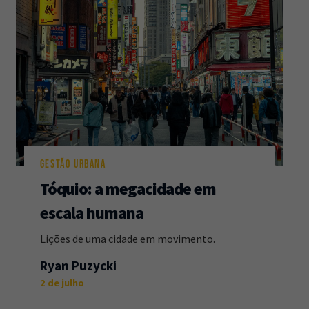
GESTÃO URBANA
Tóquio: a megacidade em
escala humana
Lições de uma cidade em movimento.
Ryan Puzycki
2 de julho