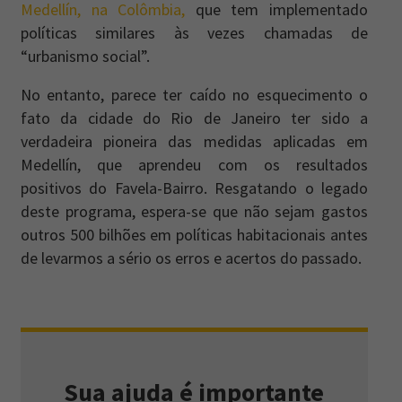
Medellín, na Colômbia,
que tem implementado
políticas similares às vezes chamadas de
“urbanismo social”.
No entanto, parece ter caído no esquecimento o
fato da cidade do Rio de Janeiro ter sido a
verdadeira pioneira das medidas aplicadas em
Medellín, que aprendeu com os resultados
positivos do Favela-Bairro. Resgatando o legado
deste programa, espera-se que não sejam gastos
outros 500 bilhões em políticas habitacionais antes
de levarmos a sério os erros e acertos do passado.
Sua ajuda é importante