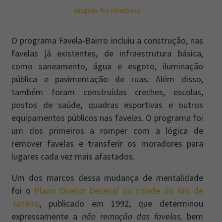
Imagem: Rio Memórias.
O programa Favela-Bairro incluiu a construção, nas
favelas já existentes, de infraestrutura básica,
como saneamento, água e esgoto, iluminação
pública e pavimentação de ruas. Além disso,
também foram construídas creches, escolas,
postos de saúde, quadras esportivas e outros
equipamentos públicos nas favelas. O programa foi
um dos primeiros a romper com a lógica de
remover favelas e transferir os moradores para
lugares cada vez mais afastados.
Um dos marcos dessa mudança de mentalidade
foi o
Plano Diretor Decenal da cidade do Rio de
Janeiro
, publicado em 1992, que determinou
expressamente a
não remoção das favelas,
bem