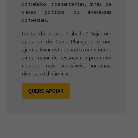
conteúdos independentes, livres de
vieses políticos ou interesses
comerciais.
Gosta do nosso trabalho? Seja um
apoiador do Caos Planejado e nos
ajude a levar este debate a um número
ainda maior de pessoas e a promover
cidades mais acessíveis, humanas,
diversas e dinâmicas.
QUERO APOIAR