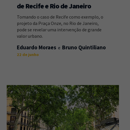
de Recife e Rio de Janeiro
Tomando o caso de Recife como exemplo, o
projeto da Praça Onze, no Rio de Janeiro,
pode se revelar uma intervenção de grande
valor urbano.
Eduardo Moraes
Bruno Quintiliano
22 de junho