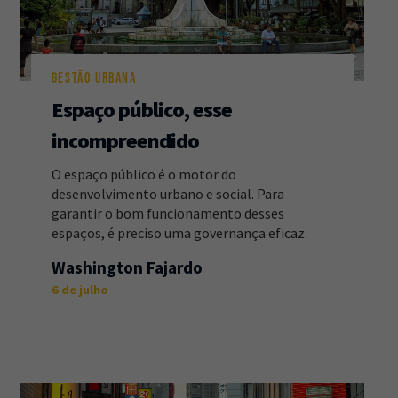
GESTÃO URBANA
Espaço público, esse
incompreendido
O espaço público é o motor do
desenvolvimento urbano e social. Para
garantir o bom funcionamento desses
espaços, é preciso uma governança eficaz.
Washington Fajardo
6 de julho