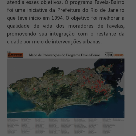
atendia esses objetivos. O programa Favela-Bairro
foi uma iniciativa da Prefeitura do Rio de Janeiro
que teve início em 1994. O objetivo foi melhorar a
qualidade de vida dos moradores de favelas,
promovendo sua integração com o restante da
cidade por meio de intervenções urbanas.