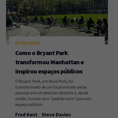
GESTÃO URBANA
Como o Bryant Park
transformou Manhattan e
inspirou espaços públicos
O Bryant Park, em Nova York, foi
transformado de um local evitado pelas
pessoas em um destino vibrante e, desde
então, tornou-se o “padrão ouro” para um
espaço público.
Fred Kent
Steve Davies