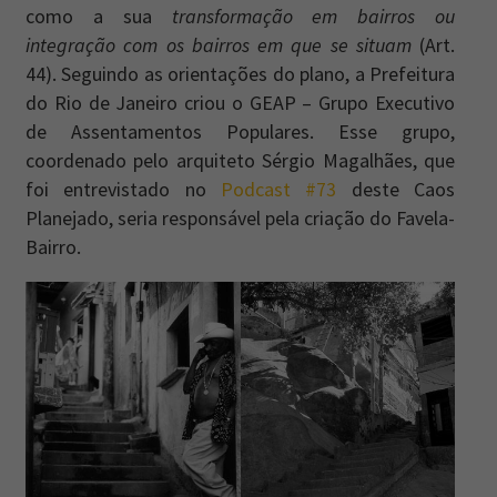
como a sua
transformação em bairros ou
integração com os bairros em que se situam
(Art.
44). Seguindo as orientações do plano, a Prefeitura
do Rio de Janeiro criou o GEAP – Grupo Executivo
de Assentamentos Populares. Esse grupo,
coordenado pelo arquiteto Sérgio Magalhães, que
foi entrevistado no
Podcast #73
deste Caos
Planejado, seria responsável pela criação do Favela-
Bairro.