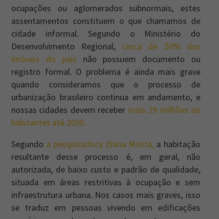
ocupações ou aglomerados subnormais, estes
assentamentos constituem o que chamamos de
cidade informal. Segundo o Ministério do
Desenvolvimento Regional,
cerca de 50% dos
imóveis do país
não possuem documento ou
registro formal. O problema é ainda mais grave
quando consideramos que o processo de
urbanização brasileiro continua em andamento, e
nossas cidades devem receber
mais 29 milhões de
habitantes até 2050.
Segundo
a pesquisadora Diana Motta,
a habitação
resultante desse processo é, em geral, não
autorizada, de baixo custo e padrão de qualidade,
situada em áreas restritivas à ocupação e sem
infraestrutura urbana. Nos casos mais graves, isso
se traduz em pessoas vivendo em edificações