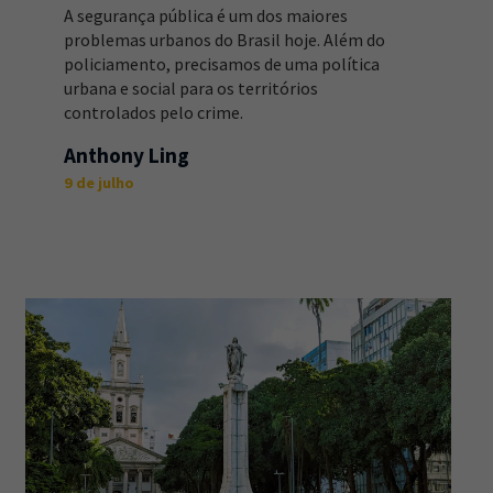
A segurança pública é um dos maiores
problemas urbanos do Brasil hoje. Além do
policiamento, precisamos de uma política
urbana e social para os territórios
controlados pelo crime.
Anthony Ling
9 de julho