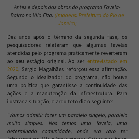
Antes e depois das obras do programa Favela-
Bairro na VIla Elza.
(Imagens: Prefeitura do Rio de
Janeiro)
Dez anos após o término da segunda fase, os
pesquisadores relataram que algumas favelas
atendidas pelo programa praticamente reverteram
ao seu estágio original. Ao ser
entrevistado em
2020
, Sérgio Magalhães reforçou essa afirmação.
Segundo o idealizador do programa, não houve
uma política que garantisse a continuidade das
ações e a manutenção da infraestrutura. Para
ilustrar a situação, o arquiteto diz o seguinte:
“Vamos admitir fazer um paralelo singelo, paralelo
muito simples. Nós temos uma favela, uma
determinada comunidade, onde era raro ter