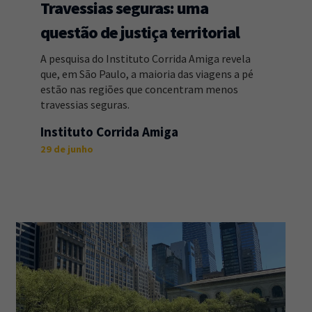
Travessias seguras: uma
questão de justiça territorial
A pesquisa do Instituto Corrida Amiga revela
que, em São Paulo, a maioria das viagens a pé
estão nas regiões que concentram menos
travessias seguras.
Instituto Corrida Amiga
29 de junho