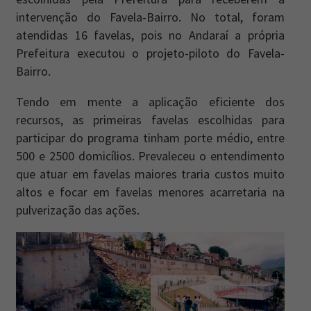
intervenção do Favela-Bairro. No total, foram
atendidas 16 favelas, pois no Andaraí a própria
Prefeitura executou o projeto-piloto do Favela-
Bairro.
Tendo em mente a aplicação eficiente dos
recursos, as primeiras favelas escolhidas para
participar do programa tinham porte médio, entre
500 e 2500 domicílios. Prevaleceu o entendimento
que atuar em favelas maiores traria custos muito
altos e focar em favelas menores acarretaria na
pulverização das ações.