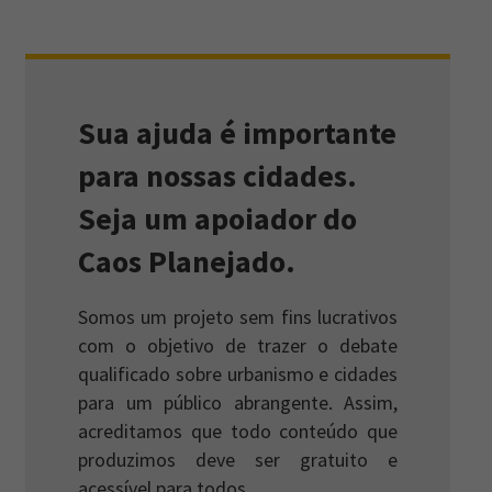
Sua ajuda é importante
para nossas cidades.
Seja um apoiador do
Caos Planejado.
Somos um projeto sem fins lucrativos
com o objetivo de trazer o debate
qualificado sobre urbanismo e cidades
para um público abrangente. Assim,
acreditamos que todo conteúdo que
produzimos deve ser gratuito e
acessível para todos.