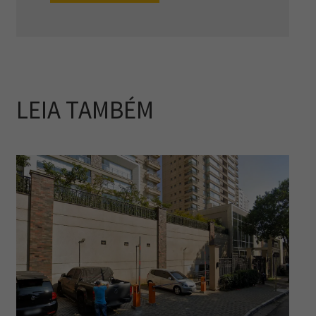
LEIA TAMBÉM