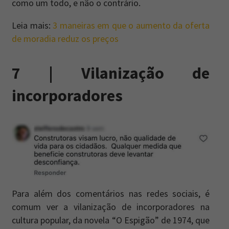
como um todo, e não o contrário.
Leia mais:
3 maneiras em que o aumento da oferta
de moradia reduz os preços
7 | Vilanização de
incorporadores
Para além dos comentários nas redes sociais, é
comum ver a vilanização de incorporadores na
cultura popular, da novela “O Espigão” de 1974, que