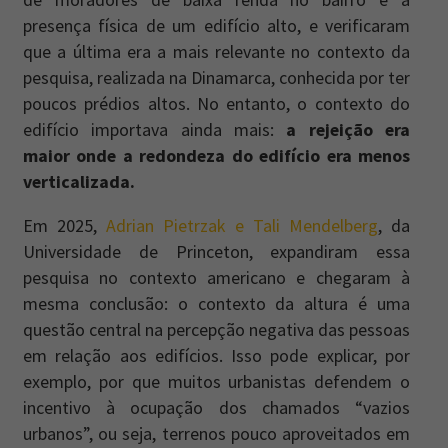
presença física de um edifício alto, e verificaram
que a última era a mais relevante no contexto da
pesquisa, realizada na Dinamarca, conhecida por ter
poucos prédios altos. No entanto, o contexto do
edifício importava ainda mais:
a rejeição era
maior onde a redondeza do edifício era menos
verticalizada.
Em 2025,
Adrian Pietrzak e Tali Mendelberg
, da
Universidade de Princeton, expandiram essa
pesquisa no contexto americano e chegaram à
mesma conclusão: o contexto da altura é uma
questão central na percepção negativa das pessoas
em relação aos edifícios. Isso pode explicar, por
exemplo, por que muitos urbanistas defendem o
incentivo à ocupação dos chamados “vazios
urbanos”, ou seja, terrenos pouco aproveitados em