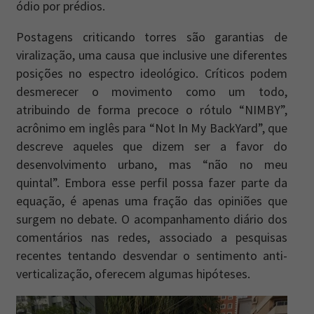
ódio por prédios.
Postagens criticando torres são garantias de
viralização, uma causa que inclusive une diferentes
posições no espectro ideológico. Críticos podem
desmerecer o movimento como um todo,
atribuindo de forma precoce o rótulo “NIMBY”,
acrônimo em inglês para “Not In My BackYard”, que
descreve aqueles que dizem ser a favor do
desenvolvimento urbano, mas “não no meu
quintal”. Embora esse perfil possa fazer parte da
equação, é apenas uma fração das opiniões que
surgem no debate. O acompanhamento diário dos
comentários nas redes, associado a pesquisas
recentes tentando desvendar o sentimento anti-
verticalização, oferecem algumas hipóteses.