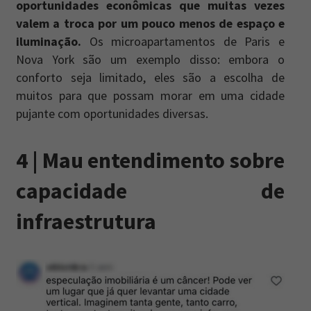
oportunidades econômicas que muitas vezes
valem a troca por um pouco menos de espaço e
iluminação.
Os microapartamentos de Paris e
Nova York são um exemplo disso: embora o
conforto seja limitado, eles são a escolha de
muitos para que possam morar em uma cidade
pujante com oportunidades diversas.
4 | Mau entendimento sobre
capacidade de
infraestrutura