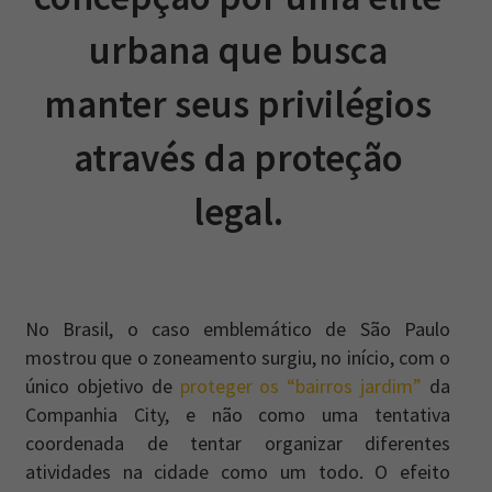
urbana que busca
manter seus privilégios
através da proteção
legal.
No Brasil, o caso emblemático de São Paulo
mostrou que o zoneamento surgiu, no início, com o
único objetivo de
proteger os “bairros jardim”
da
Companhia City, e não como uma tentativa
coordenada de tentar organizar diferentes
atividades na cidade como um todo. O efeito