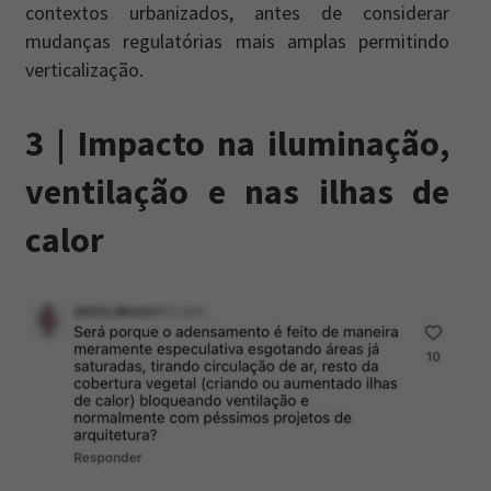
contextos urbanizados, antes de considerar
mudanças regulatórias mais amplas permitindo
verticalização.
3 | Impacto na iluminação,
ventilação e nas ilhas de
calor