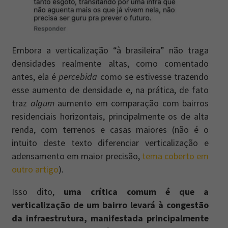
Embora a verticalização “à brasileira” não traga
densidades realmente altas, como comentado
antes, ela é
percebida
como se estivesse trazendo
esse aumento de densidade e, na prática, de fato
traz
algum
aumento em comparação com bairros
residenciais horizontais, principalmente os de alta
renda, com terrenos e casas maiores (não é o
intuito deste texto diferenciar verticalização e
adensamento em maior precisão,
tema coberto em
outro artigo
).
Isso dito,
uma crítica comum é que a
verticalização de um bairro levará à congestão
da infraestrutura, manifestada principalmente