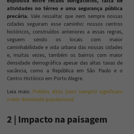
explosiva entre recuos obrigatórios, falta de
atividades no térreo e uma segurança pública
precária.
Vale ressaltar que nem sempre nossas
cidades seguiram esse caminho: nossos centros
históricos, construídos anteriores a essas regras,
seguem sendo os locais com maior
caminhabilidade e vida urbana das nossas cidades
e, muitas vezes, também os bairros com maior
densidade demográfica apesar das altas taxas de
vacância, como a República em São Paulo e o
Centro Histórico em Porto Alegre.
Leia mais:
Prédios altos (nem sempre) significam
maior densidade populacional
2 | Impacto na paisagem