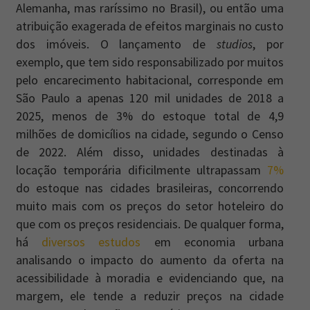
Alemanha, mas raríssimo no Brasil), ou então uma
atribuição exagerada de efeitos marginais no custo
dos imóveis. O lançamento de
studios
, por
exemplo, que tem sido responsabilizado por muitos
pelo encarecimento habitacional, corresponde em
São Paulo a apenas 120 mil unidades de 2018 a
2025, menos de 3% do estoque total de 4,9
milhões de domicílios na cidade, segundo o Censo
de 2022. Além disso, unidades destinadas à
locação temporária dificilmente ultrapassam
7%
do estoque nas cidades brasileiras, concorrendo
muito mais com os preços do setor hoteleiro do
que com os preços residenciais. De qualquer forma,
há
diversos estudos
em economia urbana
analisando o impacto do aumento da oferta na
acessibilidade à moradia e evidenciando que, na
margem, ele tende a reduzir preços na cidade