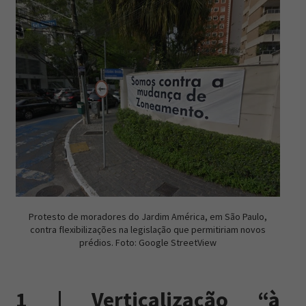
Protesto de moradores do Jardim América, em São Paulo,
contra flexibilizações na legislação que permitiriam novos
prédios. Foto: Google StreetView
1 | Verticalização “à