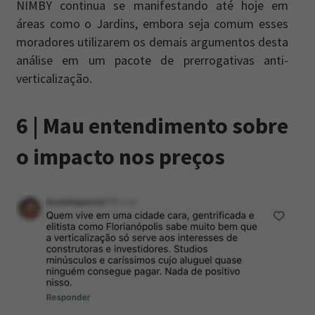
NIMBY continua se manifestando até hoje em
áreas como o Jardins, embora seja comum esses
moradores utilizarem os demais argumentos desta
análise em um pacote de prerrogativas anti-
verticalização.
6 | Mau entendimento sobre
o impacto nos preços