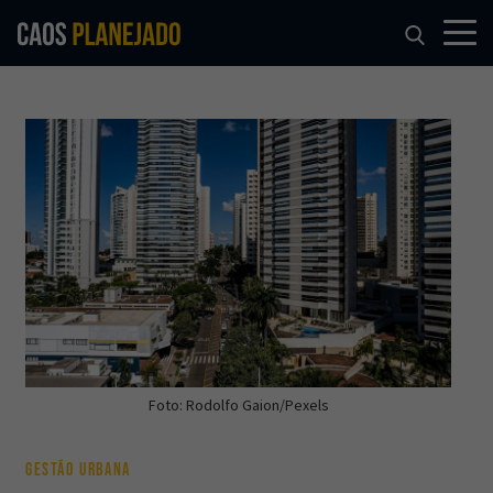
Foto: Rodolfo Gaion/Pexels
GESTÃO URBANA