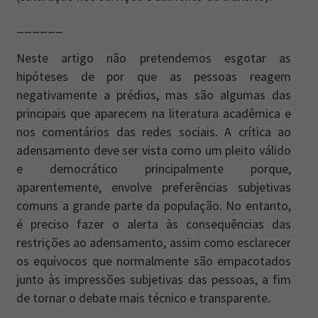
______
Neste artigo não pretendemos esgotar as
hipóteses de por que as pessoas reagem
negativamente a prédios, mas são algumas das
principais que aparecem na literatura acadêmica e
nos comentários das redes sociais. A crítica ao
adensamento deve ser vista como um pleito válido
e democrático principalmente porque,
aparentemente, envolve preferências subjetivas
comuns a grande parte da população. No entanto,
é preciso fazer o alerta às consequências das
restrições ao adensamento, assim como esclarecer
os equívocos que normalmente são empacotados
junto às impressões subjetivas das pessoas, a fim
de tornar o debate mais técnico e transparente.