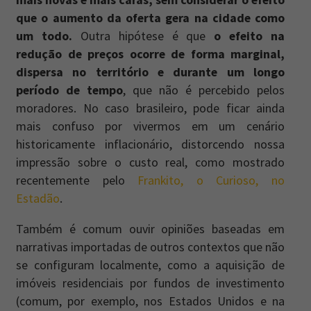
que o aumento da oferta gera na cidade como
um todo.
Outra hipótese é que
o efeito na
redução de preços ocorre de forma marginal,
dispersa no território e durante um longo
período de tempo
, que não é percebido pelos
moradores. No caso brasileiro, pode ficar ainda
mais confuso por vivermos em um cenário
historicamente inflacionário, distorcendo nossa
impressão sobre o custo real, como mostrado
recentemente pelo
Frankito, o Curioso, no
Estadão
.
Também é comum ouvir opiniões baseadas em
narrativas importadas de outros contextos que não
se configuram localmente, como a aquisição de
imóveis residenciais por fundos de investimento
(comum, por exemplo, nos Estados Unidos e na