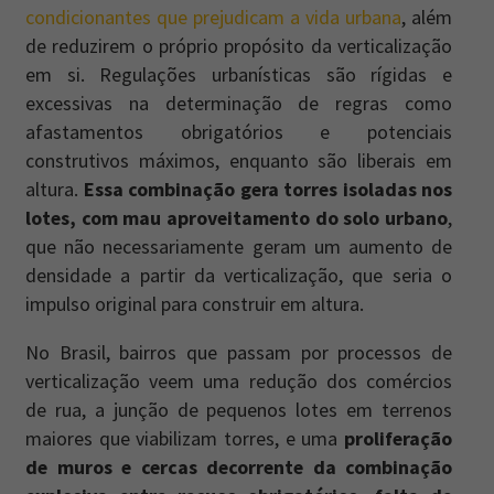
condicionantes que prejudicam a vida urbana
, além
de reduzirem o próprio propósito da verticalização
em si. Regulações urbanísticas são rígidas e
excessivas na determinação de regras como
afastamentos obrigatórios e potenciais
construtivos máximos, enquanto são liberais em
altura.
Essa combinação gera torres isoladas nos
lotes, com mau aproveitamento do solo urbano
,
que não necessariamente geram um aumento de
densidade a partir da verticalização, que seria o
impulso original para construir em altura.
No Brasil, bairros que passam por processos de
verticalização veem uma redução dos comércios
de rua, a junção de pequenos lotes em terrenos
maiores que viabilizam torres, e uma
proliferação
de muros e cercas decorrente da combinação