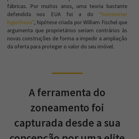
fábricas. Por muitos anos, uma teoria bastante
defendida nos EUA foi a do
“homevoter
hypothesis”
, hipótese criada por William Fischel que
argumenta que proprietários seriam contrários às
novas construções de forma a impedir a ampliação
da oferta para proteger o valor do seu imóvel.
A ferramenta do
zoneamento foi
capturada desde a sua
concepção por uma elite