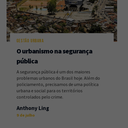
GESTÃO URBANA
O urbanismo na segurança
pública
A segurança pública é um dos maiores
problemas urbanos do Brasil hoje. Além do
policiamento, precisamos de uma política
urbana e social para os territórios
controlados pelo crime.
Anthony Ling
9 de julho