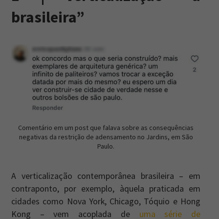
brasileira”
Comentário em um post que falava sobre as consequências
negativas da restrição de adensamento no Jardins, em São
Paulo.
A verticalização contemporânea brasileira – em
contraponto, por exemplo, àquela praticada em
cidades como Nova York, Chicago, Tóquio e Hong
Kong – vem acoplada de
uma série de