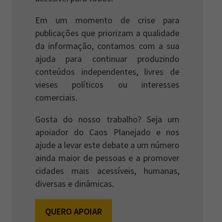
Em um momento de crise para
publicações que priorizam a qualidade
da informação, contamos com a sua
ajuda para continuar produzindo
conteúdos independentes, livres de
vieses políticos ou interesses
comerciais.
Gosta do nosso trabalho? Seja um
apoiador do Caos Planejado e nos
ajude a levar este debate a um número
ainda maior de pessoas e a promover
cidades mais acessíveis, humanas,
diversas e dinâmicas.
QUERO APOIAR