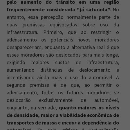
pelo aumento do trânsito em uma região
frequentemente considerada “já saturada”.
No
entanto, essa percepção normalmente parte de
duas premissas equivocadas sobre uso da
infraestrutura. Primeiro, que ao restringir o
adensamento os potenciais novos moradores
desapareceriam, enquanto a alternativa real é que
esses moradores são deslocados para mais longe,
exigindo maiores custos de infraestrutura,
aumentando distâncias de deslocamento e
incentivando ainda mais o uso do automóvel. A
segunda premissa é de que, ao permitir o
adensamento, todos os futuros moradores se
deslocarão exclusivamente de automóvel,
enquanto, na verdade,
quanto maiores os níveis
de densidade, maior a viabilidade econômica de
transportes de massa e
menor
a dependência do