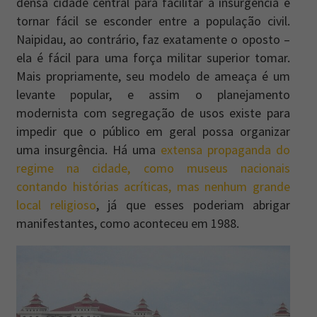
densa cidade central para facilitar a insurgência e
tornar fácil se esconder entre a população civil.
Naipidau, ao contrário, faz exatamente o oposto –
ela é fácil para uma força militar superior tomar.
Mais propriamente, seu modelo de ameaça é um
levante popular, e assim o planejamento
modernista com segregação de usos existe para
impedir que o público em geral possa organizar
uma insurgência. Há uma
extensa propaganda do
regime na cidade, como museus nacionais
contando histórias acríticas, mas nenhum grande
local religioso
, já que esses poderiam abrigar
manifestantes, como aconteceu em 1988.