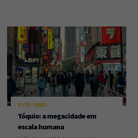
GESTÃO URBANA
Tóquio: a megacidade em
escala humana