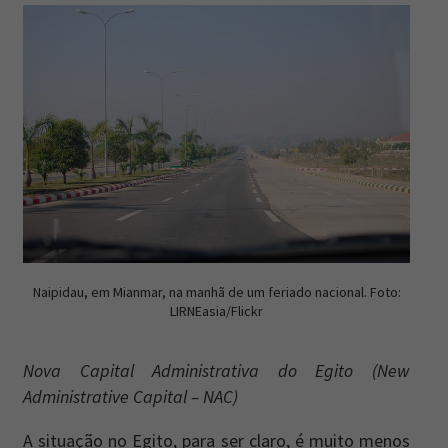
Naipidau, em Mianmar, na manhã de um feriado nacional. Foto:
LIRNEasia/Flickr
Nova Capital Administrativa do Egito (New
Administrative Capital – NAC)
A situação no Egito, para ser claro, é muito menos