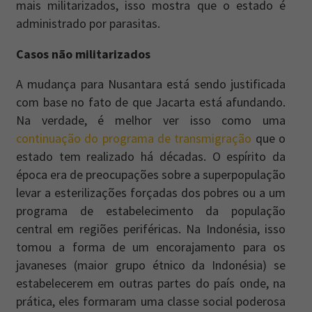
mais militarizados, isso mostra que o estado é
administrado por parasitas.
Casos não militarizados
A mudança para Nusantara está sendo justificada
com base no fato de que Jacarta está afundando.
Na verdade, é melhor ver isso como uma
continuação do programa de transmigração
que o
estado tem realizado há décadas. O espírito da
época era de preocupações sobre a superpopulação
levar a esterilizações forçadas dos pobres ou a um
programa de estabelecimento da população
central em regiões periféricas. Na Indonésia, isso
tomou a forma de um encorajamento para os
javaneses (maior grupo étnico da Indonésia) se
estabelecerem em outras partes do país onde, na
prática, eles formaram uma classe social poderosa