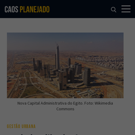
Nova Capital Administrativa do Egito. Foto: Wikimedia
Commons
GESTÃO URBANA