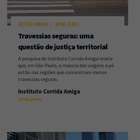
GESTÃO URBANA
MOBILIDADE
Travessias seguras: uma
questão de justiça territorial
A pesquisa do Instituto Corrida Amiga revela
que, em São Paulo, a maioria das viagens a pé
estão nas regiões que concentram menos
travessias seguras.
Instituto Corrida Amiga
29 de junho