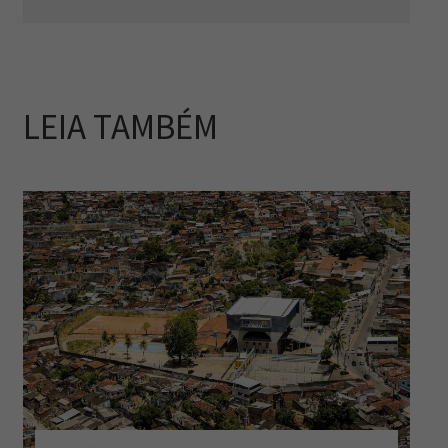
LEIA TAMBÉM