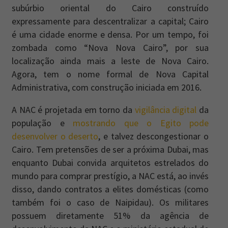
subúrbio oriental do Cairo construído
expressamente para descentralizar a capital; Cairo
é uma cidade enorme e densa. Por um tempo, foi
zombada como “Nova Nova Cairo”, por sua
localização ainda mais a leste de Nova Cairo.
Agora, tem o nome formal de Nova Capital
Administrativa, com construção iniciada em 2016.
A NAC é projetada em torno da
vigilância digital
da
população e
mostrando que o Egito pode
desenvolver o deserto
, e talvez descongestionar o
Cairo. Tem pretensões de ser a próxima Dubai, mas
enquanto Dubai convida arquitetos estrelados do
mundo para comprar prestígio, a NAC está, ao invés
disso, dando contratos a elites domésticas (como
também foi o caso de Naipidau). Os militares
possuem diretamente 51% da agência de