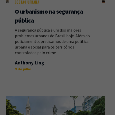
GESTÃO URBANA
O urbanismo na segurança
pública
A segurança pública é um dos maiores
problemas urbanos do Brasil hoje. Além do
policiamento, precisamos de uma política
urbana e social para os territórios
controlados pelo crime.
Anthony Ling
9 de julho