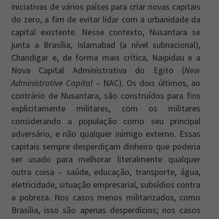
iniciativas de vários países para criar novas capitais
do zero, a fim de evitar lidar com a urbanidade da
capital existente. Nesse contexto, Nusantara se
junta a Brasília, Islamabad (a nível subnacional),
Chandigar e, de forma mais crítica, Naipidau e a
Nova Capital Administrativa do Egito (
New
Administrative Capital
– NAC). Os dois últimos, ao
contrário de Nusantara, são construídos para fins
explicitamente militares, com os militares
considerando a população como seu principal
adversário, e não qualquer inimigo externo. Essas
capitais sempre desperdiçam dinheiro que poderia
ser usado para melhorar literalmente qualquer
outra coisa – saúde, educação, transporte, água,
eletricidade, situação empresarial, subsídios contra
a pobreza. Nos casos menos militarizados, como
Brasília, isso são apenas desperdícios; nos casos