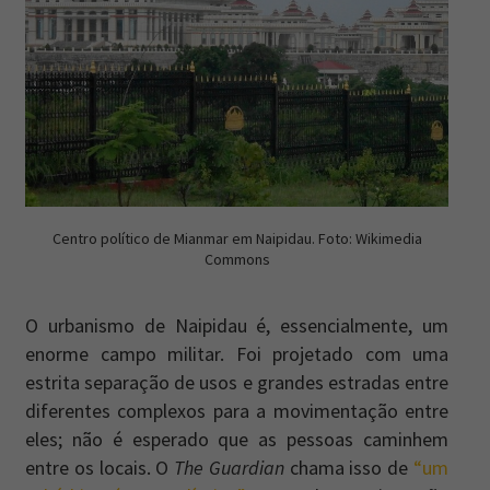
Centro político de Mianmar em Naipidau. Foto: Wikimedia
Commons
O urbanismo de Naipidau é, essencialmente, um
enorme campo militar. Foi projetado com uma
estrita separação de usos e grandes estradas entre
diferentes complexos para a movimentação entre
eles; não é esperado que as pessoas caminhem
entre os locais. O
The Guardian
chama isso de
“um