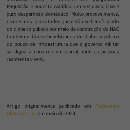
Paquistão e Sudeste Asiático. Em vez disso, isso é
puro desperdício doméstico. Muito provavelmente,
os mesmos contratados que estão se beneficiando
do dinheiro público por meio da construção da NAC
também estão se beneficiando do dinheiro público
do pouco de infraestrutura que o governo militar
se digna a construir na capital onde as pessoas
realmente vivem.
Artigo originalmente publicado em
Pedestrian
Observations
, em maio de 2024.