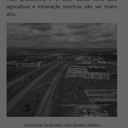
agricultura e mineração mostrou não ser muito
alto.
Construção de Brasília. Foto: Domínio Público