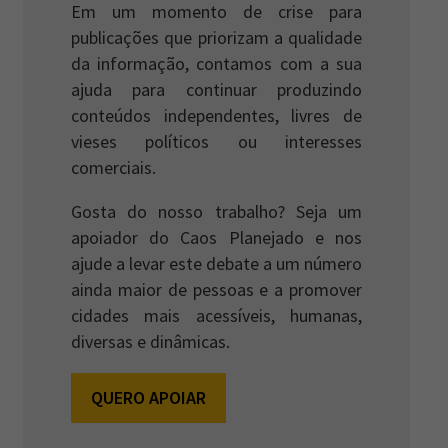
Em um momento de crise para
publicações que priorizam a qualidade
da informação, contamos com a sua
ajuda para continuar produzindo
conteúdos independentes, livres de
vieses políticos ou interesses
comerciais.
Gosta do nosso trabalho? Seja um
apoiador do Caos Planejado e nos
ajude a levar este debate a um número
ainda maior de pessoas e a promover
cidades mais acessíveis, humanas,
diversas e dinâmicas.
QUERO APOIAR