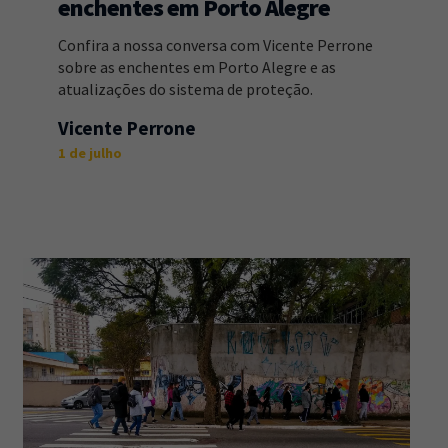
enchentes em Porto Alegre
Confira a nossa conversa com Vicente Perrone
sobre as enchentes em Porto Alegre e as
atualizações do sistema de proteção.
Vicente Perrone
1 de julho