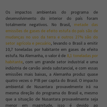
Os impactos ambientais do programa de
desenvolvimento do interior do país foram
totalmente negativos. No Brasil,
metade das
emissões de gases de efeito estufa do país são de
mudanças no uso da terra e outros 27% são do
setor agrícola e pecuário
, levando o Brasil a emitir
10,7 toneladas por habitante em gases de efeito
estufa. Na Alemanha, o valor é de
8,1 toneladas por
habitante
, com um grande setor industrial e uma
indústria de carvão ainda substancial, e com essas
emissões mais baixas, a Alemanha produz quase
quatro vezes o PIB per capita do Brasil. O impacto
ambiental de Nusantara provavelmente irá na
mesma direção do programa do Brasil e, mesmo
que a situação de Nusantara provavelmente seja
menor em magnitude, isso é devido ao