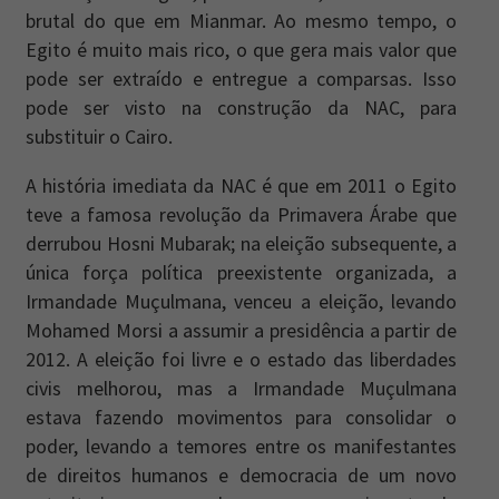
brutal do que em Mianmar. Ao mesmo tempo, o
Egito é muito mais rico, o que gera mais valor que
pode ser extraído e entregue a comparsas. Isso
pode ser visto na construção da NAC, para
substituir o Cairo.
A história imediata da NAC é que em 2011 o Egito
teve a famosa revolução da Primavera Árabe que
derrubou Hosni Mubarak; na eleição subsequente, a
única força política preexistente organizada, a
Irmandade Muçulmana, venceu a eleição, levando
Mohamed Morsi a assumir a presidência a partir de
2012. A eleição foi livre e o estado das liberdades
civis melhorou, mas a Irmandade Muçulmana
estava fazendo movimentos para consolidar o
poder, levando a temores entre os manifestantes
de direitos humanos e democracia de um novo