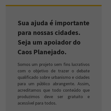
Sua ajuda é importante
para nossas cidades.
Seja um apoiador do
Caos Planejado.
Somos um projeto sem fins lucrativos
com o objetivo de trazer o debate
qualificado sobre urbanismo e cidades
para um público abrangente. Assim,
acreditamos que todo conteúdo que
produzimos deve ser gratuito e
acessível para todos.