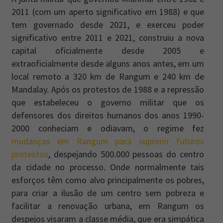
2011 (com um aperto significativo em 1988) e que
tem governado desde 2021, e exerceu poder
significativo entre 2011 e 2021, construiu a nova
capital oficialmente desde 2005 e
extraoficialmente desde alguns anos antes, em um
local remoto a 320 km de Rangum e 240 km de
Mandalay. Após os protestos de 1988 e a repressão
que estabeleceu o governo militar que os
defensores dos direitos humanos dos anos 1990-
2000 conheciam e odiavam, o regime fez
mudanças em Rangum para suprimir futuros
protestos
, despejando 500.000 pessoas do centro
da cidade no processo. Onde normalmente tais
esforços têm como alvo principalmente os pobres,
para criar a ilusão de um centro sem pobreza e
facilitar a renovação urbana, em Rangum os
despejos visaram a classe média, que era simpática