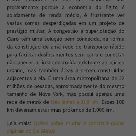
precisamente porque a economia do Egito é
solidamente de renda média, é frustrante ver
vastas somas desperdiçadas em um projeto de
prestígio militar. A congestão e superlotação do
Cairo têm uma solução bem conhecida, na forma
da construção de uma rede de transporte rápido
para facilitar deslocamentos sem carro e conectar
não apenas a área construída existente ao núcleo
urbano, mas também áreas a serem construídas
adjacentes a ela. É uma área metropolitana de 22
milhões de pessoas, aproximadamente do mesmo
tamanho de Nova York, mas possui apenas uma
rede de metrô de
três linhas e 100 km
. Esses 100
km deveriam estar mais próximos de 1.000 km.
Leia mais:
Lições sobre mudar e construir novas
capitais no Sul Global