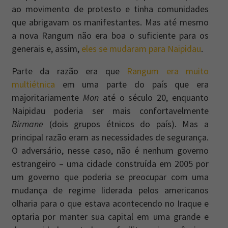
ao movimento de protesto e tinha comunidades
que abrigavam os manifestantes. Mas até mesmo
a nova Rangum não era boa o suficiente para os
generais e, assim,
eles se mudaram para Naipidau
.
Parte da razão era que
Rangum era muito
multiétnica
em uma parte do país que era
majoritariamente
Mon
até o século 20, enquanto
Naipidau poderia ser mais confortavelmente
Birmane
(dois grupos étnicos do país). Mas a
principal razão eram as necessidades de segurança.
O adversário, nesse caso, não é nenhum governo
estrangeiro – uma cidade construída em 2005 por
um governo que poderia se preocupar com uma
mudança de regime liderada pelos americanos
olharia para o que estava acontecendo no Iraque e
optaria por manter sua capital em uma grande e