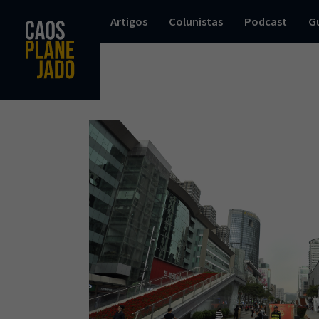
Artigos
Colunistas
Podcast
G