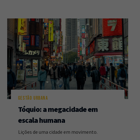
GESTÃO URBANA
Tóquio: a megacidade em
escala humana
Lições de uma cidade em movimento.