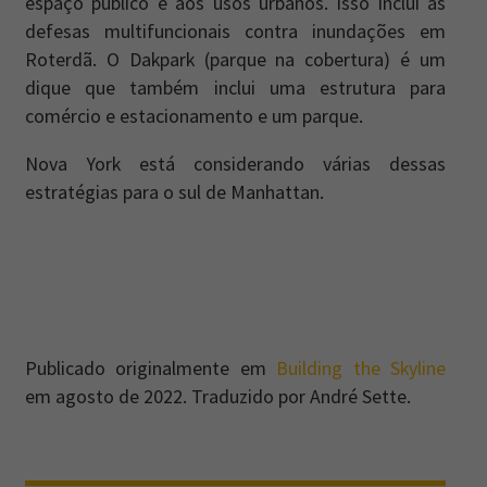
espaço público e aos usos urbanos. Isso inclui as
defesas multifuncionais contra inundações em
Roterdã. O Dakpark (parque na cobertura) é um
dique que também inclui uma estrutura para
comércio e estacionamento e um parque.
Nova York está considerando várias dessas
estratégias para o sul de Manhattan.
Publicado originalmente em
Building the Skyline
em agosto de 2022. Traduzido por André Sette.