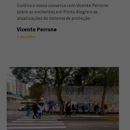
Confira a nossa conversa com Vicente Perrone
sobre as enchentes em Porto Alegre e as
atualizações do sistema de proteção.
Vicente Perrone
1 de julho