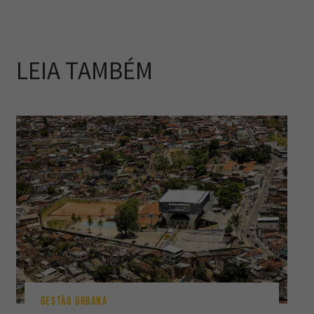
LEIA TAMBÉM
GESTÃO URBANA