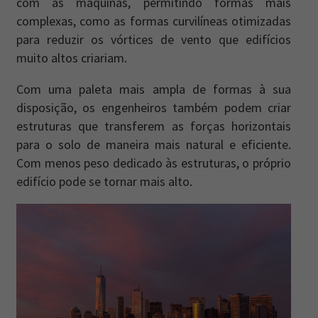
com as máquinas, permitindo formas mais
complexas, como as formas curvilíneas otimizadas
para reduzir os vórtices de vento que edifícios
muito altos criariam.
Com uma paleta mais ampla de formas à sua
disposição, os engenheiros também podem criar
estruturas que transferem as forças horizontais
para o solo de maneira mais natural e eficiente.
Com menos peso dedicado às estruturas, o próprio
edifício pode se tornar mais alto.