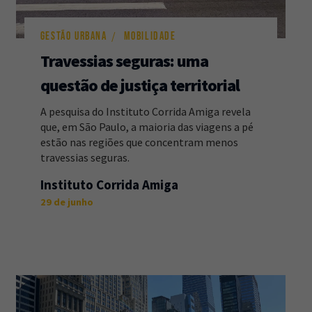
GESTÃO URBANA
MOBILIDADE
Travessias seguras: uma
questão de justiça territorial
A pesquisa do Instituto Corrida Amiga revela
que, em São Paulo, a maioria das viagens a pé
estão nas regiões que concentram menos
travessias seguras.
Instituto Corrida Amiga
29 de junho