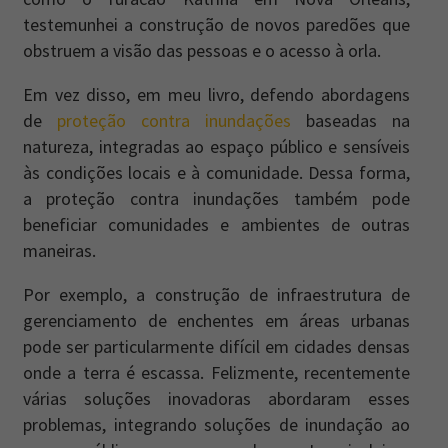
testemunhei a construção de novos paredões que
obstruem a visão das pessoas e o acesso à orla.
Em vez disso, em meu livro, defendo abordagens
de
proteção contra inundações
baseadas na
natureza, integradas ao espaço público e sensíveis
às condições locais e à comunidade. Dessa forma,
a proteção contra inundações também pode
beneficiar comunidades e ambientes de outras
maneiras.
Por exemplo, a construção de infraestrutura de
gerenciamento de enchentes em áreas urbanas
pode ser particularmente difícil em cidades densas
onde a terra é escassa. Felizmente, recentemente
várias soluções inovadoras abordaram esses
problemas, integrando soluções de inundação ao