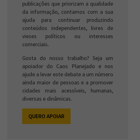
publicações que priorizam a qualidade
da informação, contamos com a sua
ajuda para continuar produzindo
conteúdos independentes, livres de
vieses políticos ou interesses
comerciais.
Gosta do nosso trabalho? Seja um
apoiador do Caos Planejado e nos
ajude a levar este debate a um número
ainda maior de pessoas e a promover
cidades mais acessíveis, humanas,
diversas e dinâmicas.
QUERO APOIAR