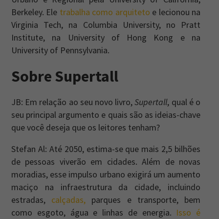
Berkeley. Ele
trabalha como arquiteto
e lecionou na
Virginia Tech, na Columbia University, no Pratt
Institute, na University of Hong Kong e na
University of Pennsylvania.
Sobre Supertall
JB: Em relação ao seu novo livro,
Supertall
, qual é o
seu principal argumento e quais são as ideias-chave
que você deseja que os leitores tenham?
Stefan Al: Até 2050, estima-se que mais 2,5 bilhões
de pessoas viverão em cidades. Além de novas
moradias, esse impulso urbano exigirá um aumento
maciço na infraestrutura da cidade, incluindo
estradas,
calçadas,
parques e transporte, bem
como esgoto, água e linhas de energia.
Isso é