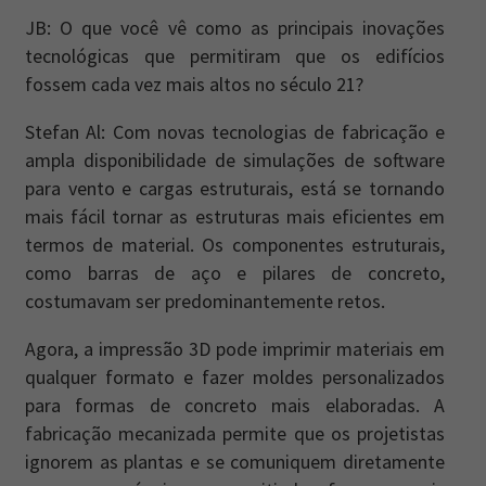
JB: O que você vê como as principais inovações
tecnológicas que permitiram que os edifícios
fossem cada vez mais altos no século 21?
Stefan Al: Com novas tecnologias de fabricação e
ampla disponibilidade de simulações de software
para vento e cargas estruturais, está se tornando
mais fácil tornar as estruturas mais eficientes em
termos de material. Os componentes estruturais,
como barras de aço e pilares de concreto,
costumavam ser predominantemente retos.
Agora, a impressão 3D pode imprimir materiais em
qualquer formato e fazer moldes personalizados
para formas de concreto mais elaboradas. A
fabricação mecanizada permite que os projetistas
ignorem as plantas e se comuniquem diretamente