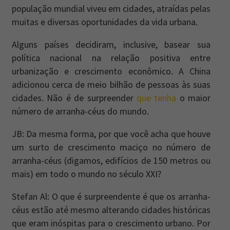
população mundial viveu em cidades, atraídas pelas
muitas e diversas oportunidades da vida urbana.
Alguns países decidiram, inclusive, basear sua
política nacional na relação positiva entre
urbanização e crescimento econômico. A China
adicionou cerca de meio bilhão de pessoas às suas
cidades. Não é de surpreender
que tenha
o maior
número de arranha-céus do mundo.
JB: Da mesma forma, por que você acha que houve
um surto de crescimento maciço no número de
arranha-céus (digamos, edifícios de 150 metros ou
mais) em todo o mundo no século XXI?
Stefan Al: O que é surpreendente é que os arranha-
céus estão até mesmo alterando cidades históricas
que eram inóspitas para o crescimento urbano. Por