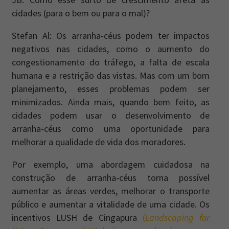
cidades (para o bem ou para o mal)?
Stefan Al: Os arranha-céus podem ter impactos
negativos nas cidades, como o aumento do
congestionamento do tráfego, a falta de escala
humana e a restrição das vistas. Mas com um bom
planejamento, esses problemas podem ser
minimizados. Ainda mais, quando bem feito, as
cidades podem usar o desenvolvimento de
arranha-céus como uma oportunidade para
melhorar a qualidade de vida dos moradores.
Por exemplo, uma abordagem cuidadosa na
construção de arranha-céus torna possível
aumentar as áreas verdes, melhorar o transporte
público e aumentar a vitalidade de uma cidade. Os
incentivos LUSH de Cingapura
(
Landscaping for