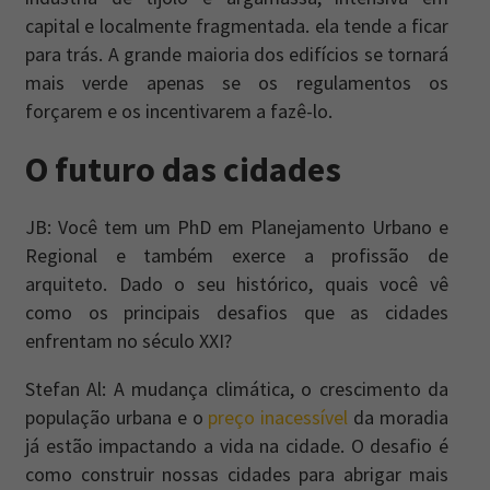
capital e localmente fragmentada. ela tende a ficar
para trás. A grande maioria dos edifícios se tornará
mais verde apenas se os regulamentos os
forçarem e os incentivarem a fazê-lo.
O futuro das cidades
JB: Você tem um PhD em Planejamento Urbano e
Regional e também exerce a profissão de
arquiteto. Dado o seu histórico, quais você vê
como os principais desafios que as cidades
enfrentam no século XXI?
Stefan Al: A mudança climática, o crescimento da
população urbana e o
preço inacessível
da moradia
já estão impactando a vida na cidade. O desafio é
como construir nossas cidades para abrigar mais