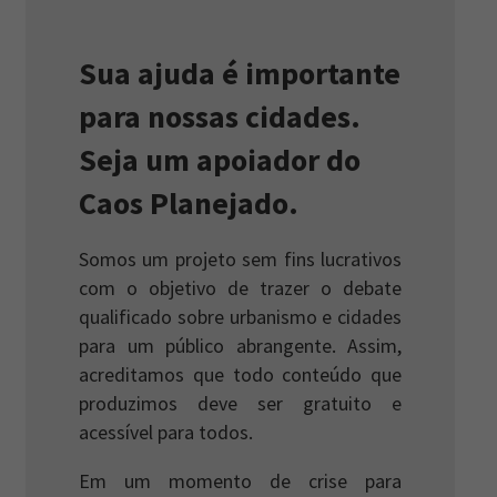
Sua ajuda é importante
para nossas cidades.
Seja um apoiador do
Caos Planejado.
Somos um projeto sem fins lucrativos
com o objetivo de trazer o debate
qualificado sobre urbanismo e cidades
para um público abrangente. Assim,
acreditamos que todo conteúdo que
produzimos deve ser gratuito e
acessível para todos.
Em um momento de crise para