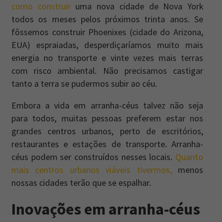
como construir
uma nova cidade de Nova York
todos os meses pelos próximos trinta anos. Se
fôssemos construir Phoenixes (cidade do Arizona,
EUA) espraiadas, desperdiçaríamos muito mais
energia no transporte e vinte vezes mais terras
com risco ambiental. Não precisamos castigar
tanto a terra se pudermos subir ao céu.
Embora a vida em arranha-céus talvez não seja
para todos, muitas pessoas preferem estar nos
grandes centros urbanos, perto de escritórios,
restaurantes e estações de transporte. Arranha-
céus podem ser construídos nesses locais.
Quanto
mais centros urbanos viáveis tivermos,
menos
nossas cidades terão que se espalhar.
Inovações em arranha-céus