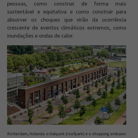
pessoas, como construir de forma mais
sustentável e equitativa e como construir para
absorver os choques que virão da ocorrência
crescente de eventos climáticos extremos, como
inundações e ondas de calor.
Rotterdam, Holanda: o Dakpark (roofpark) e o shopping embaixo