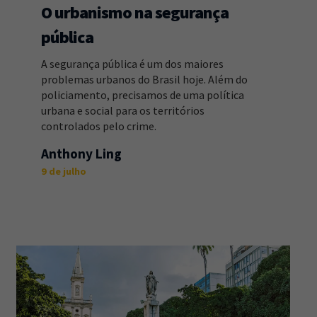
O urbanismo na segurança
pública
A segurança pública é um dos maiores
problemas urbanos do Brasil hoje. Além do
policiamento, precisamos de uma política
urbana e social para os territórios
controlados pelo crime.
Anthony Ling
9 de julho