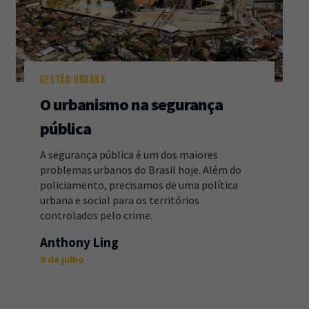
GESTÃO URBANA
O urbanismo na segurança
pública
A segurança pública é um dos maiores
problemas urbanos do Brasil hoje. Além do
policiamento, precisamos de uma política
urbana e social para os territórios
controlados pelo crime.
Anthony Ling
9 de julho