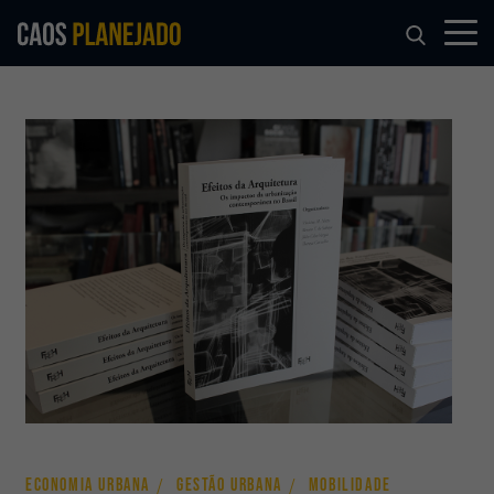
ECONOMIA URBANA
GESTÃO URBANA
MOBILIDADE