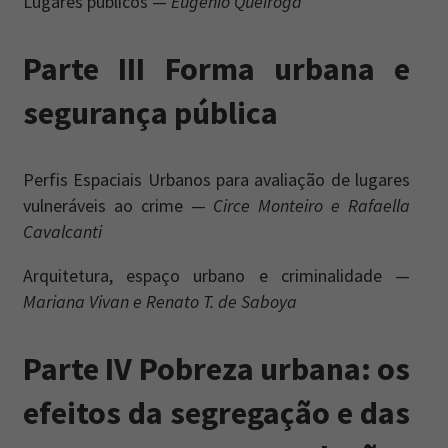
Lugares públicos —
Eugenio Queiroga
Parte III Forma urbana e
segurança pública
Perfis Espaciais Urbanos para avaliação de lugares
vulneráveis ao crime —
Circe Monteiro e Rafaella
Cavalcanti
Arquitetura, espaço urbano e criminalidade —
Mariana Vivan e Renato T. de Saboya
Parte IV Pobreza urbana: os
efeitos da segregação e das