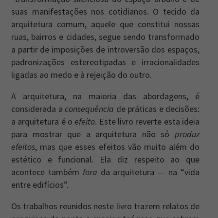
suas manifestações nos cotidianos. O tecido da
arquitetura comum, aquele que constitui nossas
ruas, bairros e cidades, segue sendo transformado
a partir de imposições de introversão dos espaços,
padronizações estereotipadas e irracionalidades
ligadas ao medo e à rejeição do outro.
A arquitetura, na maioria das abordagens, é
considerada a
consequência
de práticas e decisões:
a arquitetura é o
efeito
. Este livro reverte esta ideia
para mostrar que a arquitetura não só
produz
efeitos
, mas que esses efeitos vão muito além do
estético e funcional. Ela diz respeito ao que
acontece também
fora
da arquitetura — na “vida
entre edifícios”.
Os trabalhos reunidos neste livro trazem relatos de