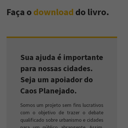
Faça o
download
do livro.
Sua ajuda é importante
para nossas cidades.
Seja um apoiador do
Caos Planejado.
Somos um projeto sem fins lucrativos
com o objetivo de trazer o debate
qualificado sobre urbanismo e cidades
para um público abrangente. Assim,