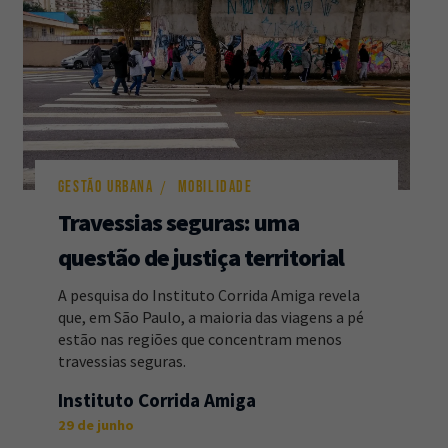
GESTÃO URBANA
MOBILIDADE
Travessias seguras: uma
questão de justiça territorial
A pesquisa do Instituto Corrida Amiga revela
que, em São Paulo, a maioria das viagens a pé
estão nas regiões que concentram menos
travessias seguras.
Instituto Corrida Amiga
29 de junho