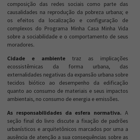
composição das redes sociais como parte das
causalidades na reprodução da pobreza urbana; e
os efeitos da localização e configuração de
complexos do Programa Minha Casa Minha Vida
sobre a sociabilidade e o comportamento de seus
moradores.
Cidade e ambiente
traz as implicações
ecossistêmicas da forma urbana, das
externalidades negativas da expansão urbana sobre
tecidos biótico ao desempenho da edificação
quanto ao consumo de materiais e seus impactos
ambientais, no consumo de energia e emissões.
As responsabilidades da esfera normativa.
A
seção final do livro discute a fixação de padrões
urbanísticos e arquitetônicos marcados por uma a
ausência de atenção a sua consequências sobre as