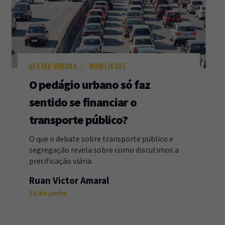
GESTÃO URBANA
MOBILIDADE
O pedágio urbano só faz
sentido se financiar o
transporte público?
O que o debate sobre transporte público e
segregação revela sobre como discutimos a
precificação viária.
Ruan Victor Amaral
15 de junho