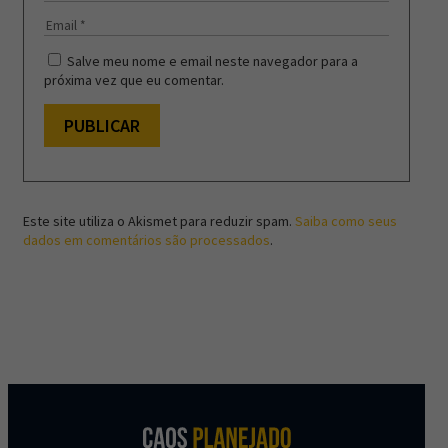
Salve meu nome e email neste navegador para a
próxima vez que eu comentar.
Este site utiliza o Akismet para reduzir spam.
Saiba como seus
dados em comentários são processados
.