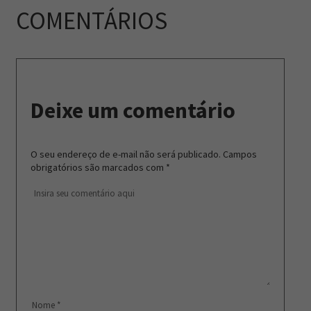
COMENTÁRIOS
Deixe um comentário
O seu endereço de e-mail não será publicado.
Campos
obrigatórios são marcados com
*