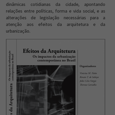
dinâmicas cotidianas da cidade, apontando
relações entre políticas, forma e vida social, e as
alterações de legislação necessárias para a
atenção aos efeitos da arquitetura e da
urbanização.