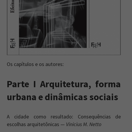
Os capítulos e os autores:
Parte I Arquitetura, forma
urbana e dinâmicas sociais
A cidade como resultado: Consequências de
escolhas arquitetônicas —
Vinicius M. Netto