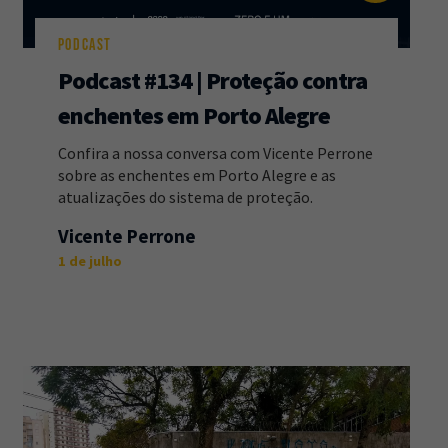
PODCAST
Podcast #134 | Proteção contra
enchentes em Porto Alegre
Confira a nossa conversa com Vicente Perrone
sobre as enchentes em Porto Alegre e as
atualizações do sistema de proteção.
Vicente Perrone
1 de julho