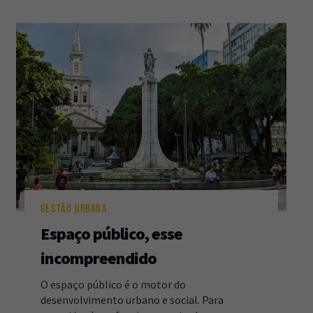
GESTÃO URBANA
Espaço público, esse
incompreendido
O espaço público é o motor do
desenvolvimento urbano e social. Para