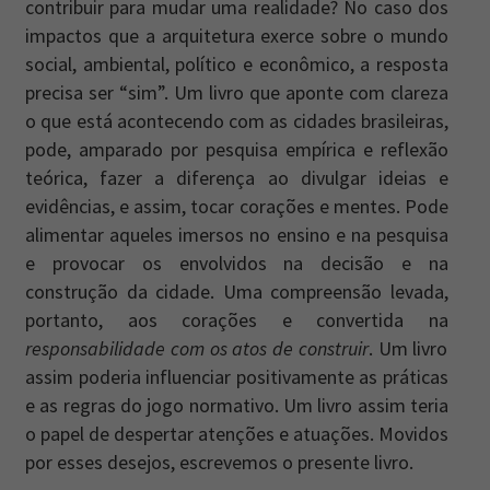
contribuir para mudar uma realidade? No caso dos
impactos que a arquitetura exerce sobre o mundo
social, ambiental, político e econômico, a resposta
precisa ser “sim”. Um livro que aponte com clareza
o que está acontecendo com as cidades brasileiras,
pode, amparado por pesquisa empírica e reflexão
teórica, fazer a diferença ao divulgar ideias e
evidências, e assim, tocar corações e mentes. Pode
alimentar aqueles imersos no ensino e na pesquisa
e provocar os envolvidos na decisão e na
construção da cidade. Uma compreensão levada,
portanto, aos corações e convertida na
responsabilidade com os atos de construir
. Um livro
assim poderia influenciar positivamente as práticas
e as regras do jogo normativo. Um livro assim teria
o papel de despertar atenções e atuações. Movidos
por esses desejos, escrevemos o presente livro.