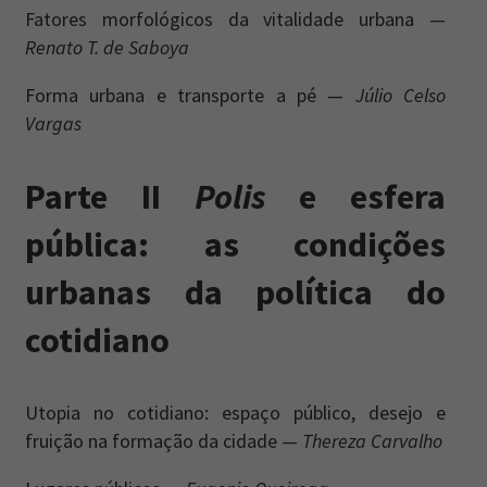
Fatores morfológicos da vitalidade urbana —
Renato T. de Saboya
Forma urbana e transporte a pé —
Júlio Celso
Vargas
Parte II
Polis
e esfera
pública: as condições
urbanas da política do
cotidiano
Utopia no cotidiano: espaço público, desejo e
fruição na formação da cidade —
Thereza Carvalho