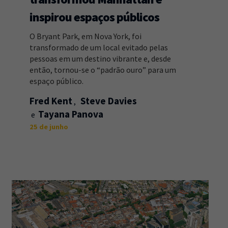
inspirou espaços públicos
O Bryant Park, em Nova York, foi
transformado de um local evitado pelas
pessoas em um destino vibrante e, desde
então, tornou-se o “padrão ouro” para um
espaço público.
Fred Kent
Steve Davies
Tayana Panova
25 de junho