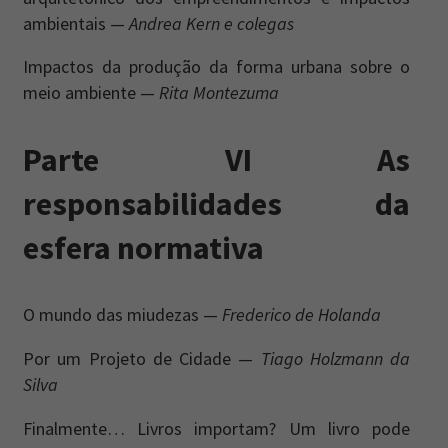
ambientais —
Andrea Kern e colegas
Impactos da produção da forma urbana sobre o
meio ambiente —
Rita Montezuma
Parte VI As
responsabilidades da
esfera normativa
O mundo das miudezas —
Frederico de Holanda
Por um Projeto de Cidade —
Tiago Holzmann da
Silva
Finalmente… Livros importam? Um livro pode