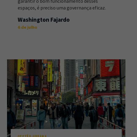
garantir o bom funcionamento desses
espaços, é preciso uma governança eficaz.
Washington Fajardo
6 de julho