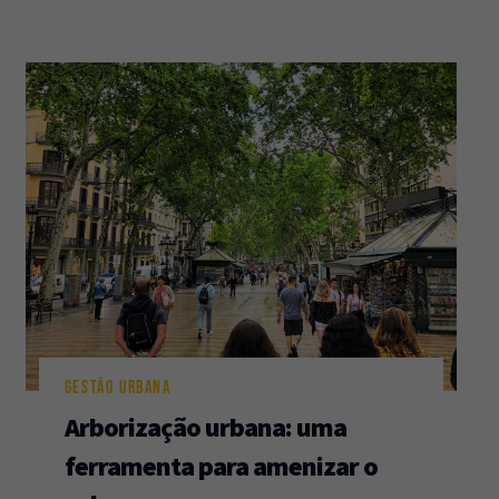
GESTÃO URBANA
Arborização urbana: uma
ferramenta para amenizar o