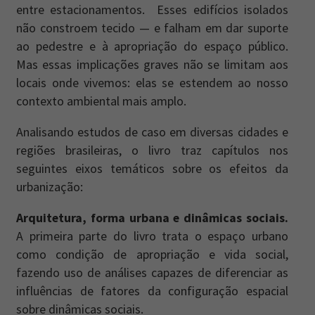
entre estacionamentos. Esses edifícios isolados
não constroem tecido — e falham em dar suporte
ao pedestre e à apropriação do espaço público.
Mas essas implicações graves não se limitam aos
locais onde vivemos: elas se estendem ao nosso
contexto ambiental mais amplo.
Analisando estudos de caso em diversas cidades e
regiões brasileiras, o livro traz capítulos nos
seguintes eixos temáticos sobre os efeitos da
urbanização:
Arquitetura, forma urbana e dinâmicas sociais.
A primeira parte do livro trata o espaço urbano
como condição de apropriação e vida social,
fazendo uso de análises capazes de diferenciar as
influências de fatores da configuração espacial
sobre dinâmicas sociais.