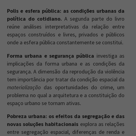
Polis e esfera pública: as condições urbanas da
política do cotidiano.
A segunda parte do livro
reúne análises interpretativas da relação entre
espaços construídos e livres, privados e públicos
onde a esfera pública constantemente se constitui.
Forma urbana e segurança pública
investiga as
implicações da forma urbana e as condições da
segurança. A dimensão da reprodução da violência
tem importância por tratar da condição espacial da
materialização
das oportunidades do crime, um
problema no qual a arquitetura e a constituição do
espaço urbano se tornam ativas.
Pobreza urbana: os efeitos da segregação e das
novas soluções habitacionais
explora as relações
entre segregação espacial, diferenças de renda e