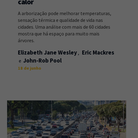
calor
A arborização pode melhorar temperaturas,
sensação térmica e qualidade de vida nas
cidades. Uma análise com mais de 60 cidades
mostra que há espaço para muito mais
árvores.
Elizabeth Jane Wesley
Eric Mackres
John-Rob Pool
18 de junho