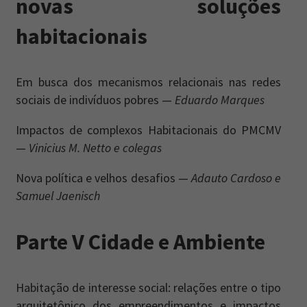
novas soluções
habitacionais
Em busca dos mecanismos relacionais nas redes
sociais de indivíduos pobres —
Eduardo Marques
Impactos de complexos Habitacionais do PMCMV
—
Vinicius M. Netto e colegas
Nova política e velhos desafios —
Adauto Cardoso e
Samuel Jaenisch
Parte V Cidade e Ambiente
Habitação de interesse social: relações entre o tipo
arquitetônico dos empreendimentos e impactos