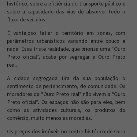
histórico, sobre a eficiência do transporte público e
sobre a capacidade das vias de absorver todo o
fluxo de veículos.
É vantajoso fatiar o território em zonas, com
parâmetros urbanísticos variando entre pouco e
nada. Essa triste realidade, que prioriza uma “Ouro
Preto oficial”, acaba por segregar a Ouro Preto
real.
A cidade segregada tira da sua população o
sentimento de pertencimento, de comunidade. Os
moradores da “Ouro Preto real” não vivem a “Ouro
Preto oficial”. Os espaços não são para eles, bem
como as atividades culturais, os produtos do
comércio, muito menos as moradias.
Os preços dos imóveis no centro histórico de Ouro