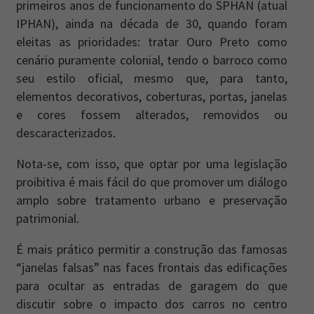
primeiros anos de funcionamento do SPHAN (atual
IPHAN), ainda na década de 30, quando foram
eleitas as prioridades: tratar Ouro Preto como
cenário puramente colonial, tendo o barroco como
seu estilo oficial, mesmo que, para tanto,
elementos decorativos, coberturas, portas, janelas
e cores fossem alterados, removidos ou
descaracterizados.
Nota-se, com isso, que optar por uma legislação
proibitiva é mais fácil do que promover um diálogo
amplo sobre tratamento urbano e preservação
patrimonial.
É mais prático permitir a construção das famosas
“janelas falsas” nas faces frontais das edificações
para ocultar as entradas de garagem do que
discutir sobre o impacto dos carros no centro