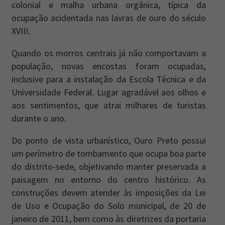
colonial e malha urbana orgânica, típica da
ocupação acidentada nas lavras de ouro do século
XVIII.
Quando os morros centrais já não comportavam a
população, novas encostas foram ocupadas,
inclusive para a instalação da Escola Técnica e da
Universidade Federal. Lugar agradável aos olhos e
aos sentimentos, que atrai milhares de turistas
durante o ano.
Do ponto de vista urbanístico, Ouro Preto possui
um perímetro de tombamento que ocupa boa parte
do distrito-sede, objetivando manter preservada a
paisagem no entorno do centro histórico. As
construções devem atender às imposições da Lei
de Uso e Ocupação do Solo municipal, de 20 de
janeiro de 2011, bem como às diretrizes da portaria