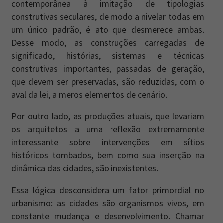
contemporânea à imitação de tipologias
construtivas seculares, de modo a nivelar todas em
um único padrão, é ato que desmerece ambas.
Desse modo, as construções carregadas de
significado, histórias, sistemas e técnicas
construtivas importantes, passadas de geração,
que devem ser preservadas, são reduzidas, com o
aval da lei, a meros elementos de cenário.
Por outro lado, as produções atuais, que levariam
os arquitetos a uma reflexão extremamente
interessante sobre intervenções em sítios
históricos tombados, bem como sua inserção na
dinâmica das cidades, são inexistentes.
Essa lógica desconsidera um fator primordial no
urbanismo: as cidades são organismos vivos, em
constante mudança e desenvolvimento. Chamar