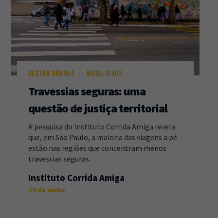
GESTÃO URBANA
MOBILIDADE
Travessias seguras: uma
questão de justiça territorial
A pesquisa do Instituto Corrida Amiga revela
que, em São Paulo, a maioria das viagens a pé
estão nas regiões que concentram menos
travessias seguras.
Instituto Corrida Amiga
29 de junho