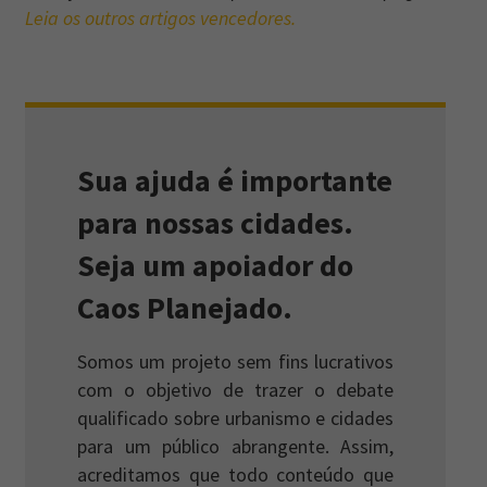
Leia os outros artigos vencedores.
Sua ajuda é importante
para nossas cidades.
Seja um apoiador do
Caos Planejado.
Somos um projeto sem fins lucrativos
com o objetivo de trazer o debate
qualificado sobre urbanismo e cidades
para um público abrangente. Assim,
acreditamos que todo conteúdo que