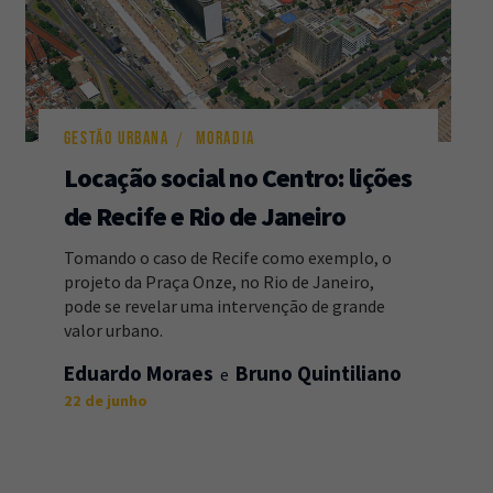
GESTÃO URBANA
MORADIA
Locação social no Centro: lições
de Recife e Rio de Janeiro
Tomando o caso de Recife como exemplo, o
projeto da Praça Onze, no Rio de Janeiro,
pode se revelar uma intervenção de grande
valor urbano.
Eduardo Moraes
Bruno Quintiliano
22 de junho