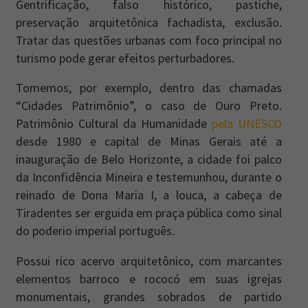
Gentrificação, falso histórico, pastiche,
preservação arquitetônica fachadista, exclusão.
Tratar das questões urbanas com foco principal no
turismo pode gerar efeitos perturbadores.
Tomemos, por exemplo, dentro das chamadas
“Cidades Patrimônio”, o caso de Ouro Preto.
Patrimônio Cultural da Humanidade
pela UNESCO
desde 1980 e capital de Minas Gerais até a
inauguração de Belo Horizonte, a cidade foi palco
da Inconfidência Mineira e testemunhou, durante o
reinado de Dona Maria I, a louca, a cabeça de
Tiradentes ser erguida em praça pública como sinal
do poderio imperial português.
Possui rico acervo arquitetônico, com marcantes
elementos barroco e rococó em suas igrejas
monumentais, grandes sobrados de partido