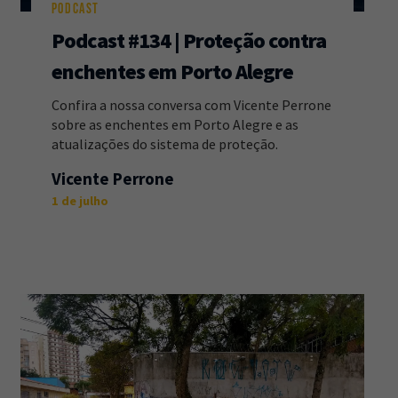
PODCAST
Podcast #134 | Proteção contra
enchentes em Porto Alegre
Confira a nossa conversa com Vicente Perrone
sobre as enchentes em Porto Alegre e as
atualizações do sistema de proteção.
Vicente Perrone
1 de julho