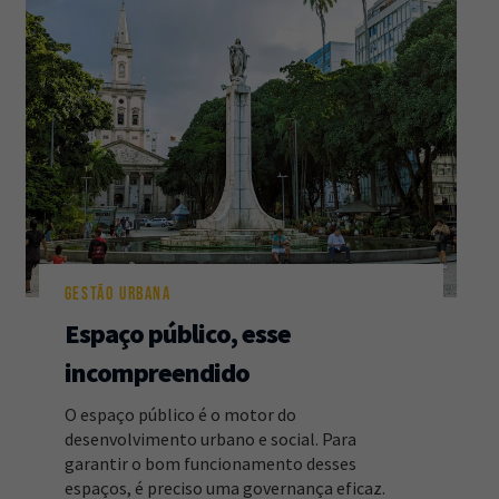
GESTÃO URBANA
Espaço público, esse
incompreendido
O espaço público é o motor do
desenvolvimento urbano e social. Para
garantir o bom funcionamento desses
espaços, é preciso uma governança eficaz.