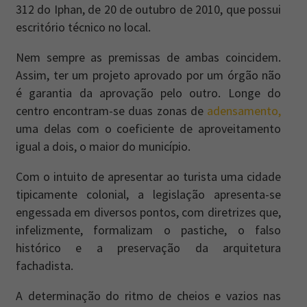
312 do Iphan, de 20 de outubro de 2010, que possui
escritório técnico no local.
Nem sempre as premissas de ambas coincidem.
Assim, ter um projeto aprovado por um órgão não
é garantia da aprovação pelo outro. Longe do
centro encontram-se duas zonas de
adensamento,
uma delas com o coeficiente de aproveitamento
igual a dois, o maior do município.
Com o intuito de apresentar ao turista uma cidade
tipicamente colonial, a legislação apresenta-se
engessada em diversos pontos, com diretrizes que,
infelizmente, formalizam o pastiche, o falso
histórico e a preservação da arquitetura
fachadista.
A determinação do ritmo de cheios e vazios nas