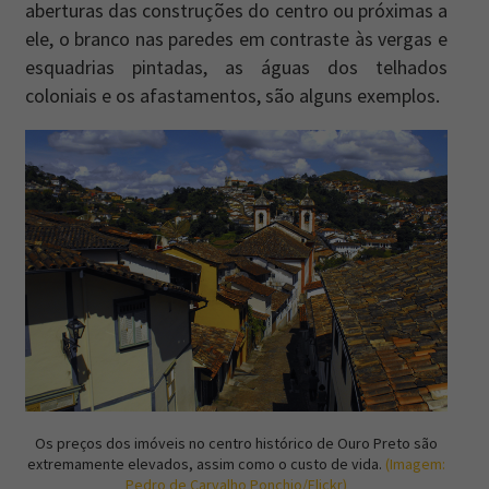
aberturas das construções do centro ou próximas a
ele, o branco nas paredes em contraste às vergas e
esquadrias pintadas, as águas dos telhados
coloniais e os afastamentos, são alguns exemplos.
Os preços dos imóveis no centro histórico de Ouro Preto são
extremamente elevados, assim como o custo de vida.
(Imagem:
Pedro de Carvalho Ponchio/Flickr)