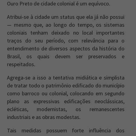
Ouro Preto de cidade colonial é um equívoco.
Atribui-se à cidade um status que ela já não possui
— mesmo que, ao longo do tempo, os sistemas
coloniais tenham deixado no local importantes
traços do seu período, com relevância para o
entendimento de diversos aspectos da história do
Brasil, os quais devem ser preservados e
respeitados.
Agrega-se a isso a tentativa midiática e simplista
de tratar todo o patrimônio edificado do município
como barroco ou colonial, colocando em segundo
plano as expressivas edificações neoclássicas,
ecléticas, modernistas, os remanescentes
industriais e as obras modestas.
Tais medidas possuem forte influência dos