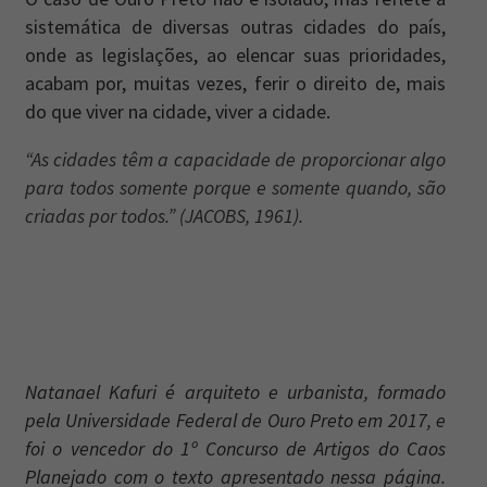
sistemática de diversas outras cidades do país,
onde as legislações, ao elencar suas prioridades,
acabam por, muitas vezes, ferir o direito de, mais
do que viver na cidade, viver a cidade.
“As cidades têm a capacidade de proporcionar algo
para todos somente porque e somente quando, são
criadas por todos.” (JACOBS, 1961).
Natanael Kafuri é arquiteto e urbanista, formado
pela Universidade Federal de Ouro Preto em 2017, e
foi o vencedor do 1º Concurso de Artigos do Caos
Planejado com o texto apresentado nessa página.