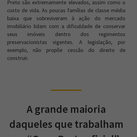
Preto são extremamente elevados, assim como o
custo de vida. As poucas famílias de classe média
baixa que sobreviveram à ação do mercado
imobiliário lidam com a dificuldade de conservar
seus imóveis dentro dos regimentos
preservacionistas vigentes. A legislação, por
exemplo, não propõe cessão do direito de
construir.
A grande maioria
daqueles que trabalham