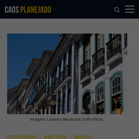
Imagem: Leandro Neumann Ciuffo/Flickr.
GESTÃO URBANA
MOBILIDADE
MORADIA