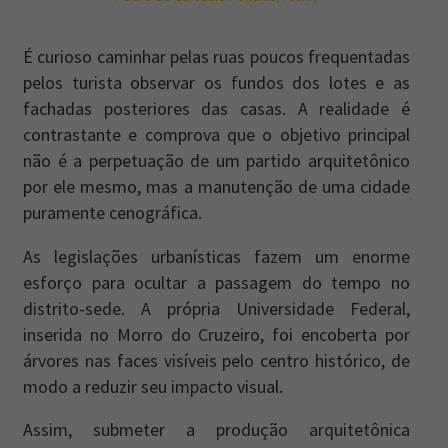
É curioso caminhar pelas ruas poucos frequentadas
pelos turista observar os fundos dos lotes e as
fachadas posteriores das casas. A realidade é
contrastante e comprova que o objetivo principal
não é a perpetuação de um partido arquitetônico
por ele mesmo, mas a manutenção de uma cidade
puramente cenográfica.
As legislações urbanísticas fazem um enorme
esforço para ocultar a passagem do tempo no
distrito-sede. A própria Universidade Federal,
inserida no Morro do Cruzeiro, foi encoberta por
árvores nas faces visíveis pelo centro histórico, de
modo a reduzir seu impacto visual.
Assim, submeter a produção arquitetônica