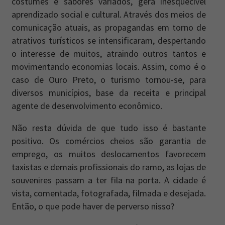
costumes e sabores variados, gera inesquecível
aprendizado social e cultural. Através dos meios de
comunicação atuais, as propagandas em torno de
atrativos turísticos se intensificaram, despertando
o interesse de muitos, atraindo outros tantos e
movimentando economias locais. Assim, como é o
caso de Ouro Preto, o turismo tornou-se, para
diversos municípios, base da receita e principal
agente de desenvolvimento econômico.
Não resta dúvida de que tudo isso é bastante
positivo. Os comércios cheios são garantia de
emprego, os muitos deslocamentos favorecem
taxistas e demais profissionais do ramo, as lojas de
souvenires passam a ter fila na porta. A cidade é
vista, comentada, fotografada, filmada e desejada.
Então, o que pode haver de perverso nisso?