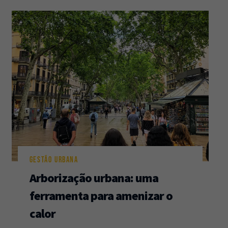
GESTÃO URBANA
Arborização urbana: uma
ferramenta para amenizar o
calor