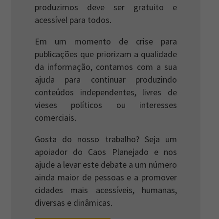
produzimos deve ser gratuito e
acessível para todos.
Em um momento de crise para
publicações que priorizam a qualidade
da informação, contamos com a sua
ajuda para continuar produzindo
conteúdos independentes, livres de
vieses políticos ou interesses
comerciais.
Gosta do nosso trabalho? Seja um
apoiador do Caos Planejado e nos
ajude a levar este debate a um número
ainda maior de pessoas e a promover
cidades mais acessíveis, humanas,
diversas e dinâmicas.