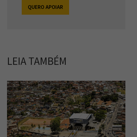
QUERO APOIAR
LEIA TAMBÉM