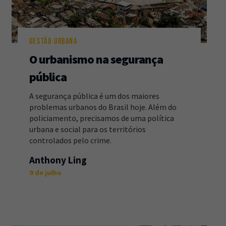
GESTÃO URBANA
O urbanismo na segurança
pública
A segurança pública é um dos maiores
problemas urbanos do Brasil hoje. Além do
policiamento, precisamos de uma política
urbana e social para os territórios
controlados pelo crime.
Anthony Ling
9 de julho