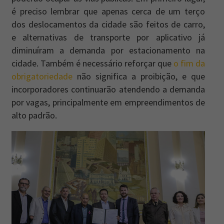
é preciso lembrar que apenas cerca de um terço
dos deslocamentos da cidade são feitos de carro,
e alternativas de transporte por aplicativo já
diminuíram a demanda por estacionamento na
cidade. Também é necessário reforçar que
o fim da
obrigatoriedade
não significa a proibição, e que
incorporadores continuarão atendendo a demanda
por vagas, principalmente em empreendimentos de
alto padrão.