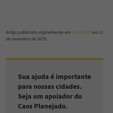
Artigo publicado originalmente em
GaúchaZH
em 11
de novembro de 2019.
Sua ajuda é importante
para nossas cidades.
Seja um apoiador do
Caos Planejado.