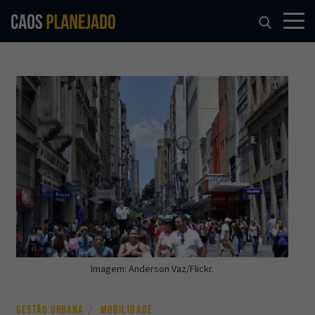
Imagem: Anderson Vaz/Flickr.
GESTÃO URBANA
MOBILIDADE