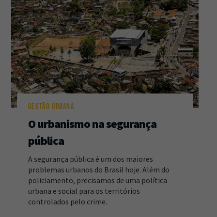
GESTÃO URBANA
O urbanismo na segurança
pública
A segurança pública é um dos maiores
problemas urbanos do Brasil hoje. Além do
policiamento, precisamos de uma política
urbana e social para os territórios
controlados pelo crime.