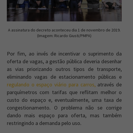
A assinatura do decreto aconteceu dia 1 de novembro de 2019.
(Imagem: Ricardo Giusti/PMPA)
Por fim, ao invés de incentivar o suprimento da
oferta de vagas, a gestão pública deveria desenhar
as vias priorizando outros tipos de transporte,
eliminando vagas de estacionamento públicas e
regulando o espaço viário para carros,
através de
parquímetros com tarifas que reflitam melhor o
custo do espaço e, eventualmente, uma taxa de
congestionamento. O problema não se corrige
dando mais espaço para oferta, mas também
restringindo a demanda pelo uso.