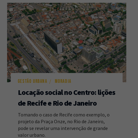
GESTÃO URBANA
MORADIA
Locação social no Centro: lições
de Recife e Rio de Janeiro
Tomando o caso de Recife como exemplo, o
projeto da Praça Onze, no Rio de Janeiro,
pode se revelar uma intervenção de grande
valor urbano.