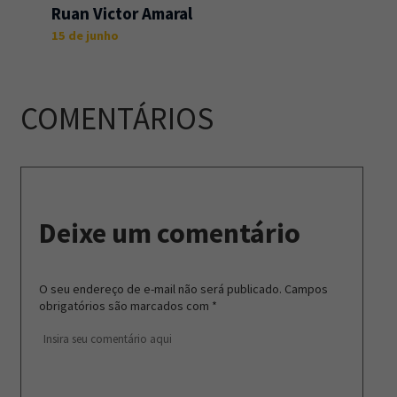
Ruan Victor Amaral
15 de junho
COMENTÁRIOS
Deixe um comentário
O seu endereço de e-mail não será publicado.
Campos
obrigatórios são marcados com
*