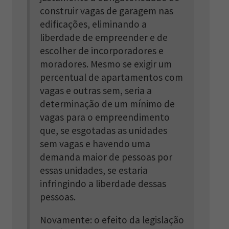
construir vagas de garagem nas
edificações, eliminando a
liberdade de empreender e de
escolher de incorporadores e
moradores. Mesmo se exigir um
percentual de apartamentos com
vagas e outras sem, seria a
determinação de um mínimo de
vagas para o empreendimento
que, se esgotadas as unidades
sem vagas e havendo uma
demanda maior de pessoas por
essas unidades, se estaria
infringindo a liberdade dessas
pessoas.
Novamente: o efeito da legislação