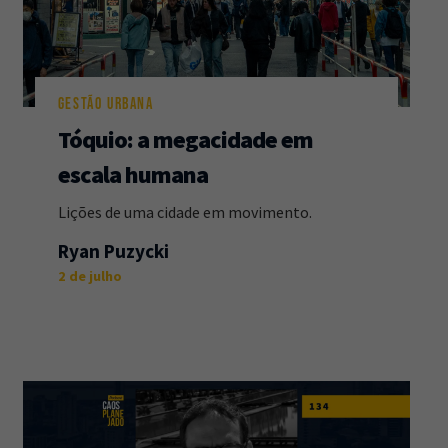
GESTÃO URBANA
Tóquio: a megacidade em
escala humana
Lições de uma cidade em movimento.
Ryan Puzycki
2 de julho