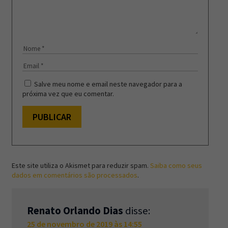
Salve meu nome e email neste navegador para a
próxima vez que eu comentar.
Este site utiliza o Akismet para reduzir spam.
Saiba como seus
dados em comentários são processados
.
Renato Orlando Dias
disse:
25 de novembro de 2019 às 14:55