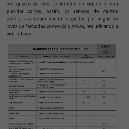
um quarto da área construída da cidade é para
guardar carros. Assim, os térreos de muitos
prédios acabaram sendo ocupados por vagas ao
invés de fachadas comerciais ativas, prejudicando a
vida urbana.