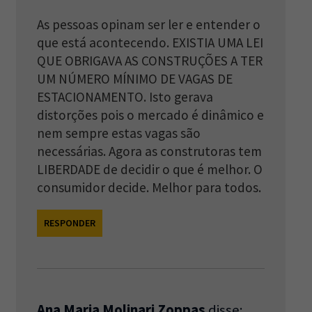
As pessoas opinam ser ler e entender o
que está acontecendo. EXISTIA UMA LEI
QUE OBRIGAVA AS CONSTRUÇÕES A TER
UM NÚMERO MÍNIMO DE VAGAS DE
ESTACIONAMENTO. Isto gerava
distorções pois o mercado é dinâmico e
nem sempre estas vagas são
necessárias. Agora as construtoras tem
LIBERDADE de decidir o que é melhor. O
consumidor decide. Melhor para todos.
RESPONDER
Ana Maria Molinari Zoppas
disse: