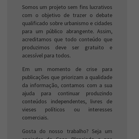
Somos um projeto sem fins lucrativos
com o objetivo de trazer o debate
qualificado sobre urbanismo e cidades
para um público abrangente. Assim,
acreditamos que todo conteúdo que
produzimos deve ser gratuito e
acessível para todos.
Em um momento de crise para
publicações que priorizam a qualidade
da informação, contamos com a sua
ajuda para continuar produzindo
conteúdos independentes, livres de
vieses políticos ou interesses
comerciais.
Gosta do nosso trabalho? Seja um