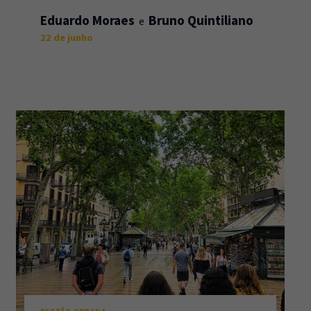
Eduardo Moraes
Bruno Quintiliano
22 de junho