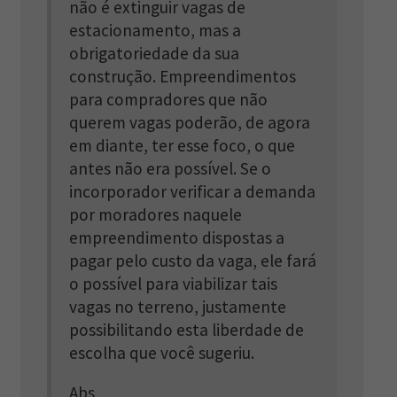
não é extinguir vagas de
estacionamento, mas a
obrigatoriedade da sua
construção. Empreendimentos
para compradores que não
querem vagas poderão, de agora
em diante, ter esse foco, o que
antes não era possível. Se o
incorporador verificar a demanda
por moradores naquele
empreendimento dispostas a
pagar pelo custo da vaga, ele fará
o possível para viabilizar tais
vagas no terreno, justamente
possibilitando esta liberdade de
escolha que você sugeriu.
Abs