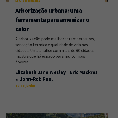
GESTÃO URBANA
Arborização urbana: uma
ferramenta para amenizar o
calor
A arborização pode melhorar temperaturas,
sensação térmica e qualidade de vida nas
cidades. Uma análise com mais de 60 cidades
mostra que há espaço para muito mais
árvores.
Elizabeth Jane Wesley
Eric Mackres
John-Rob Pool
18 de junho