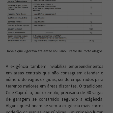
Tabela que vigorava até então no Plano Diretor de Porto Alegre.
A exigência também inviabiliza empreendimentos
em áreas centrais que não conseguem atender o
número de vagas exigidas, sendo empurrados para
terrenos maiores em áreas distantes. O tradicional
Cine Capitólio, por exemplo, precisaria de 40 vagas
de garagem se construído segundo a exigência.
Alguns questionam se sem a exigência mais carros
poderão ocupar as vias públicas. Em primeiro lugar,