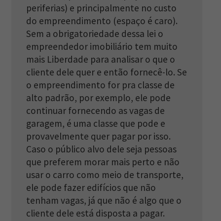
periferias) e principalmente no custo
do empreendimento (espaço é caro).
Sem a obrigatoriedade dessa lei o
empreendedor imobiliário tem muito
mais Liberdade para analisar o que o
cliente dele quer e então fornecê-lo. Se
o empreendimento for pra classe de
alto padrão, por exemplo, ele pode
continuar fornecendo as vagas de
garagem, é uma classe que pode e
provavelmente quer pagar por isso.
Caso o público alvo dele seja pessoas
que preferem morar mais perto e não
usar o carro como meio de transporte,
ele pode fazer edifícios que não
tenham vagas, já que não é algo que o
cliente dele está disposta a pagar.