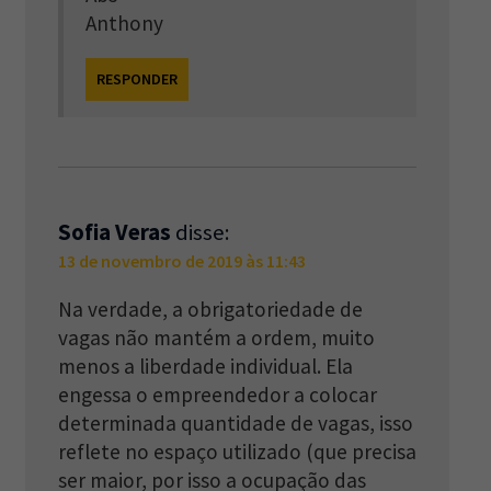
Anthony
RESPONDER
Sofia Veras
disse:
13 de novembro de 2019 às 11:43
Na verdade, a obrigatoriedade de
vagas não mantém a ordem, muito
menos a liberdade individual. Ela
engessa o empreendedor a colocar
determinada quantidade de vagas, isso
reflete no espaço utilizado (que precisa
ser maior, por isso a ocupação das