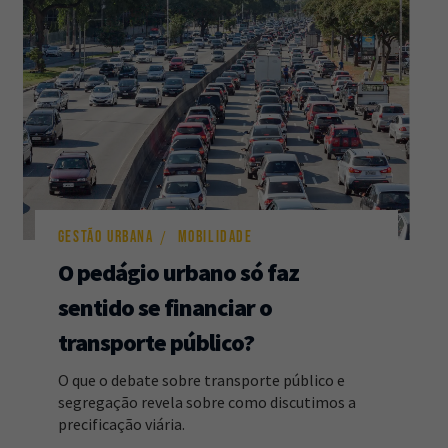
GESTÃO URBANA
MOBILIDADE
O pedágio urbano só faz
sentido se financiar o
transporte público?
O que o debate sobre transporte público e
segregação revela sobre como discutimos a
precificação viária.