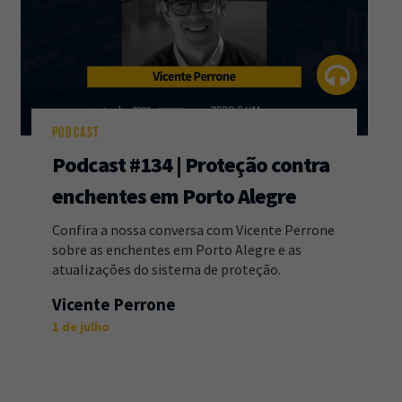
PODCAST
Podcast #134 | Proteção contra
enchentes em Porto Alegre
Confira a nossa conversa com Vicente Perrone
sobre as enchentes em Porto Alegre e as
atualizações do sistema de proteção.
Vicente Perrone
1 de julho