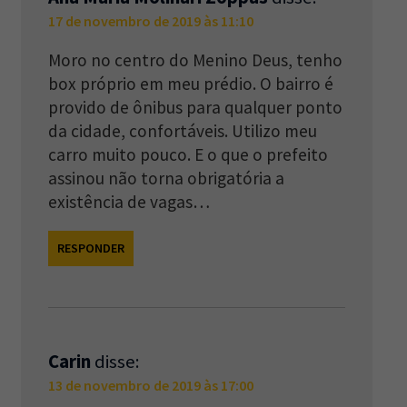
17 de novembro de 2019 às 11:10
Moro no centro do Menino Deus, tenho
box próprio em meu prédio. O bairro é
provido de ônibus para qualquer ponto
da cidade, confortáveis. Utilizo meu
carro muito pouco. E o que o prefeito
assinou não torna obrigatória a
existência de vagas…
RESPONDER
Carin
disse:
13 de novembro de 2019 às 17:00