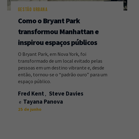
GESTÃO URBANA
Como o Bryant Park
transformou Manhattan e
inspirou espaços públicos
O Bryant Park, em Nova York, foi
transformado de um local evitado pelas
pessoas em um destino vibrante e, desde
então, tornou-se o “padrão ouro” para um
espaço público.
Fred Kent
Steve Davies
Tayana Panova
25 de junho