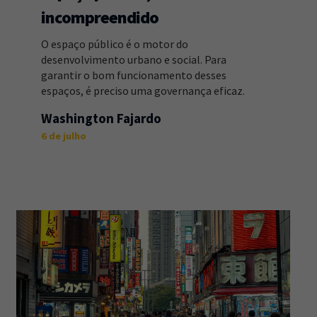
incompreendido
O espaço público é o motor do
desenvolvimento urbano e social. Para
garantir o bom funcionamento desses
espaços, é preciso uma governança eficaz.
Washington Fajardo
6 de julho