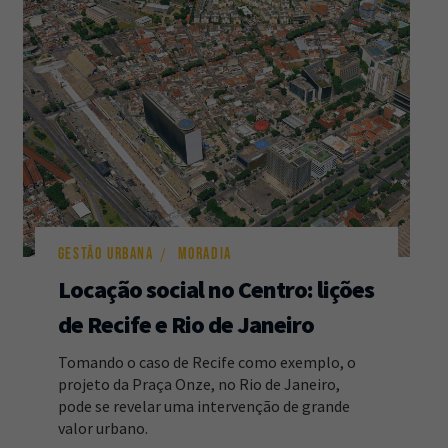
GESTÃO URBANA
MORADIA
Locação social no Centro: lições
de Recife e Rio de Janeiro
Tomando o caso de Recife como exemplo, o
projeto da Praça Onze, no Rio de Janeiro,
pode se revelar uma intervenção de grande
valor urbano.