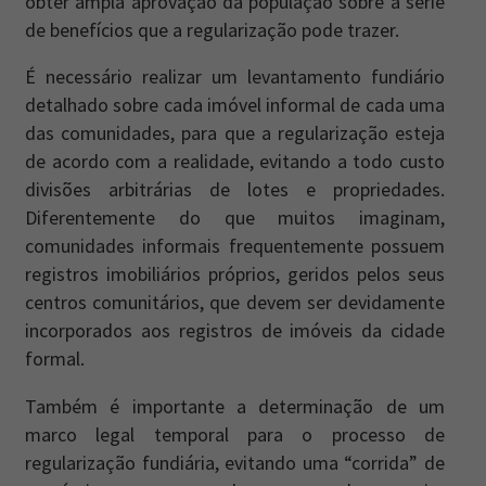
obter ampla aprovação da população sobre a série
de benefícios que a regularização pode trazer.
É necessário realizar um levantamento fundiário
detalhado sobre cada imóvel informal de cada uma
das comunidades, para que a regularização esteja
de acordo com a realidade, evitando a todo custo
divisões arbitrárias de lotes e propriedades.
Diferentemente do que muitos imaginam,
comunidades informais frequentemente possuem
registros imobiliários próprios, geridos pelos seus
centros comunitários, que devem ser devidamente
incorporados aos registros de imóveis da cidade
formal.
Também é importante a determinação de um
marco legal temporal para o processo de
regularização fundiária, evitando uma “corrida” de