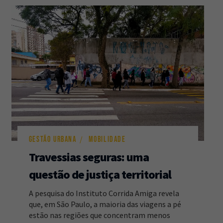
GESTÃO URBANA
MOBILIDADE
Travessias seguras: uma
questão de justiça territorial
A pesquisa do Instituto Corrida Amiga revela
que, em São Paulo, a maioria das viagens a pé
estão nas regiões que concentram menos