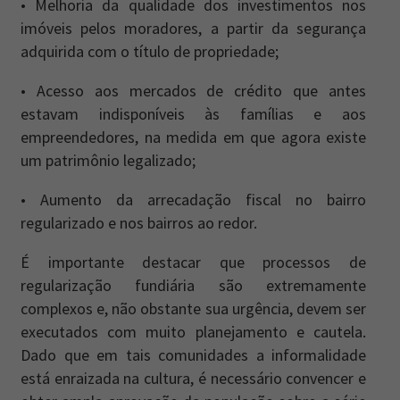
• Melhoria da qualidade dos investimentos nos
imóveis pelos moradores, a partir da segurança
adquirida com o título de propriedade;
• Acesso aos mercados de crédito que antes
estavam indisponíveis às famílias e aos
empreendedores, na medida em que agora existe
um patrimônio legalizado;
• Aumento da arrecadação fiscal no bairro
regularizado e nos bairros ao redor.
É importante destacar que processos de
regularização fundiária são extremamente
complexos e, não obstante sua urgência, devem ser
executados com muito planejamento e cautela.
Dado que em tais comunidades a informalidade
está enraizada na cultura, é necessário convencer e