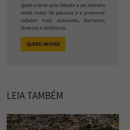
ajude a levar este debate a um número
ainda maior de pessoas e a promover
cidades mais acessíveis, humanas,
diversas e dinâmicas.
QUERO APOIAR
LEIA TAMBÉM