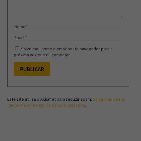
Salve meu nome e email neste navegador para a
próxima vez que eu comentar.
Este site utiliza o Akismet para reduzir spam.
Saiba como seus
dados em comentários são processados
.