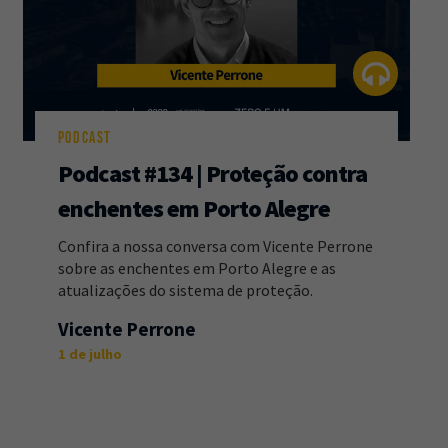
PODCAST
Podcast #134 | Proteção contra
enchentes em Porto Alegre
Confira a nossa conversa com Vicente Perrone
sobre as enchentes em Porto Alegre e as
atualizações do sistema de proteção.
Vicente Perrone
1 de julho