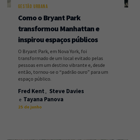
GESTÃO URBANA
Como o Bryant Park
transformou Manhattan e
inspirou espaços públicos
O Bryant Park, em Nova York, foi
transformado de um local evitado pelas
pessoas em um destino vibrante e, desde
então, tornou-se o “padrão ouro” para um
espaço público.
Fred Kent
Steve Davies
Tayana Panova
25 de junho