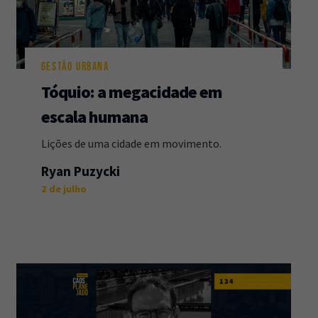
GESTÃO URBANA
Tóquio: a megacidade em
escala humana
Lições de uma cidade em movimento.
Ryan Puzycki
2 de julho