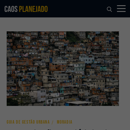
GUIA DE GESTÃO URBANA
MORADIA