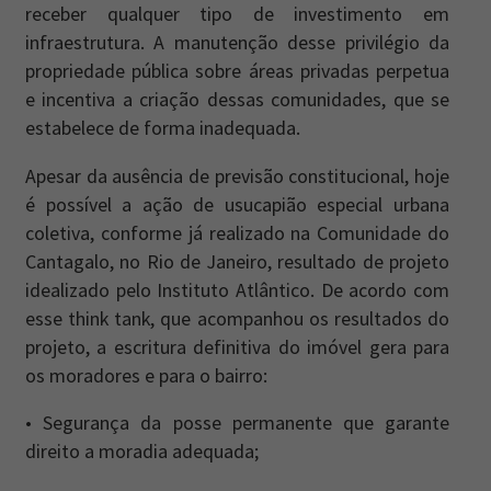
receber qualquer tipo de investimento em
infraestrutura. A manutenção desse privilégio da
propriedade pública sobre áreas privadas perpetua
e incentiva a criação dessas comunidades, que se
estabelece de forma inadequada.
Apesar da ausência de previsão constitucional, hoje
é possível a ação de usucapião especial urbana
coletiva, conforme já realizado na Comunidade do
Cantagalo, no Rio de Janeiro, resultado de projeto
idealizado pelo Instituto Atlântico. De acordo com
esse think tank, que acompanhou os resultados do
projeto, a escritura definitiva do imóvel gera para
os moradores e para o bairro:
• Segurança da posse permanente que garante
direito a moradia adequada;