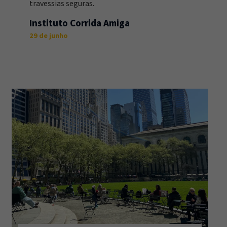
travessias seguras.
Instituto Corrida Amiga
29 de junho