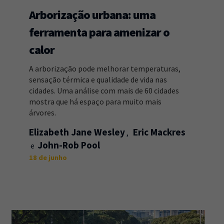
Arborização urbana: uma
ferramenta para amenizar o
calor
A arborização pode melhorar temperaturas,
sensação térmica e qualidade de vida nas
cidades. Uma análise com mais de 60 cidades
mostra que há espaço para muito mais
árvores.
Elizabeth Jane Wesley
Eric Mackres
John-Rob Pool
18 de junho