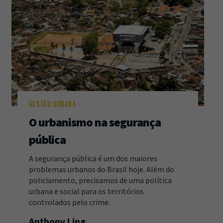
GESTÃO URBANA
O urbanismo na segurança
pública
A segurança pública é um dos maiores
problemas urbanos do Brasil hoje. Além do
policiamento, precisamos de uma política
urbana e social para os territórios
controlados pelo crime.
Anthony Ling