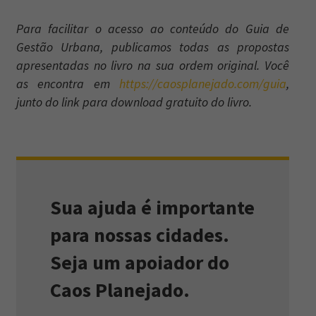
Para facilitar o acesso ao conteúdo do Guia de
Gestão Urbana, publicamos todas as propostas
apresentadas no livro na sua ordem original. Você
as encontra em
https://caosplanejado.com/guia
,
junto do link para download gratuito do livro.
Sua ajuda é importante
para nossas cidades.
Seja um apoiador do
Caos Planejado.