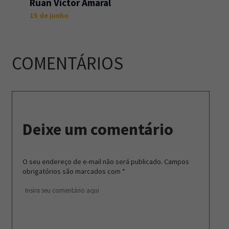
Ruan Victor Amaral
15 de junho
COMENTÁRIOS
Deixe um comentário
O seu endereço de e-mail não será publicado.
Campos
obrigatórios são marcados com
*