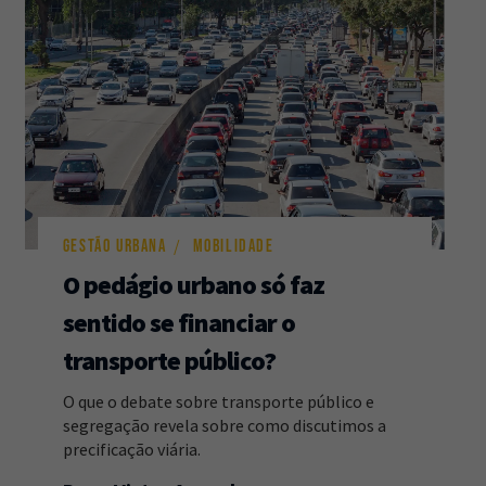
GESTÃO URBANA
MOBILIDADE
O pedágio urbano só faz
sentido se financiar o
transporte público?
O que o debate sobre transporte público e
segregação revela sobre como discutimos a
precificação viária.