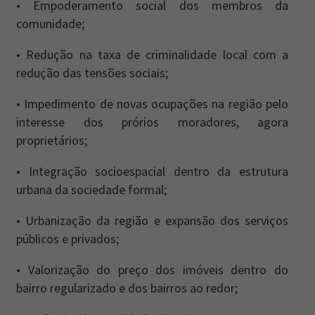
• Empoderamento social dos membros da
comunidade;
• Redução na taxa de criminalidade local com a
redução das tensões sociais;
• Impedimento de novas ocupações na região pelo
interesse dos prórios moradores, agora
proprietários;
• Integração socioespacial dentro da estrutura
urbana da sociedade formal;
• Urbanização da região e expansão dos serviços
públicos e privados;
• Valorização do preço dos imóveis dentro do
bairro regularizado e dos bairros ao redor;