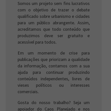
Somos um projeto sem fins lucrativos
com o objetivo de trazer o debate
qualificado sobre urbanismo e cidades
para um público abrangente. Assim,
acreditamos que todo conteúdo que
produzimos deve ser gratuito e
acessível para todos.
Em um momento de crise para
publicações que priorizam a qualidade
da informação, contamos com a sua
ajuda para continuar produzindo
conteúdos independentes, livres de
vieses políticos ou interesses
comerciais.
Gosta do nosso trabalho? Seja um
apoiador do Caos Planejado e nos