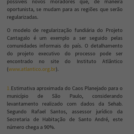
possíveis novos moradores que, de maneira
oportunista, se mudam para as regiões que serão
regularizadas.
O modelo de regularização fundiária do Projeto
Cantagalo é um exemplo a ser seguido pelas
comunidades informais do país. O detalhamento
do projeto executivo do processo pode ser
encontrado no site do Instituto Atlântico
(
www.atlantico.org.br
).
1.
Estimativa aproximada do Caos Planejado para o
município de São Paulo, considerando
levantamento realizado com dados da Sehab.
Segundo Rafael Santos, assessor jurídico da
Secretaria de Habitação de Santo André, este
número chega a 90%.