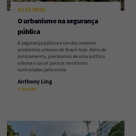
GESTÃO URBANA
O urbanismo na segurança
pública
A segurança pública é um dos maiores
problemas urbanos do Brasil hoje. Além do
policiamento, precisamos de uma política
urbana e social para os territórios
controlados pelo crime.
Anthony Ling
9 de julho