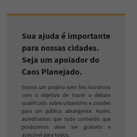
Sua ajuda é importante
para nossas cidades.
Seja um apoiador do
Caos Planejado.
Somos um projeto sem fins lucrativos
com o objetivo de trazer o debate
qualificado sobre urbanismo e cidades
para um público abrangente. Assim,
acreditamos que todo conteúdo que
produzimos deve ser gratuito e
acessível para todos.