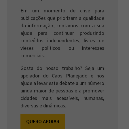
Em um momento de crise para
publicações que priorizam a qualidade
da informação, contamos com a sua
ajuda para continuar produzindo
conteúdos independentes, livres de
vieses políticos ou interesses
comerciais.
Gosta do nosso trabalho? Seja um
apoiador do Caos Planejado e nos
ajude a levar este debate a um número
ainda maior de pessoas e a promover
cidades mais acessíveis, humanas,
diversas e dinâmicas.
QUERO APOIAR