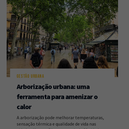
GESTÃO URBANA
Arborização urbana: uma
ferramenta para amenizar o
calor
A arborização pode melhorar temperaturas,
sensação térmica e qualidade de vida nas