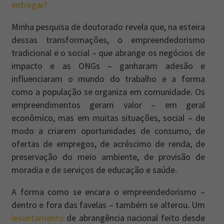
entregar?
Minha pesquisa de doutorado revela que, na esteira
dessas transformações, o empreendedorismo
tradicional e o social – que abrange os negócios de
impacto e as ONGs – ganharam adesão e
influenciaram o mundo do trabalho e a forma
como a população se organiza em comunidade. Os
empreendimentos geram valor – em geral
econômico, mas em muitas situações, social – de
modo a criarem oportunidades de consumo, de
ofertas de empregos, de acréscimo de renda, de
preservação do meio ambiente, de provisão de
moradia e de serviços de educação e saúde.
A forma como se encara o empreendedorismo –
dentro e fora das favelas – também se alterou. Um
levantamento
de abrangência nacional feito desde