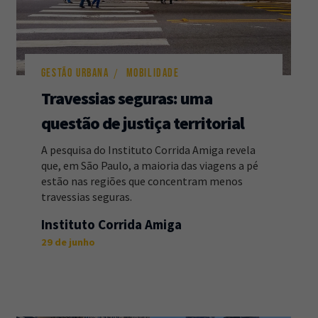
GESTÃO URBANA
MOBILIDADE
Travessias seguras: uma
questão de justiça territorial
A pesquisa do Instituto Corrida Amiga revela
que, em São Paulo, a maioria das viagens a pé
estão nas regiões que concentram menos
travessias seguras.
Instituto Corrida Amiga
29 de junho