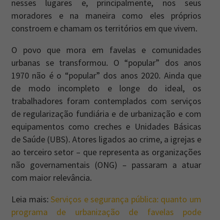
nesses lugares e, principalmente, nos seus
moradores e na maneira como eles próprios
constroem e chamam os territórios em que vivem.
O povo que mora em favelas e comunidades
urbanas se transformou. O “popular” dos anos
1970 não é o “popular” dos anos 2020. Ainda que
de modo incompleto e longe do ideal, os
trabalhadores foram contemplados com serviços
de regularização fundiária e de urbanização e com
equipamentos como creches e Unidades Básicas
de Saúde (UBS). Atores ligados ao crime, a igrejas e
ao terceiro setor – que representa as organizações
não governamentais (ONG) – passaram a atuar
com maior relevância.
Leia mais:
Serviços e segurança pública: quanto um
programa de urbanização de favelas pode