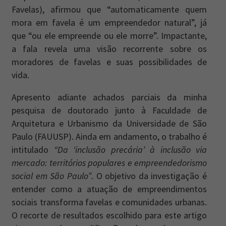
Favelas), afirmou que “automaticamente quem
mora em favela é um empreendedor natural”, já
que “ou ele empreende ou ele morre”. Impactante,
a fala revela uma visão recorrente sobre os
moradores de favelas e suas possibilidades de
vida.
Apresento adiante achados parciais da minha
pesquisa de doutorado junto à Faculdade de
Arquitetura e Urbanismo da Universidade de São
Paulo (FAUUSP). Ainda em andamento, o trabalho é
intitulado
“Da ‘inclusão precária’ à inclusão via
mercado: territórios populares e empreendedorismo
social em São Paulo”
. O objetivo da investigação é
entender como a atuação de empreendimentos
sociais transforma favelas e comunidades urbanas.
O recorte de resultados escolhido para este artigo