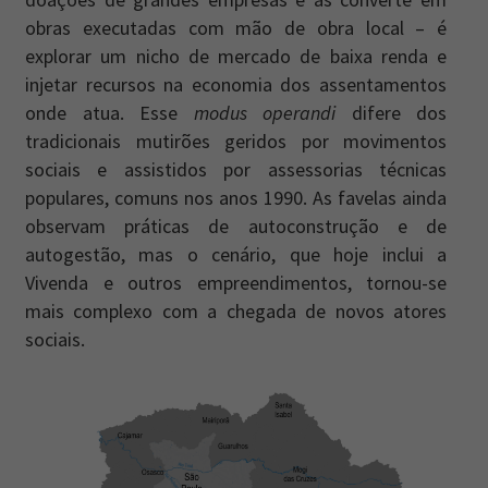
obras executadas com mão de obra local – é
explorar um nicho de mercado de baixa renda e
injetar recursos na economia dos assentamentos
onde atua. Esse
modus operandi
difere dos
tradicionais mutirões geridos por movimentos
sociais e assistidos por assessorias técnicas
populares, comuns nos anos 1990. As favelas ainda
observam práticas de autoconstrução e de
autogestão, mas o cenário, que hoje inclui a
Vivenda e outros empreendimentos, tornou-se
mais complexo com a chegada de novos atores
sociais.