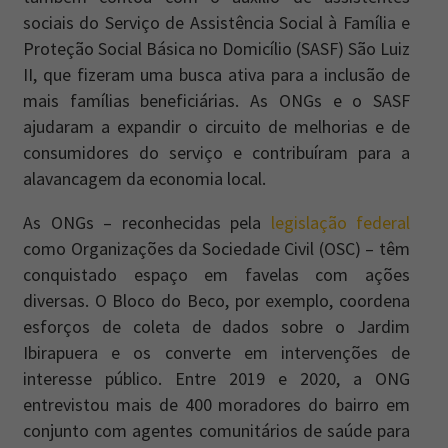
sociais do Serviço de Assistência Social à Família e
Proteção Social Básica no Domicílio (SASF) São Luiz
II, que fizeram uma busca ativa para a inclusão de
mais famílias beneficiárias. As ONGs e o SASF
ajudaram a expandir o circuito de melhorias e de
consumidores do serviço e contribuíram para a
alavancagem da economia local.
As ONGs – reconhecidas pela
legislação federal
como Organizações da Sociedade Civil (OSC) – têm
conquistado espaço em favelas com ações
diversas. O Bloco do Beco, por exemplo, coordena
esforços de coleta de dados sobre o Jardim
Ibirapuera e os converte em intervenções de
interesse público. Entre 2019 e 2020, a ONG
entrevistou mais de 400 moradores do bairro em
conjunto com agentes comunitários de saúde para