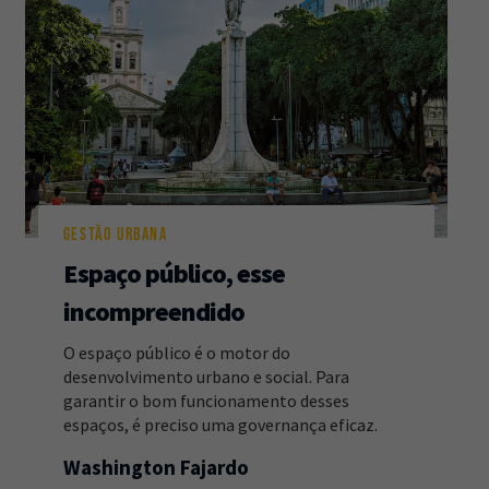
GESTÃO URBANA
Espaço público, esse
incompreendido
O espaço público é o motor do
desenvolvimento urbano e social. Para
garantir o bom funcionamento desses
espaços, é preciso uma governança eficaz.
Washington Fajardo