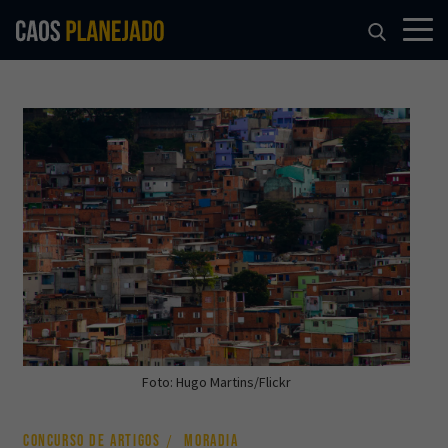
Foto: Hugo Martins/Flickr
CONCURSO DE ARTIGOS
MORADIA