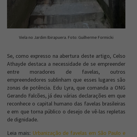
Viela no Jardim Ibirapuera. Foto: Guilherme Formicki
Se, como expresso na abertura deste artigo, Celso
Athayde destaca a necessidade de se empreender
entre moradores de favelas, outros
empreendedores sublinham que esses lugares são
zonas de potência. Edu Lyra, que comanda a ONG
Gerando Falcões, já deu várias declarações em que
reconhece o capital humano das favelas brasileiras
e em que torna público o desejo de vê-las repletas
de dignidade.
Leia mais:
Urbanização de favelas em São Paulo e