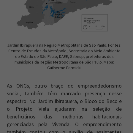
Jardim Ibirapuera na Região Metropolitana de São Paulo. Fontes:
Centro de Estudos da Metrópole, Secretaria do Meio Ambiente
do Estado de São Paulo, DAEE, Sabesp, prefeituras dos
municípios da Região Metropolitana de São Paulo. Mapa:
Guilherme Formicki
As ONGs, outro braço do empreendedorismo
social, também têm marcado presença nesse
espectro. No Jardim Ibirapuera, o Bloco do Beco e
o Projeto Viela ajudaram na seleção de
beneficiários das melhorias habitacionais
gerenciadas pela Vivenda. O empreendimento
também contou com o auxílio de assistentes