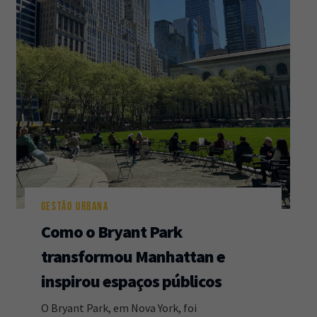
GESTÃO URBANA
Como o Bryant Park
transformou Manhattan e
inspirou espaços públicos
O Bryant Park, em Nova York, foi