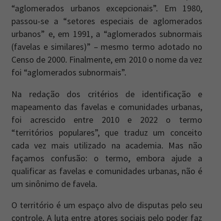
“aglomerados urbanos excepcionais”. Em 1980,
passou-se a “setores especiais de aglomerados
urbanos” e, em 1991, a “aglomerados subnormais
(favelas e similares)” – mesmo termo adotado no
Censo de 2000. Finalmente, em 2010 o nome da vez
foi “aglomerados subnormais”.
Na redação dos critérios de identificação e
mapeamento das favelas e comunidades urbanas,
foi acrescido entre 2010 e 2022 o termo
“territórios populares”, que traduz um conceito
cada vez mais utilizado na academia. Mas não
façamos confusão: o termo, embora ajude a
qualificar as favelas e comunidades urbanas, não é
um sinônimo de favela.
O território é um espaço alvo de disputas pelo seu
controle. A luta entre atores sociais pelo poder faz