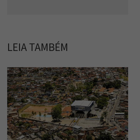
LEIA TAMBÉM