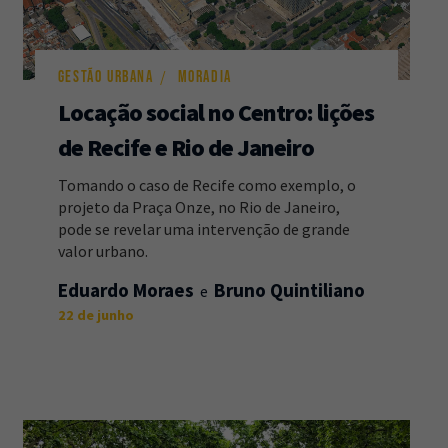
GESTÃO URBANA
MORADIA
Locação social no Centro: lições
de Recife e Rio de Janeiro
Tomando o caso de Recife como exemplo, o
projeto da Praça Onze, no Rio de Janeiro,
pode se revelar uma intervenção de grande
valor urbano.
Eduardo Moraes
Bruno Quintiliano
22 de junho