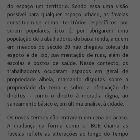
do espaço um território. Sendo essa uma visão
possível para qualquer espaço urbano, as favelas
constituem-se como territórios específicos por
serem populares, isto é, por abrigarem uma
população de trabalhadores de baixa renda, a quem
em meados do século 20 não chegava coleta de
esgoto e de lixo, pavimentação de ruas, além de
escolas e postos de saúde. Nesse contexto, os
trabalhadores ocuparam espaços em geral de
propriedade alheia, marcando disputas sobre a
propriedade da terra e sobre a efetivação de
direitos – como o direito à moradia digna, ao
saneamento básico e, em última análise, à cidade.
Os novos termos não entraram em cena ao acaso.
A mudança na forma como o IBGE chama as
favelas reflete as alterações ao longo do tempo