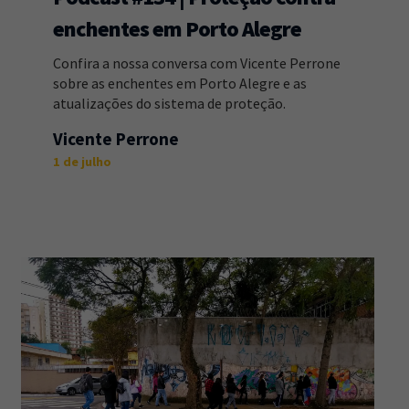
enchentes em Porto Alegre
Confira a nossa conversa com Vicente Perrone
sobre as enchentes em Porto Alegre e as
atualizações do sistema de proteção.
Vicente Perrone
1 de julho