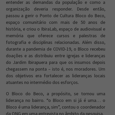
entender as demandas da população e como a
organização deveria responder. Desde então,
passou a gerir o Ponto de Cultura Bloco do Beco,
espaço comunitário com mais de 50 anos de
história, e criou o IbiraLab, espaço de audiovisual e
memória que oferece cursos e palestras de
fotografia e disciplinas relacionadas. Além disso,
durante a pandemia de COVID-19, o Bloco recebeu
doações e as distribuiu entre igrejas e lideranças
do Jardim Ibirapuera para que os insumos depois
chegassem na ponta – isto é, nos moradores. Um
dos objetivos era fortalecer as lideranças locais
atuantes no intermédio dos esforços.
O Bloco do Beco, a propósito, se tornou uma
liderança no bairro. “o Bloco em si já é uma… o
Bloco é uma liderança, sim”, contou o coordenador
da ONG em uma entrevista no âmbito da pesquisa.