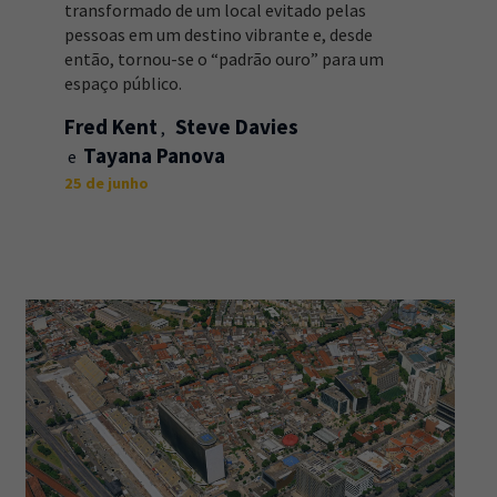
transformado de um local evitado pelas
pessoas em um destino vibrante e, desde
então, tornou-se o “padrão ouro” para um
espaço público.
Fred Kent
Steve Davies
Tayana Panova
25 de junho