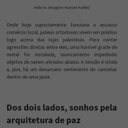
Hebron. (Imagem: Hansen Kaitlin)
Onde hoje supostamente funciona o escasso
comércio local, judeus ortodoxos vivem em prédios
logo acima das lojas palestinas. Para conter
agressões diretas entre eles, uma horrível grade de
metal foi instalada, teoricamente impedindo
objetos de serem atirados abaixo. A tensão é nítida
e, pior, há um desumano sentimento de caminhar
dentro de uma jaula.
Dos dois lados, sonhos pela
arquitetura de paz