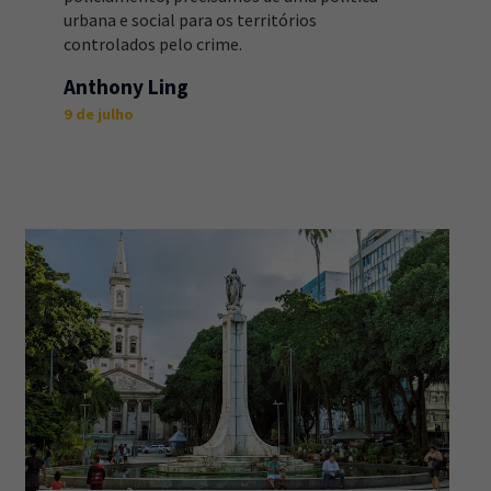
urbana e social para os territórios
controlados pelo crime.
Anthony Ling
9 de julho