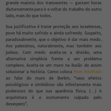
grande maioria dos transeuntes — gastam horas
diuturnamente para ir e voltar do trabalho do outro
lado, mais do que todos.
Sua justificativa é trazer proteção aos israelenses,
povo há muito sofrido e ainda sofrendo. Suspeito,
paradoxalmente, que o objetivo é dar mais medo.
Aos palestinos, naturalmente, mas também aos
judeus. Com medo aceita-se a divisão, uma
alternativa simplória frente a um problema
complexo. Aceita-se um muro na ilusão de assim
solucionar a história. Como coloca
Rem Koolhaas
ao falar do muro de Berlim, “seus efeitos
psicológicos e simbólicos são infinitamente mais
poderosos do que sua aparência física. (…) A
arquitetura é o instrumento culpado pelo
desespero”.