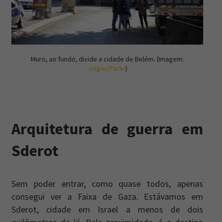
Muro, ao fundo, divide a cidade de Belém. (Imagem:
Jelger/Flickr
)
Arquitetura de guerra em
Sderot
Sem poder entrar, como quase todos, apenas
consegui ver a Faixa de Gaza. Estávamos em
Sderot, cidade em Israel a menos de dois