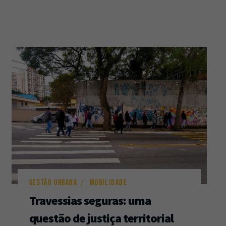
GESTÃO URBANA
MOBILIDADE
Travessias seguras: uma
questão de justiça territorial