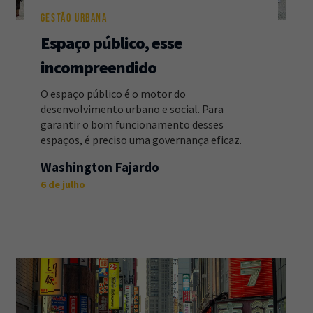
GESTÃO URBANA
Espaço público, esse
incompreendido
O espaço público é o motor do
desenvolvimento urbano e social. Para
garantir o bom funcionamento desses
espaços, é preciso uma governança eficaz.
Washington Fajardo
6 de julho