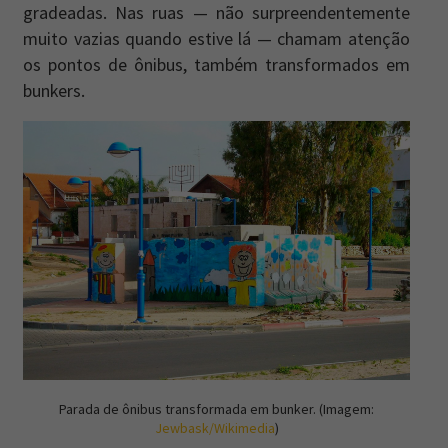
gradeadas. Nas ruas — não surpreendentemente
muito vazias quando estive lá — chamam atenção
os pontos de ônibus, também transformados em
bunkers.
Parada de ônibus transformada em bunker. (Imagem:
Jewbask/Wikimedia
)