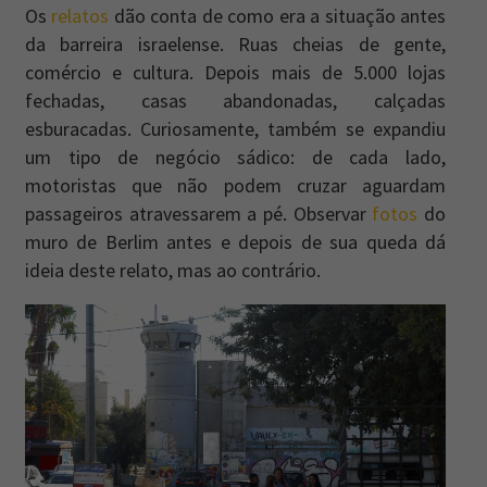
Os
relatos
dão conta de como era a situação antes
da barreira israelense. Ruas cheias de gente,
comércio e cultura. Depois mais de 5.000 lojas
fechadas, casas abandonadas, calçadas
esburacadas. Curiosamente, também se expandiu
um tipo de negócio sádico: de cada lado,
motoristas que não podem cruzar aguardam
passageiros atravessarem a pé. Observar
fotos
do
muro de Berlim antes e depois de sua queda dá
ideia deste relato, mas ao contrário.