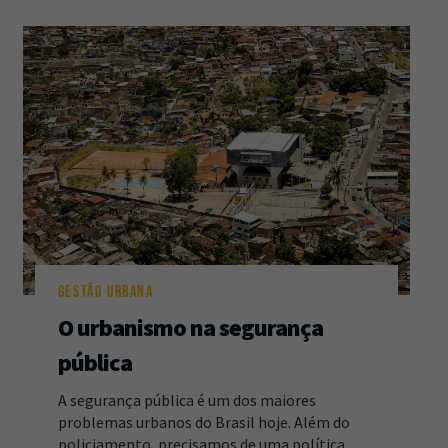
GESTÃO URBANA
O urbanismo na segurança
pública
A segurança pública é um dos maiores
problemas urbanos do Brasil hoje. Além do
policiamento, precisamos de uma política