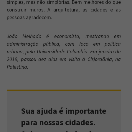
simples, mas não simplórias. Bem melhores do que
construir muros. A arquitetura, as cidades e as
pessoas agradecem.
João Melhado é economista, mestrando em
administração pública, com foco em política
urbana, pela Universidade Columbia. Em janeiro de
2019, passou dez dias em visita à Cisjordânia, na
Palestina.
Sua ajuda é importante
para nossas cidades.