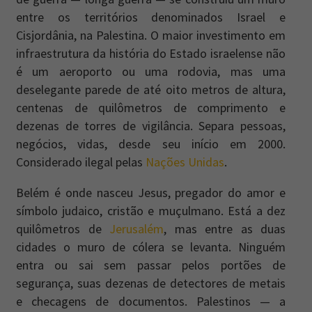
entre os territórios denominados Israel e
Cisjordânia, na Palestina. O maior investimento em
infraestrutura da história do Estado israelense não
é um aeroporto ou uma rodovia, mas uma
deselegante parede de até oito metros de altura,
centenas de quilômetros de comprimento e
dezenas de torres de vigilância. Separa pessoas,
negócios, vidas, desde seu início em 2000.
Considerado ilegal pelas
Nações Unidas
.
Belém é onde nasceu Jesus, pregador do amor e
símbolo judaico, cristão e muçulmano. Está a dez
quilômetros de
Jerusalém
, mas entre as duas
cidades o muro de cólera se levanta. Ninguém
entra ou sai sem passar pelos portões de
segurança, suas dezenas de detectores de metais
e checagens de documentos. Palestinos — a