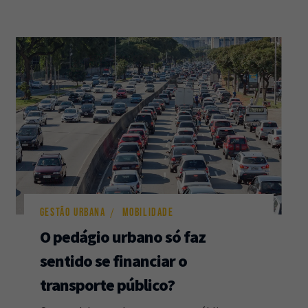
GESTÃO URBANA
MOBILIDADE
O pedágio urbano só faz
sentido se financiar o
transporte público?