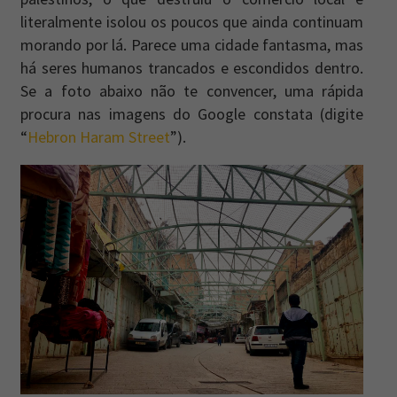
literalmente isolou os poucos que ainda continuam
morando por lá. Parece uma cidade fantasma, mas
há seres humanos trancados e escondidos dentro.
Se a foto abaixo não te convencer, uma rápida
procura nas imagens do Google constata (digite
“
Hebron Haram Street
”).