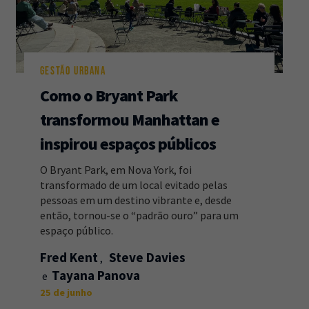
GESTÃO URBANA
Como o Bryant Park
transformou Manhattan e
inspirou espaços públicos
O Bryant Park, em Nova York, foi
transformado de um local evitado pelas
pessoas em um destino vibrante e, desde
então, tornou-se o “padrão ouro” para um
espaço público.
Fred Kent
Steve Davies
Tayana Panova
25 de junho