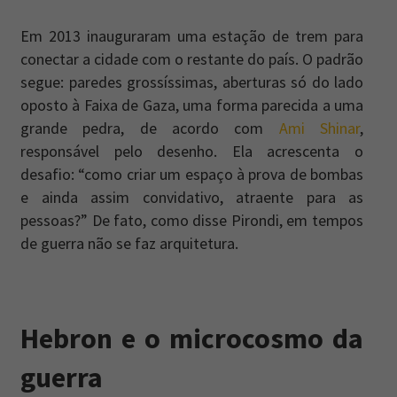
Em 2013 inauguraram uma estação de trem para
conectar a cidade com o restante do país. O padrão
segue: paredes grossíssimas, aberturas só do lado
oposto à Faixa de Gaza, uma forma parecida a uma
grande pedra, de acordo com
Ami Shinar
,
responsável pelo desenho. Ela acrescenta o
desafio: “como criar um espaço à prova de bombas
e ainda assim convidativo, atraente para as
pessoas?” De fato, como disse Pirondi, em tempos
de guerra não se faz arquitetura.
Hebron e o microcosmo da
guerra