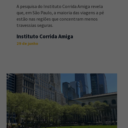
A pesquisa do Instituto Corrida Amiga revela
que, em São Paulo, a maioria das viagens a pé
estão nas regiões que concentram menos
travessias seguras.
Instituto Corrida Amiga
29 de junho