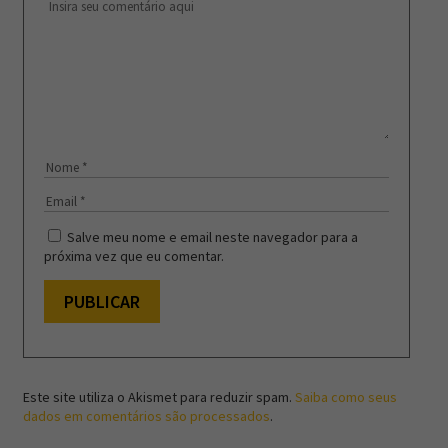
Salve meu nome e email neste navegador para a
próxima vez que eu comentar.
Este site utiliza o Akismet para reduzir spam.
Saiba como seus
dados em comentários são processados
.