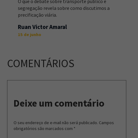
O que o debate sobre transporte público e
segregação revela sobre como discutimos a
precificação viária.
Ruan Victor Amaral
15 de junho
COMENTÁRIOS
Deixe um comentário
O seu endereço de e-mail não será publicado.
Campos
obrigatórios são marcados com
*