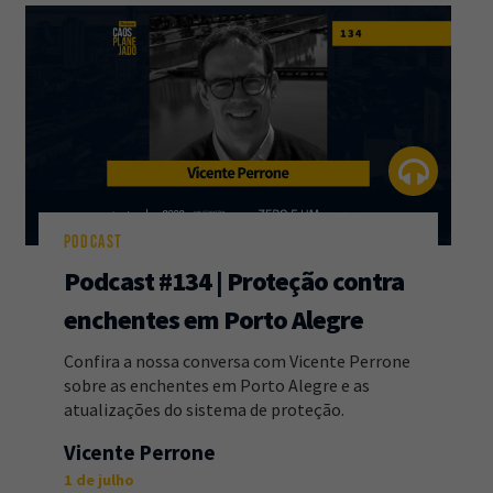
PODCAST
Podcast #134 | Proteção contra
enchentes em Porto Alegre
Confira a nossa conversa com Vicente Perrone
sobre as enchentes em Porto Alegre e as
atualizações do sistema de proteção.
Vicente Perrone
1 de julho