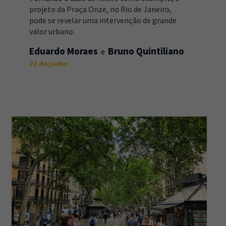
projeto da Praça Onze, no Rio de Janeiro,
pode se revelar uma intervenção de grande
valor urbano.
Eduardo Moraes
Bruno Quintiliano
22 de junho