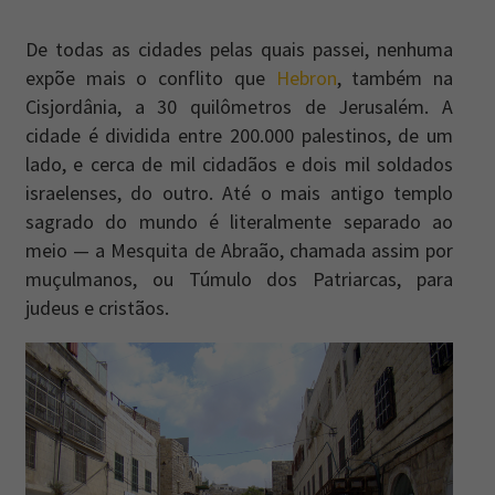
De todas as cidades pelas quais passei, nenhuma
expõe mais o conflito que
Hebron
, também na
Cisjordânia, a 30 quilômetros de Jerusalém. A
cidade é dividida entre 200.000 palestinos, de um
lado, e cerca de mil cidadãos e dois mil soldados
israelenses, do outro. Até o mais antigo templo
sagrado do mundo é literalmente separado ao
meio — a Mesquita de Abraão, chamada assim por
muçulmanos, ou Túmulo dos Patriarcas, para
judeus e cristãos.