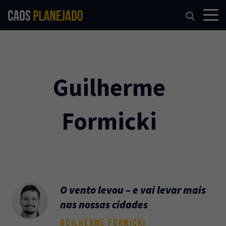
Guilherme
Formicki
O vento levou – e vai levar mais
nas nossas cidades
GUILHERME FORMICKI