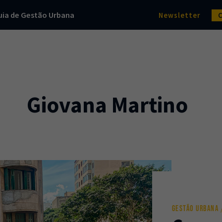
uia de Gestão Urbana
Newsletter
Giovana Martino
GESTÃO URBANA