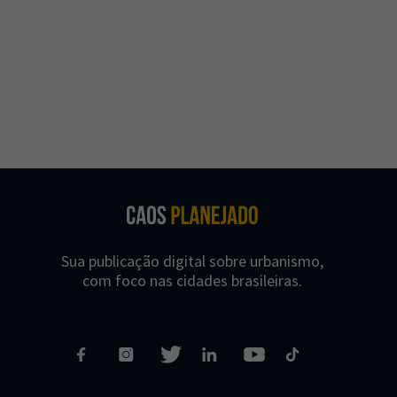
Sua publicação digital sobre urbanismo,
com foco nas cidades brasileiras.