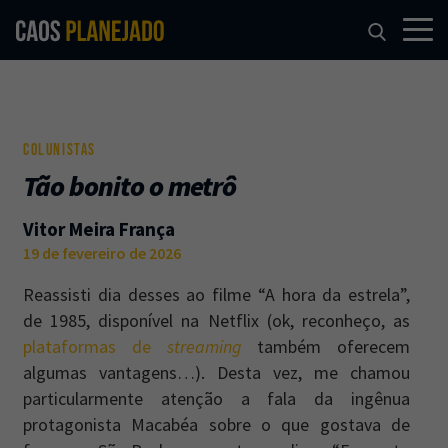
COLUNISTAS
Tão bonito o metrô
Vitor Meira França
19 de fevereiro de 2026
Reassisti dia desses ao filme “A hora da estrela”,
de 1985, disponível na Netflix (ok, reconheço, as
plataformas de
streaming
também oferecem
algumas vantagens…). Desta vez, me chamou
particularmente atenção a fala da ingênua
protagonista Macabéa sobre o que gostava de