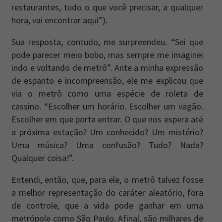
restaurantes, tudo o que você precisar, a qualquer
hora, vai encontrar aqui”).
Sua resposta, contudo, me surpreendeu. “Sei que
pode parecer meio bobo, mas sempre me imaginei
indo e voltando de metrô”. Ante a minha expressão
de espanto e incompreensão, ele me explicou que
via o metrô como uma espécie de roleta de
cassino. “Escolher um horário. Escolher um vagão.
Escolher em que porta entrar. O que nos espera até
a próxima estação? Um conhecido? Um mistério?
Uma música? Uma confusão? Tudo? Nada?
Qualquer coisa!”.
Entendi, então, que, para ele, o metrô talvez fosse
a melhor representação do caráter aleatório, fora
de controle, que a vida pode ganhar em uma
metrópole como São Paulo. Afinal, são milhares de