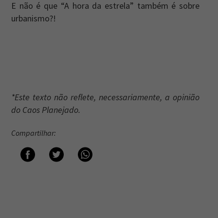
E não é que “A hora da estrela” também é sobre
urbanismo?!
*Este texto não reflete, necessariamente, a opinião
do Caos Planejado.
Compartilhar: