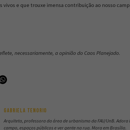
s vivos e que trouxe imensa contribuição ao nosso cam
reflete, necessariamente, a opinião do Caos Planejado.
GABRIELA TENORIO
Arquiteta, professora da área de urbanismo da FAU/UnB. Adora
campo, espaços públicos e ver gente na rua. Mora em Brasília.