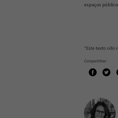
espaços público
*Este texto não 
Compartilhar: