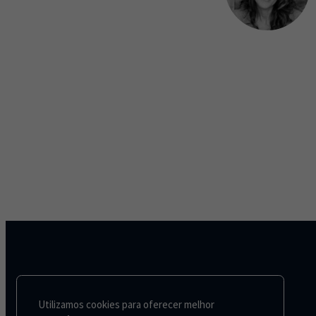
Utilizamos cookies para oferecer melhor