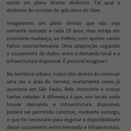
existir um plano diretor dinâmico. Tal qual a
dinâmica de corridas do aplicativo do Uber.
Imaginemos um plano diretor que não seja
somente revisado a cada 10 anos, mas esteja em
constante mudança, ou melhor, com ajustes sendo
feitos constantemente. Uma adaptação seguindo
o cruzamento de dados entre a demanda local e a
infraestrutura disponível. É possível imaginar?
No território urbano, todos têm direito de construir
uma vez a área do terreno, exatamente como já
acontece em São Paulo, Belo Horizonte e outras
tantas cidades. A diferença é que, nos locais onde
houver demanda e infraestrutura disponível,
poderá ser permitido construir, mediante outorga,
o que for necessário para esgotar a disponibilidade
desse cruzamento entre demanda e infraestrutura.