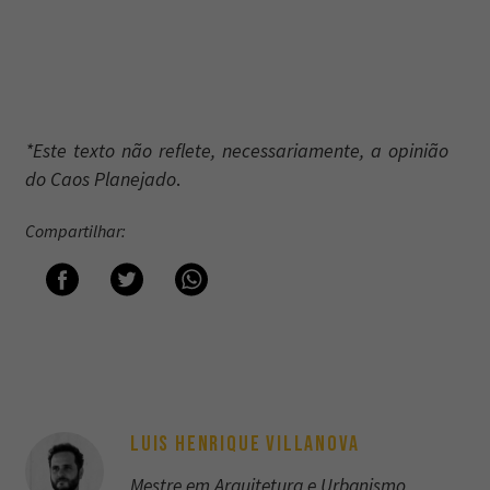
*Este texto não reflete, necessariamente, a opinião
do Caos Planejado
.
Compartilhar:
LUIS HENRIQUE VILLANOVA
Mestre em Arquitetura e Urbanismo