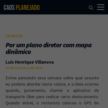
COLUNISTAS
Por um plano diretor com mapa
dinâmico
Luis Henrique Villanova
30 de outubro de 2024
Estive pensando essa semana sobre qual assunto
eu poderia abordar nesta coluna, e a ideia ocorreu
quando, justamente, chamei o aplicativo de
transporte Uber para realizar certo deslocamento.
Quando entrei, o motorista colocou o GPS do