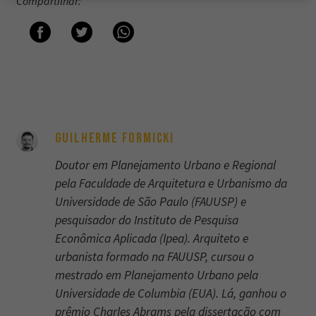
Compartilhar:
GUILHERME FORMICKI
Doutor em Planejamento Urbano e Regional
pela Faculdade de Arquitetura e Urbanismo da
Universidade de São Paulo (FAUUSP) e
pesquisador do Instituto de Pesquisa
Econômica Aplicada (Ipea). Arquiteto e
urbanista formado na FAUUSP, cursou o
mestrado em Planejamento Urbano pela
Universidade de Columbia (EUA). Lá, ganhou o
prêmio Charles Abrams pela dissertação com