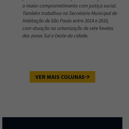
o maior comprometimento com justiça social.
Também trabalhou na Secretaria Municipal de
Habitação de São Paulo entre 2014 e 2016,
com atuação na urbanização de sete favelas
das zonas Sul e Oeste da cidade.
VER MAIS COLUNAS