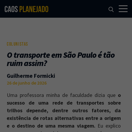
COLUNISTAS
O transporte em São Paulo é tão
ruim assim?
Guilherme Formicki
26 de junho de 2026
Uma professora minha de faculdade dizia que
o
sucesso de uma rede de transportes sobre
trilhos depende, dentre outros fatores, da
existência de rotas alternativas entre a origem
e o destino de uma mesma viagem.
Eu explico