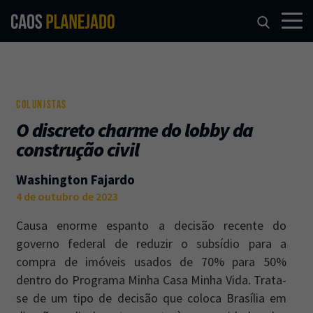
COLUNISTAS
O discreto charme do lobby da
construção civil
Washington Fajardo
4 de outubro de 2023
Causa enorme espanto a decisão recente do
governo federal de reduzir o subsídio para a
compra de imóveis usados de 70% para 50%
dentro do Programa Minha Casa Minha Vida. Trata-
se de um tipo de decisão que coloca Brasília em