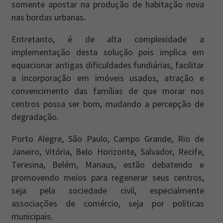
somente apostar na produção de habitação nova
nas bordas urbanas.
Entretanto, é de alta complexidade a
implementação desta solução pois implica em
equacionar antigas dificuldades fundiárias, facilitar
a incorporação em imóveis usados, atração e
convencimento das famílias de que morar nos
centros possa ser bom, mudando a percepção de
degradação.
Porto Alegre, São Paulo, Campo Grande, Rio de
Janeiro, Vitória, Belo Horizonte, Salvador, Recife,
Teresina, Belém, Manaus, estão debatendo e
promovendo meios para regenerar seus centros,
seja pela sociedade civil, especialmente
associações de comércio, seja por políticas
municipais.