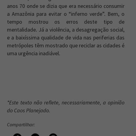
anos 70 onde se dizia que era necessário consumir
a Amazônia para evitar o “inferno verde”. Bem, o
tempo mostrou os erros deste tipo de
mentalidade. Já a violência, a desagregação social,
e a baixíssima qualidade de vida nas periferias das
metrópoles têm mostrado que reciclar as cidades é
uma urgência inadiável.
*Este texto não reflete, necessariamente, a opinião
do Caos Planejado.
Compartilhar: