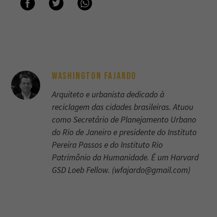
WASHINGTON FAJARDO
Arquiteto e urbanista dedicado à
reciclagem das cidades brasileiras. Atuou
como Secretário de Planejamento Urbano
do Rio de Janeiro e presidente do Instituto
Pereira Passos e do Instituto Rio
Patrimônio da Humanidade. É um Harvard
GSD Loeb Fellow. (
wfajardo@gmail.com
)