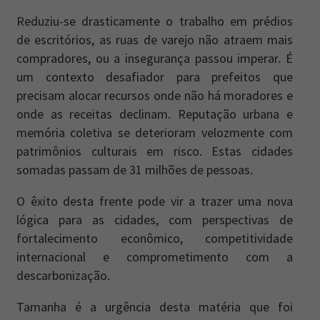
Reduziu-se drasticamente o trabalho em prédios
de escritórios, as ruas de varejo não atraem mais
compradores, ou a insegurança passou imperar. É
um contexto desafiador para prefeitos que
precisam alocar recursos onde não há moradores e
onde as receitas declinam. Reputação urbana e
memória coletiva se deterioram velozmente com
patrimônios culturais em risco. Estas cidades
somadas passam de 31 milhões de pessoas.
O êxito desta frente pode vir a trazer uma nova
lógica para as cidades, com perspectivas de
fortalecimento econômico, competitividade
internacional e comprometimento com a
descarbonização.
Tamanha é a urgência desta matéria que foi