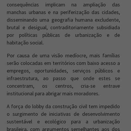
consequências implicam na ampliação das
manchas urbanas e na periferização das cidades,
disseminando uma geografia humana excludente,
brutal e desigual, contraditoriamente subsidiada
por políticas públicas de urbanização e de
habitação social.
Por causa de uma visão medíocre, mais famílias
serão colocadas em territórios com baixo acesso a
empregos, oportunidades, serviços públicos e
infraestrutura, ao passo que onde estes se
concentram, os centros, cria-se entrave
institucional para abrigar mais moradores.
A força do lobby da construção civil tem impedido
o surgimento de iniciativas de desenvolvimento
sustentável e ecológico para a urbanização
brasileira, com argumentos semelhantes aos dos