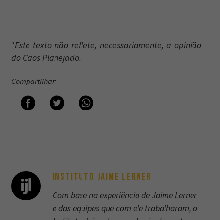
*Este texto não reflete, necessariamente, a opinião
do Caos Planejado.
Compartilhar:
INSTITUTO JAIME LERNER
Com base na experiência de Jaime Lerner
e das equipes que com ele trabalharam, o