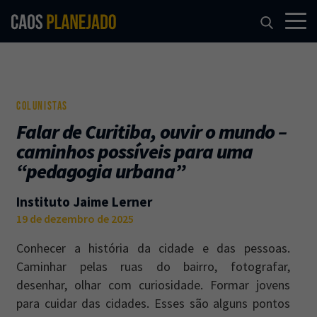
COLUNISTAS
Falar de Curitiba, ouvir o mundo –
caminhos possíveis para uma
“pedagogia urbana”
Instituto Jaime Lerner
19 de dezembro de 2025
Conhecer a história da cidade e das pessoas.
Caminhar pelas ruas do bairro, fotografar,
desenhar, olhar com curiosidade. Formar jovens
para cuidar das cidades. Esses são alguns pontos