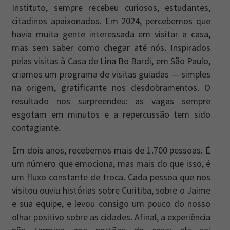
Instituto, sempre recebeu curiosos, estudantes,
citadinos apaixonados. Em 2024, percebemos que
havia muita gente interessada em visitar a casa,
mas sem saber como chegar até nós. Inspirados
pelas visitas à Casa de Lina Bo Bardi, em São Paulo,
criamos um programa de visitas guiadas — simples
na origem, gratificante nos desdobramentos. O
resultado nos surpreendeu: as vagas sempre
esgotam em minutos e a repercussão tem sido
contagiante.
Em dois anos, recebemos mais de 1.700 pessoas. É
um número que emociona, mas mais do que isso, é
um fluxo constante de troca. Cada pessoa que nos
visitou ouviu histórias sobre Curitiba, sobre o Jaime
e sua equipe, e levou consigo um pouco do nosso
olhar positivo sobre as cidades. Afinal, a experiência