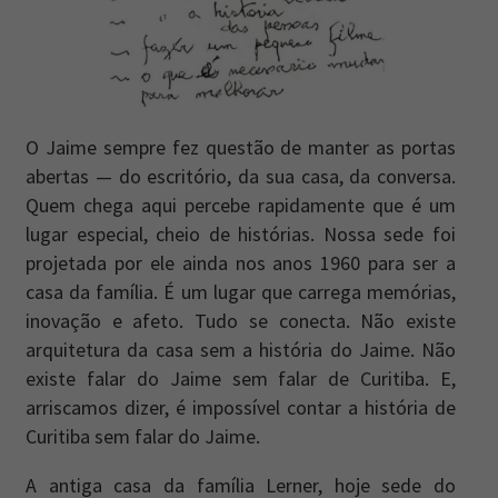
O Jaime sempre fez questão de manter as portas
abertas — do escritório, da sua casa, da conversa.
Quem chega aqui percebe rapidamente que é um
lugar especial, cheio de histórias. Nossa sede foi
projetada por ele ainda nos anos 1960 para ser a
casa da família. É um lugar que carrega memórias,
inovação e afeto. Tudo se conecta. Não existe
arquitetura da casa sem a história do Jaime. Não
existe falar do Jaime sem falar de Curitiba. E,
arriscamos dizer, é impossível contar a história de
Curitiba sem falar do Jaime.
A antiga casa da família Lerner, hoje sede do