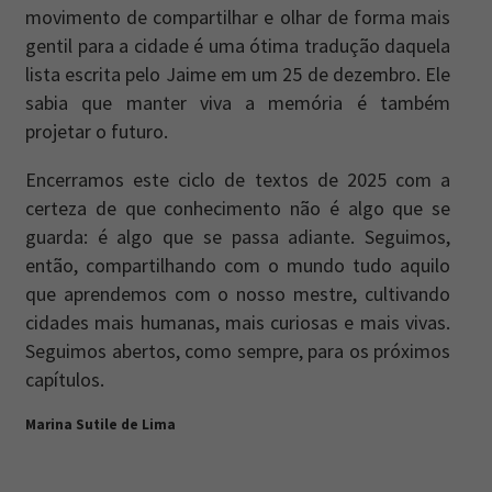
movimento de compartilhar e olhar de forma mais
gentil para a cidade é uma ótima tradução daquela
lista escrita pelo Jaime em um 25 de dezembro. Ele
sabia que manter viva a memória é também
projetar o futuro.
Encerramos este ciclo de textos de 2025 com a
certeza de que conhecimento não é algo que se
guarda: é algo que se passa adiante. Seguimos,
então, compartilhando com o mundo tudo aquilo
que aprendemos com o nosso mestre, cultivando
cidades mais humanas, mais curiosas e mais vivas.
Seguimos abertos, como sempre, para os próximos
capítulos.
Marina Sutile de Lima