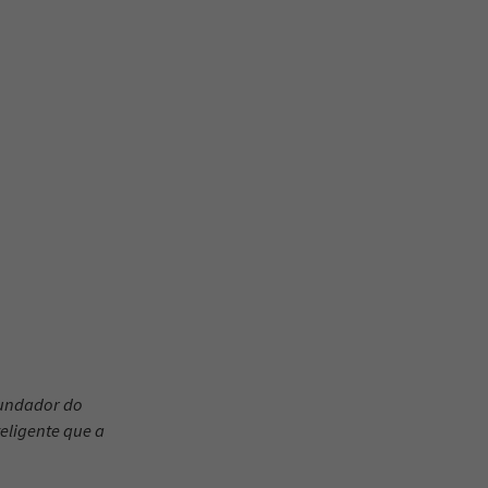
fundador do
eligente que a