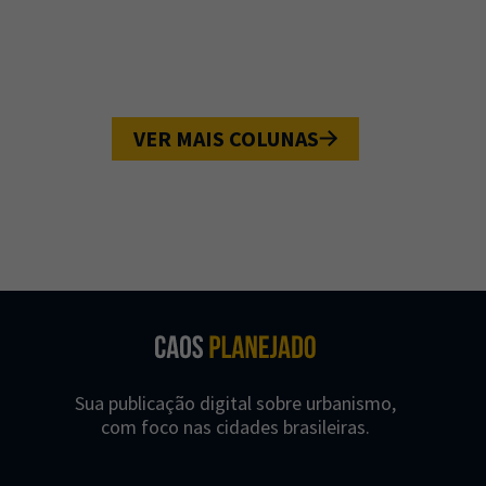
VER MAIS COLUNAS
Sua publicação digital sobre urbanismo,
com foco nas cidades brasileiras.