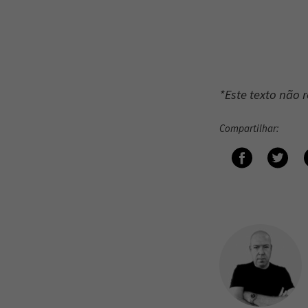
*Este texto não 
Compartilhar: