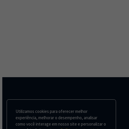
Utilizamos cookies para oferecer melhor
experiência, melhorar o desempenho, analisar
como você interage em nosso site e personalizar o