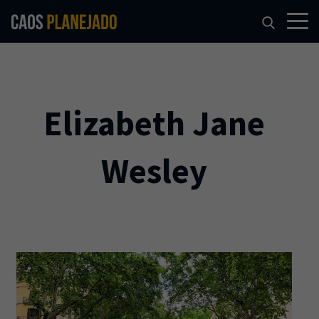
Elizabeth Jane
Wesley